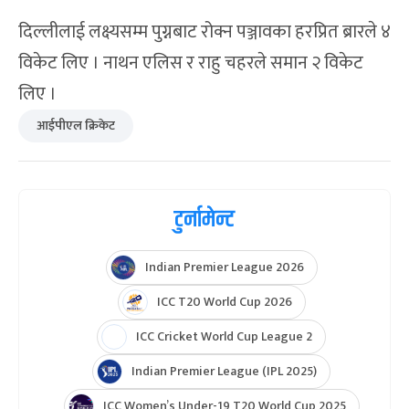
दिल्लीलाई लक्ष्यसम्म पुग्नबाट रोक्न पञ्जावका हरप्रित ब्रारले ४
विकेट लिए । नाथन एलिस र राहु चहरले समान २ विकेट
लिए ।
आईपीएल क्रिकेट
टुर्नामेन्ट
Indian Premier League 2026
ICC T20 World Cup 2026
ICC Cricket World Cup League 2
Indian Premier League (IPL 2025)
ICC Women’s Under-19 T20 World Cup 2025