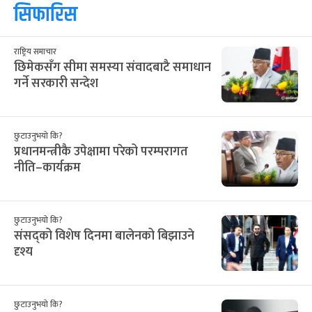
सिफारिस
राष्ट्रिय समाचार
छिमेकसँग सीमा समस्या संवादबाटै समाधान
गर्ने सरकारी सन्देश
छुटाउनुभयो कि?
प्रधानमन्त्रीकै उपेक्षामा परेको परम्परागत
नीति–कार्यक्रम
छुटाउनुभयो कि?
संसद्को विशेष दिनमा बालेनको बिझाउने
दृश्य
छुटाउनुभयो कि?