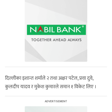
दिल्लीका इशान्त शर्माले २ तथा अक्षर पटेल, प्रवा दुवे,
कुलदीप यादव र मुकेश कुमारले समान १ विकेट लिए ।