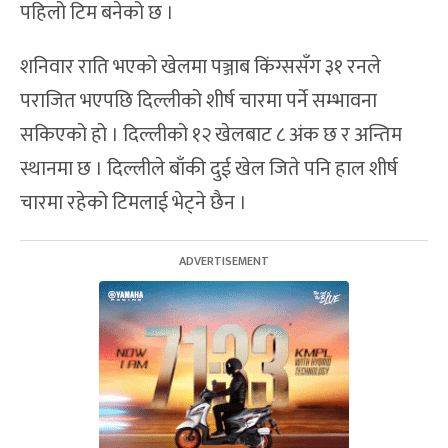
पहिलो टिम बनेको छ ।
शनिवार राति भएको खेलमा पञ्जाब किंग्ससँग ३१ रनले
पराजित भएपछि दिल्लीको शीर्ष चारमा पर्ने सम्भावना
सकिएको हो । दिल्लीको १२ खेलबाट ८ अंक छ र अन्तिम
स्थानमा छ । दिल्लीले बाँकी दुई खेल जिते पनि हाल शीर्ष
चारमा रहेको टिमलाई भेट्ने छैन ।