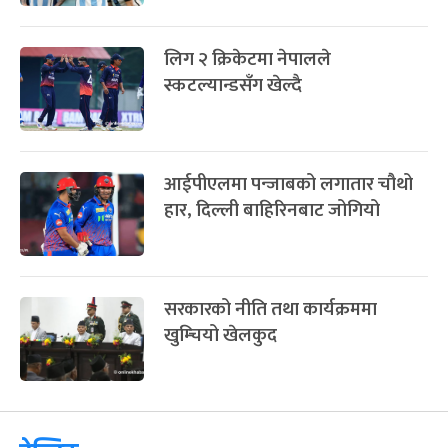
लिग २ क्रिकेटमा नेपालले
स्कटल्यान्डसँग खेल्दै
आईपीएलमा पन्जाबको लगातार चौथो
हार, दिल्ली बाहिरिनबाट जोगियो
सरकारको नीति तथा कार्यक्रममा
खुम्चियो खेलकुद