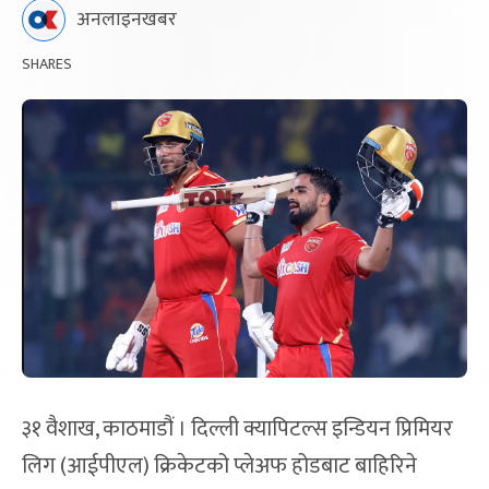
अनलाइनखबर
SHARES
३१ वैशाख, काठमाडौं । दिल्ली क्यापिटल्स इन्डियन प्रिमियर
लिग (आईपीएल) क्रिकेटको प्लेअफ होडबाट बाहिरिने