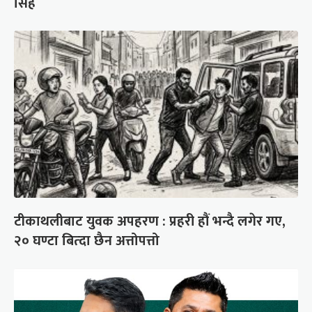
सिंह
टीकाथलीबाट युवक अपहरण : प्रहरी हौं भन्दै लगेर गए,
२० घण्टा बित्दा छैन अत्तोपत्तो