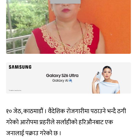
१० जेठ, काठमाडौं । वैदेशिक रोजगारीमा पठाउने भन्दै ठगी
गरेको आरोपमा प्रहरीले सर्लाहीको हरिऔनबाट एक
जनालाई पक्राउ गरेको छ ।