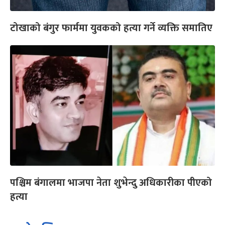
टोखाको बंगुर फार्ममा युवकको हत्या गर्ने व्यक्ति समातिए
पश्चिम बंगालमा भाजपा नेता शुभेन्दु अधिकारीका पीएको
हत्या