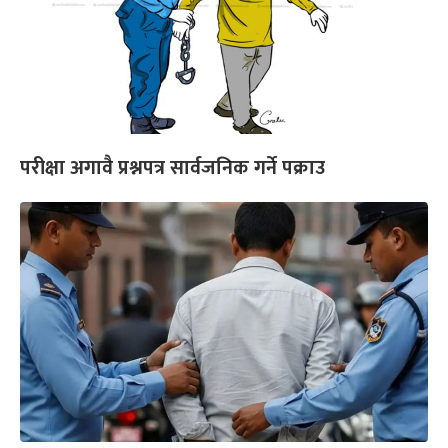
परीक्षा अगावै प्रश्नपत्र सार्वजनिक गर्ने पक्राउ