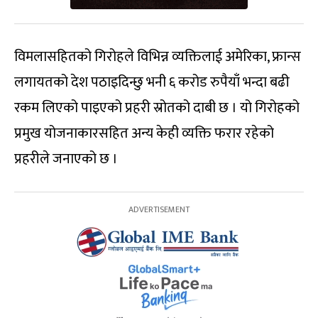
विमलासहितको गिरोहले विभिन्न व्यक्तिलाई अमेरिका, फ्रान्स
लगायतको देश पठाइदिन्छु भनी ६ करोड रुपैयाँ भन्दा बढी
रकम लिएको पाइएको प्रहरी स्रोतको दाबी छ । यो गिरोहको
प्रमुख योजनाकारसहित अन्य केही व्यक्ति फरार रहेको
प्रहरीले जनाएको छ ।