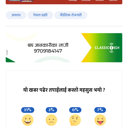
अपराध
नेपाल प्रहरी
वैदेशिक रोजगारी
यो खबर पढेर तपाईलाई कस्तो महसुस भयो ?
31%
3%
0%
7%