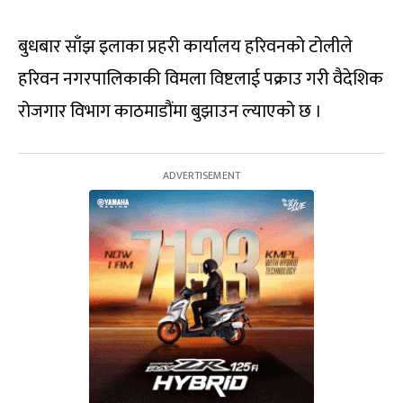
बुधबार साँझ इलाका प्रहरी कार्यालय हरिवनको टोलीले
हरिवन नगरपालिकाकी विमला विष्टलाई पक्राउ गरी वैदेशिक
रोजगार विभाग काठमाडौंमा बुझाउन ल्याएको छ ।