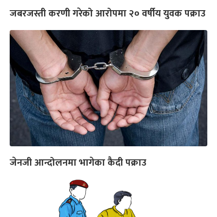
जबरजस्ती करणी गरेको आरोपमा २० वर्षीय युवक पक्राउ
जेनजी आन्दोलनमा भागेका कैदी पक्राउ