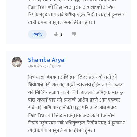
Fair Trail को सिद्धान्त अनुसार अदालतको अन्तिम
निर्णय नहुंदासम्म सबै अभियुक्तहरु निर्दोष सरह नै हुन्छन र
त्यही रुपमा कानुनले समेत हेरेको हुन्छ ।
Reply
2
Shamba Aryal
२०८० जेठ १३ गते १९:४०
मित्र यस्ता बिषयमा अलि ज्ञान लिएर प्रश्न गर्दा राम्रो हुने
थियो भन्ने मेरो सल्लाह, प्रहरी न्यायलय होईन जस्ले पक्राउ
गर्ने बित्तिकै सजाय पाउने, यिनी हाललाई अभियुक्त मात्र हुन
पछि सफाई पाए भने त्यसको आक्षेप प्रहरी अनि पत्रकार
सबैलाई लागि मानहानीको मुद्धा पनि उल्टै लाग्न सक्छ,
Fair Trail को सिद्धान्त अनुसार अदालतको अन्तिम
निर्णय नहुंदासम्म सबै अभियुक्तहरु निर्दोष सरह नै हुन्छन र
त्यही रुपमा कानुनले समेत हेरेको हुन्छ ।