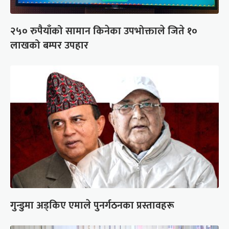
२५० रुपैयाँको सामान किनेका उपभोक्ताले जिते १०
लाखको बम्पर उपहार
गुन्डुमा अड्किए एमाले पुनर्गठनका प्रस्तावहरू