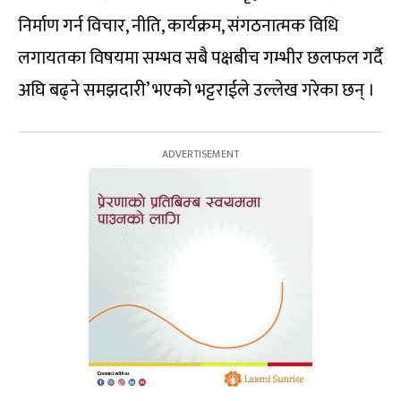
निर्माण गर्न विचार, नीति, कार्यक्रम, संगठनात्मक विधि
लगायतका विषयमा सम्भव सबै पक्षबीच गम्भीर छलफल गर्दै
अघि बढ्ने समझदारी’ भएको भट्टराईले उल्लेख गरेका छन् ।