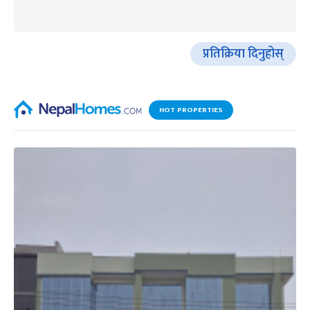
प्रतिक्रिया दिनुहोस्
HOT PROPERTIES