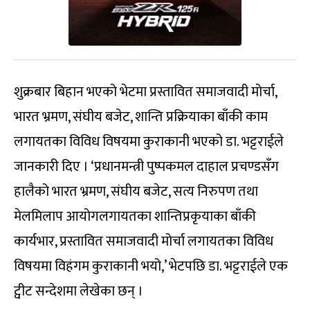
शुक्रबार बिहान भएको भेटमा प्रस्तावित समाजवादी मोर्चा,
भारत भ्रमण, संघीय बजेट, शान्ति प्रक्रियाका बाँकी काम
लगायतका विविध विषयमा कुराकानी भएको डा. भट्टराईले
जानकारी दिए । ‘प्रधानमन्त्री पुष्पकमल दाहाल प्रचण्डसँग
हालैको भारत भ्रमण, संघीय बजेट, सत्य निरुपण तथा
मेलमिलाप आयोगलगायतका शान्तिप्रकृयाका बाँकी
कार्यभार, प्रस्तावित समाजवादी मोर्चा लगायतका विविध
विषयमा विहंगम कुराकानी भयो,’ भेटपछि डा. भट्टराईले एक
ट्वीट सन्देशमा लेखेका छन् ।