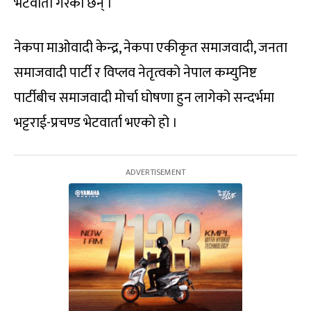
भेटवार्ता गरेका छन् ।
नेकपा माओवादी केन्द्र, नेकपा एकीकृत समाजवादी, जनता
समाजवादी पार्टी र विप्लव नेतृत्वको नेपाल कम्युनिष्ट
पार्टीबीच समाजवादी मोर्चा घोषणा हुन लागेको सन्दर्भमा
भट्टराई-प्रचण्ड भेटवार्ता भएको हो ।