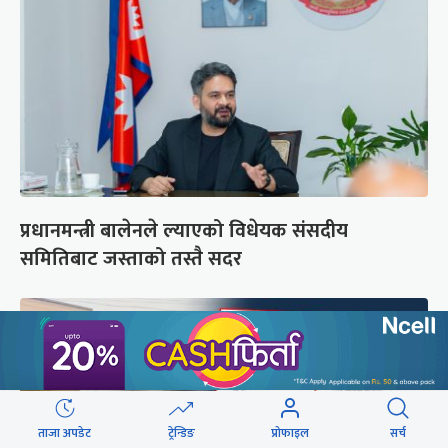
प्रधानमन्त्री बालेनले ल्याएको विधेयक संसदीय
समितिबाट जस्ताको तस्तै सदर
ताजा अपडेट
ट्रेन्डिङ
प्रोफाइल
सर्च