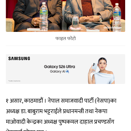
फाइल फोटो
१ असार, काठमाडौं । नेपाल समाजवादी पार्टी (नेसपा)का
अध्यक्ष डा. बाबुराम भट्टराईले प्रधानमन्त्री तथा नेकपा
माओवादी केन्द्रका अध्यक्ष पुष्पकमल दाहाल प्रचण्डसँग