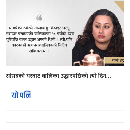
सांसदको घरबाट बालिका उद्धारपछिको त्यो दिन…
यो पनि