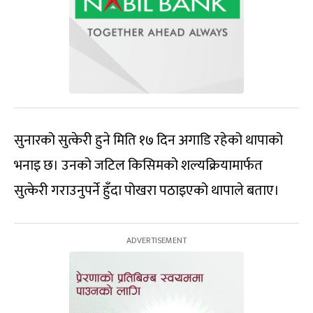
सुनारको सुत्केरी हुने मिति १७ दिन अगाडि रहेको थापाको
भनाइ छ। उनको जटिल किसिमको शल्यक्रियामार्फत
सुत्केरी गराउनुपर्ने हुँदा पोखरा पठाइएको थापाले बताए।