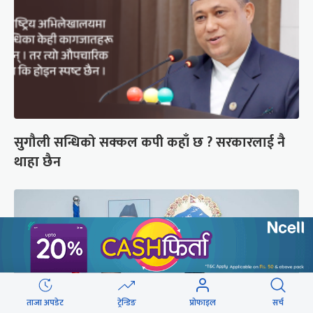
सुगौली सन्धिको सक्कल कपी कहाँ छ ? सरकारलाई नै
थाहा छैन
ताजा अपडेट
ट्रेन्डिङ
प्रोफाइल
सर्च