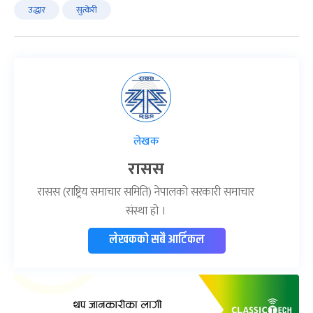
उद्धार
सुत्केरी
लेखक
रासस
रासस (राष्ट्रिय समाचार समिति) नेपालको सरकारी समाचार
संस्था हो ।
लेखकको सबै आर्टिकल