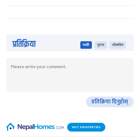
प्रतिक्रिया
भर्खरै
पुराना
लोकप्रिय
प्रतिक्रिया दिनुहोस्
HOT PROPERTIES