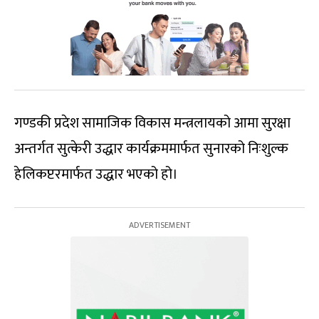
गण्डकी प्रदेश सामाजिक विकास मन्त्रलायको आमा सुरक्षा
अन्तर्गत सुत्केरी उद्धार कार्यक्रममार्फत सुनारको निःशुल्क
हेलिकप्टरमार्फत उद्धार भएको हो।