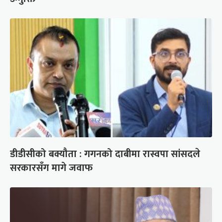
डीडीसीको बक्यौता : गगनको दाबीमा रास्वपा सांसदले
सरकारसँग मागे जवाफ