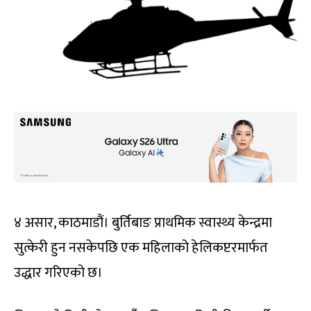
४ असार, काठमाडौं। बुर्तिबाङ प्राथमिक स्वास्थ्य केन्द्रमा
सुत्केरी हुन नसकेपछि एक महिलाको हेलिकप्टरमार्फत
उद्धार गरिएको छ।