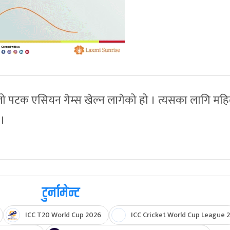
ो पटक एसियन गेम्स खेल्न लागेको हो । त्यसका लागि मह
 ।
टुर्नामेन्ट
ICC T20 World Cup 2026
ICC Cricket World Cup League 2