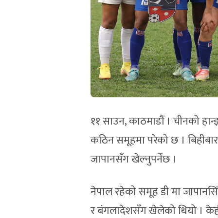
११ साउन, काठमाडौं । चीनको हान्
कठिन समूहमा परेको छ । बिहीबार
जापानसँग खेल्नुपर्नेछ ।
नेपाल रहेको समूह डी मा जापानस
र बंगलादेशसँग खेलेको थियो । केह