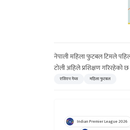
नेपाली महिला फुटबल टिमले पहिल
टोली अहिले प्रशिक्षण गरिरहेको छ
एसिएन गेम्स
महिला फुटबल
Indian Premier League 2026