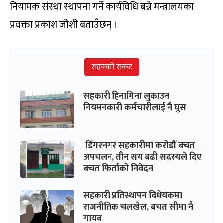
नियामक संस्था स्थापना गर्ने कार्यविधि बन्ने मन्त्रालयका
प्रवक्ता प्रकाश जोशी बताउँछन् ।
सहकारी संकट
सहकारी हिनामिना लुकाउन
नियमनकारी कर्मचारीलाई नै घुस
डिंगरनगर सहकारीमा करोडौं बचत
अपचलन, तीन सय बढी सदस्यले दिए
बचत फिर्ताको निवेदन
सहकारी प्रतिस्थापन विधेयकमा
राजनीतिक चलखेल, बचत सीमा नै
गायब