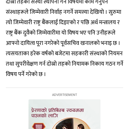
दोस्रो तहको संस्था स्थापना गर्ने विषयमा काम गर्नुपर्ने
संस्थाहरूले जिम्मेवारी निर्वाह नगर्ने समस्या देखियो । सुरुमा
त्यो जिम्मेवारी राष्ट्र बैंकलाई दिइएको र पछि अर्थ मन्त्रालय र
राष्ट्र बैंक दुवैको जिम्मेवारीमा यो विषय भए पनि उनीहरूले
आफ्नो दायित्व पूरा नगरेको पूर्वसचिव खनालको भनाइ छ ।
त्यसयताका हरेक वर्षको बजेटमा सहकारी संस्थाको नियमन
तथा सुपरीवेक्षण गर्न दोस्रो तहको नियामक निकाय गठन गर्ने
विषय पर्ने गरेको छ ।