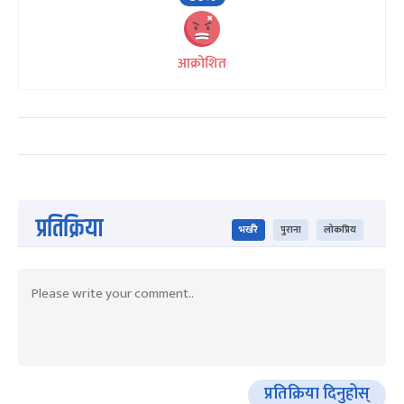
आक्रोशित
प्रतिक्रिया
भर्खरै
पुराना
लोकप्रिय
प्रतिक्रिया दिनुहोस्