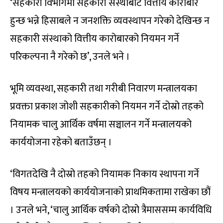
‘सहकारी विभागमा सहकारी संस्थाबाट वित्तीय कारोबार
हुन्छ भन्ने हिसाबले न जनशक्ति व्यवस्थापन गरेको देखिन्छ न
सहकारी संस्थाको वित्तीय कारोबारको नियमन गर्ने
परिकल्पना नै गरेको छ’, उनले भने ।
भूमि व्यवस्था, सहकारी तथा गरीबी निवारण मन्त्रालयका
प्रवक्ता प्रकाश जोशी सहकारीको नियमन गर्ने दोस्रो तहको
नियामक चालु आर्थिक वर्षमा सञ्चालन गर्ने मन्त्रालयको
कार्ययोजना रहेको बताउँछन् ।
‘विगतदेखि नै दोस्रो तहको नियामक निकाय स्थापना गर्ने
विषय मन्त्रालयको कार्ययोजनाको प्राथमिकतामा राखेका छौं
। उनले भने, ‘चालु आर्थिक वर्षको दोस्रो त्रैमाससम्म कार्यविधि