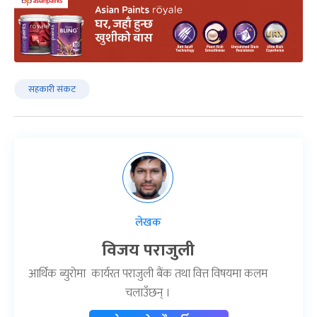
सहकारी संकट
लेखक
विजय पराजुली
आर्थिक ब्युरोमा कार्यरत पराजुली बैंक तथा वित्त विषयमा कलम
चलाउँछन् ।