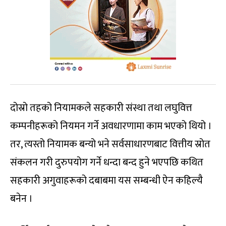
दोस्रो तहको नियामकले सहकारी संस्था तथा लघुवित्त
कम्पनीहरूको नियमन गर्ने अवधारणामा काम भएको थियो ।
तर, त्यस्तो नियामक बन्यो भने सर्वसाधारणबाट वित्तीय स्रोत
संकलन गरी दुरुपयोग गर्ने धन्दा बन्द हुने भएपछि कथित
सहकारी अगुवाहरूको दबाबमा यस सम्बन्धी ऐन कहिल्यै
बनेन ।