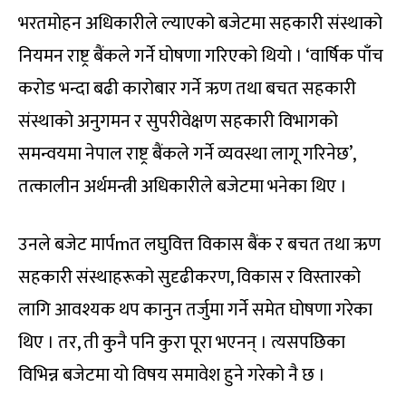
भरतमोहन अधिकारीले ल्याएको बजेटमा सहकारी संस्थाको
नियमन राष्ट्र बैंकले गर्ने घोषणा गरिएको थियो । ‘वार्षिक पाँच
करोड भन्दा बढी कारोबार गर्ने ऋण तथा बचत सहकारी
संस्थाको अनुगमन र सुपरीवेक्षण सहकारी विभागको
समन्वयमा नेपाल राष्ट्र बैंकले गर्ने व्यवस्था लागू गरिनेछ’,
तत्कालीन अर्थमन्त्री अधिकारीले बजेटमा भनेका थिए ।
उनले बजेट मार्पmत लघुवित्त विकास बैंक र बचत तथा ऋण
सहकारी संस्थाहरूको सुदृढीकरण, विकास र विस्तारको
लागि आवश्यक थप कानुन तर्जुमा गर्ने समेत घोषणा गरेका
थिए । तर, ती कुनै पनि कुरा पूरा भएनन् । त्यसपछिका
विभिन्न बजेटमा यो विषय समावेश हुने गरेको नै छ ।