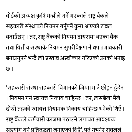
बोर्डको अध्यक्ष कृषि मन्त्रीले गर्ने भएकाले राष्ट्र बैंकले
सहकारी संस्थाको नियमन गर्नुपर्ने कुरा आएको रावल
बताउँछन् । तर, राष्ट्र बैंकको नियमन दायरामा भएका बैंक
तथा वित्तीय संस्थाकै नियमन सुपरीवेक्षण नै थप प्रभावकारी
बनाउनुपर्ने भन्दै त्यो प्रस्ताव अस्वीकार गरिएको उनको भनाइ
छ ।
‘सहकारी संस्था सहकारी विभागको जिम्मा मात्रै छोड्न हुँदैन
। नियमन गर्न स्वायत्त निकाय चाहिन्छ । तर, त्यसबेला मैले
दोस्रो तहको स्वायत्त नियामक निकाय चाहिन्छ भनेको थिएँ ।
राष्ट्र बैंकले कर्मचारी काजमा पठाउने लगायत आवश्यक
सहयोग गर्ने प्रतिबद्धता जनाएको थिएँ’, पूर्व गभर्नर रावलले