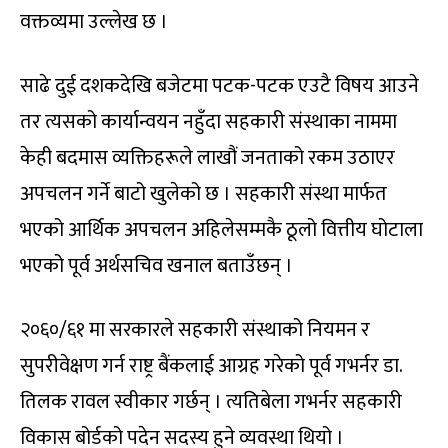
वक्तव्यमा उल्लेख छ ।
साढे दुई दशकदेखि बजेटमा पटक-पटक एउटै विषय आउने
तर त्यसको कार्यान्वयन नहुँदा सहकारी संस्थाका नाममा
केही बदमास व्यक्तिहरूले लाखौं जनताको रकम उठाएर
अपचलन गर्ने बाटो खुलेको छ । सहकारी संस्था मार्फत
भएको आर्थिक अपचलन अहिलेसम्मकै ठूलो वित्तीय घोटाला
भएको पूर्व अर्थसचिव खनाल बताउँछन् ।
२०६०/६१ मा सरकारले सहकारी संस्थाको नियमन र
सुपरीवेक्षण गर्न राष्ट्र बैंकलाई आग्रह गरेको पूर्व गभर्नर डा.
तिलक रावल स्वीकार गर्छन् । त्यतिबेला गभर्नर सहकारी
विकास बोर्डको पदेन सदस्य हुने व्यवस्था थियो ।