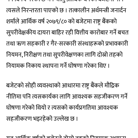
त्यसले निरन्तरता पाएको छ । तत्कालीन अर्थमन्त्री जनार्दन
शर्माले आर्थिक वर्ष २०७९/८० को बजेटमा राष्ट्र बैंकको
सुपरीवेक्षकीय दायरा बाहिर रही वित्तीय कारोबार गर्ने बचत
तथा ऋण सहकारी र गैर-सरकारी संस्थाहरूको प्रभावकारी
नियमन, निरीक्षण तथा सुपरीवेक्षणका लागि दोस्रो तहको
नियामक निकाय स्थापना गर्ने घोषणा गरेका थिए ।
बजेटको सोही व्यवस्थाको आधारमा राष्ट्र बैंकले मौद्रिक
नीतिमा पनि त्यसकार्यका लागि आवश्यक सहजीकरण गर्ने
घोषणा गरेको थियो र त्यसको कार्यप्रगतिमा आवश्यक
सहजीकरण भइरहेको उल्लेख छ ।