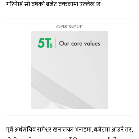
गरिनेछ’ सो वर्षको बजेट वक्तव्यमा उल्लेख छ ।
पूर्व अर्थसचिव रामेश्वर खनालका भनाइमा, बजेटमा आउने तर,