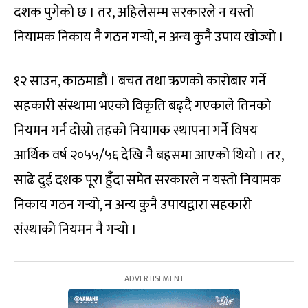
दशक पुगेको छ । तर, अहिलेसम्म सरकारले न यस्तो
नियामक निकाय नै गठन गर्‍यो, न अन्य कुनै उपाय खोज्यो ।
१२ साउन, काठमाडौं । बचत तथा ऋणको कारोबार गर्ने
सहकारी संस्थामा भएको विकृति बढ्दै गएकाले तिनको
नियमन गर्न दोस्रो तहको नियामक स्थापना गर्ने विषय
आर्थिक वर्ष २०५५/५६ देखि नै बहसमा आएको थियो । तर,
साढे दुई दशक पूरा हुँदा समेत सरकारले न यस्तो नियामक
निकाय गठन गर्‍यो, न अन्य कुनै उपायद्वारा सहकारी
संस्थाको नियमन नै गर्‍यो ।