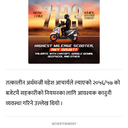
तत्कालीन अर्थमन्त्री महेश आचार्यले ल्याएको २०५६/५७ को
बजेटमै सहकारीको नियमनका लागि आवश्यक कानुनी
व्यवस्था गरिने उल्लेख थियो ।