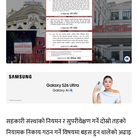
सहकारी संस्थाको नियमन र सुपरीवेक्षण गर्ने दोस्रो तहको
नियामक निकाय गठन गर्ने विषयमा बहस हुन थालेको अढाइ