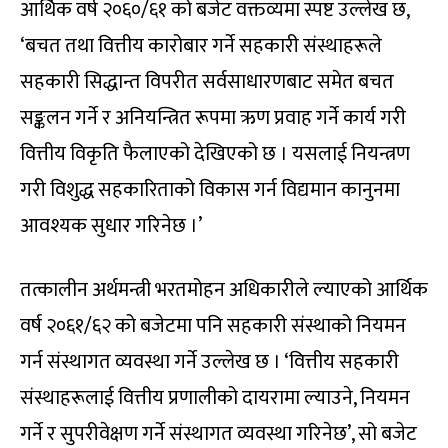
आर्थिक वर्ष २०६०/६१ को बजेट वक्तव्यमा स्पष्ट उल्लेख छ,
‘बचत तथा वित्तीय कारोबार गर्ने सहकारी संस्थाहरूले
सहकारी सिद्धान्त विपरीत सर्वसाधारणबाट समेत बचत
सङ्कलन गर्ने र अनियन्त्रित रूपमा ऋण प्रवाह गर्ने कार्य गरी
वित्तीय विकृति फैलाएको देखिएको छ । यसलाई नियन्त्रण
गरी विशुद्ध सहकारिताको विकास गर्न विद्यमान कानुनमा
आवश्यक सुधार गरिनेछ ।’
तत्कालीन अर्थमन्त्री भरतमोहन अधिकारीले ल्याएको आर्थिक
वर्ष २०६१/६२ को बजेटमा पनि सहकारी संस्थाको नियमन
गर्न संस्थागत व्यवस्था गर्ने उल्लेख छ । ‘वित्तीय सहकारी
संस्थाहरूलाई वित्तीय प्रणालीको दायरामा ल्याउने, नियमन
गर्ने र सुपरीवेक्षण गर्ने संस्थागत व्यवस्था गरिनेछ’, सो बजेट