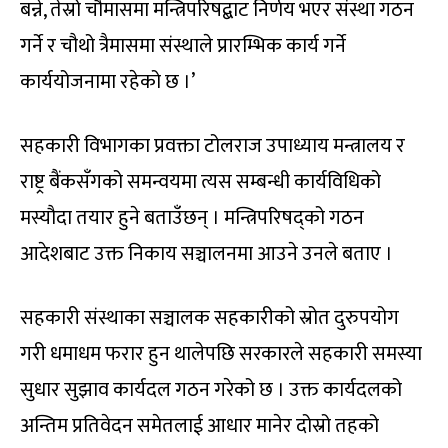
बन्ने, तेस्रो चौमासमा मन्त्रिपरिषद्बाट निर्णय भएर संस्था गठन
गर्ने र चौथो त्रैमासमा संस्थाले प्रारम्भिक कार्य गर्ने
कार्ययोजनामा रहेको छ ।’
सहकारी विभागका प्रवक्ता टोलराज उपाध्याय मन्त्रालय र
राष्ट्र बैंकसँगको समन्वयमा त्यस सम्बन्धी कार्यविधिको
मस्यौदा तयार हुने बताउँछन् । मन्त्रिपरिषद्को गठन
आदेशबाट उक्त निकाय सञ्चालनमा आउने उनले बताए ।
सहकारी संस्थाका सञ्चालक सहकारीको स्रोत दुरुपयोग
गरी धमाधम फरार हुन थालेपछि सरकारले सहकारी समस्या
सुधार सुझाव कार्यदल गठन गरेको छ । उक्त कार्यदलको
अन्तिम प्रतिवेदन समेतलाई आधार मानेर दोस्रो तहको