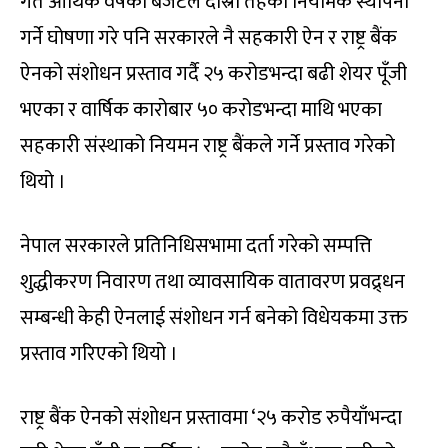
गत आर्थिक वर्षको बजेटले दोस्रो तहको नियामक स्थापना
गर्ने घोषणा गरे पनि सरकारले नै सहकारी ऐन र राष्ट्र बैंक
ऐनको संशोधन प्रस्ताव गर्दै २५ करोडभन्दा बढी शेयर पूँजी
भएका र वार्षिक कारोबार ५० करोडभन्दा माथि भएका
सहकारी संस्थाको नियमन राष्ट्र बैंकले गर्ने प्रस्ताव गरेको
थियो ।
नेपाल सरकारले प्रतिनिधिसभामा दर्ता गरेको सम्पत्ति
शुद्धीकरण निवारण तथा व्यावसायिक वातावरण प्रवद्र्धन
सम्बन्धी केही ऐनलाई संशोधन गर्न बनेको विधेयकमा उक्त
प्रस्ताव गरिएको थियो ।
राष्ट्र बैंक ऐनको संशोधन प्रस्तावमा ‘२५ करोड रुपैयाँभन्दा