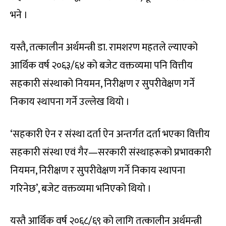
भने ।
यस्तै, तत्कालीन अर्थमन्त्री डा. रामशरण महतले ल्याएको
आर्थिक वर्ष २०६३/६४ को बजेट वक्तव्यमा पनि वित्तीय
सहकारी संस्थाको नियमन, निरीक्षण र सुपरीवेक्षण गर्ने
निकाय स्थापना गर्ने उल्लेख थियो ।
‘सहकारी ऐन र संस्था दर्ता ऐन अन्तर्गत दर्ता भएका वित्तीय
सहकारी संस्था एवं गैर—सरकारी संस्थाहरूको प्रभावकारी
नियमन, निरीक्षण र सुपरीवेक्षण गर्ने निकाय स्थापना
गरिनेछ’, बजेट वक्तव्यमा भनिएको थियो ।
यस्तै आर्थिक वर्ष २०६८/६९ को लागि तत्कालीन अर्थमन्त्री