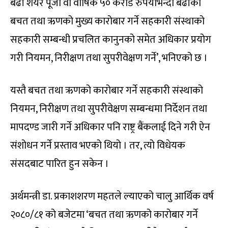
बढी शेयर पूँजी वा वार्षिक ५० करोड रुपैयाँभन्दा बढीको
बचत तथा ऋणको मुख्य कारोबार गर्ने सहकारी संस्थाको
सहकारी सम्बन्धी प्रचलित कानुनको समेत अधिकार प्रयोग
गरी नियमन, निरीक्षण तथा सुपरीवेक्षण गर्ने’, भनिएको छ ।
यस्तै बचत तथा ऋणको कारोबार गर्ने सहकारी संस्थाको
नियमन, निरीक्षण तथा सुपरीवेक्षण सम्बन्धमा निर्देशन तथा
मापदण्ड जारी गर्ने अधिकार पनि राष्ट्र बैंकलाई दिने गरी ऐन
संशोधन गर्ने प्रस्ताव भएको थियो । तर, त्यो विधेयक
संसदबाट पारित हुन सकेन ।
अर्थमन्त्री डा. प्रकाशशरण महतले ल्याएको चालु आर्थिक वर्ष
२०८०/८१ को बजेटमा ‘बचत तथा ऋणको कारोबार गर्ने