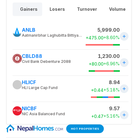
HOT PROPERTIES