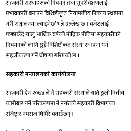
सहकारी संस्थाहरूको नियमन तथा सुपरीवेक्षणलाई
प्रभावकारी बनाउन विशिष्टीकृत नियामकीय निकाय स्थापना
गरी सञ्चालनमा ल्याइनेछ’ भन्ने उल्लेख छ । बजेटलाई
पछ्याउँदै चालु आर्थिक वर्षको मौद्रिक नीतिमा सहकारीको
नियमनको लागि छुट्टै विशिष्टीकृत संस्था स्थापना गर्न
सहजीकरण गर्ने घोषणा गरिएको छ ।
सहकारी मन्त्रालयको कार्ययोजना
सहकारी ऐन २०७४ ले नै सहकारी संस्थाले यति ठूलो वित्तीय
कारोबार गर्ने परिकल्पना नै नगरेको सहकारी विभागका
रजिष्ट्रार नमराज घिमिरे बताउँछन् ।