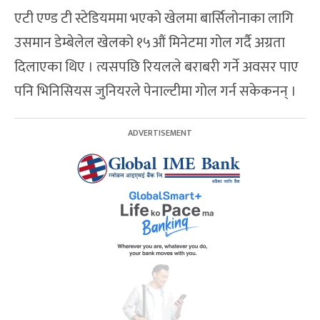
एटी एण्ड टी स्टेडियममा भएको खेलमा बार्सिलोनाका लागि
उसमान डेम्बेलेल खेलको १५औं मिनेटमा गोल गर्दै अग्रता
दिलाएका थिए । त्यसपछि रियलले बराबरी गर्ने अवसर पाए
पनि भिनिसियस जुनियरले पेनाल्टीमा गोल गर्न सकेकनन् ।