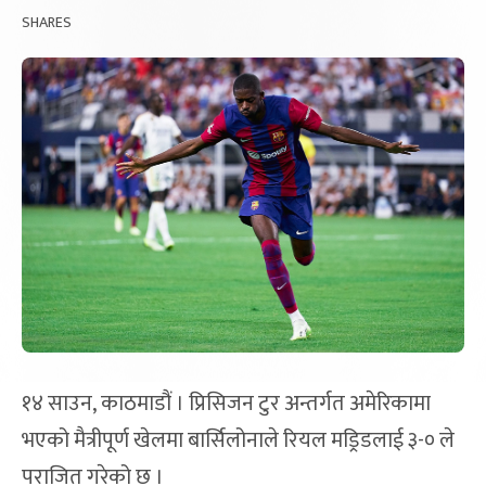
SHARES
१४ साउन, काठमाडौं । प्रिसिजन टुर अन्तर्गत अमेरिकामा
भएको मैत्रीपूर्ण खेलमा बार्सिलोनाले रियल मड्रिडलाई ३-० ले
पराजित गरेको छ ।