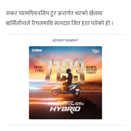
सकर च्यामपियनसिप टुर अन्तर्गत भएको खेलमा
बार्सिलोनाले रियलमाथि सानदार जित हात पारेको हो ।