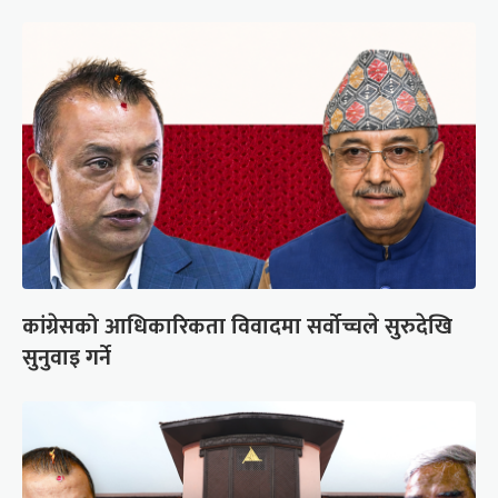
कांग्रेसको आधिकारिकता विवादमा सर्वोच्चले सुरुदेखि
सुनुवाइ गर्ने