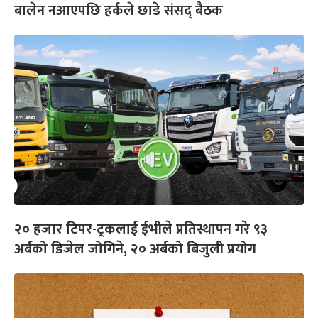
बालेन नआएपछि हर्कले छाडे संसद् बैठक
२० हजार टिपर-ट्रकलाई ईभीले प्रतिस्थापन गरे ९३
अर्बको डिजेल जोगिने, २० अर्बको बिजुली प्रयोग