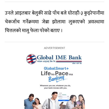
उनले आइतबार बेलुकी साढे पाँच बजे घोराही-३ कुइरेपानीमा
चेकजाँच गर्नेक्रममा जेब्रा झोलामा लुकाएको अवस्थामा
चित्तलको मासु फेला परेको बताए ।