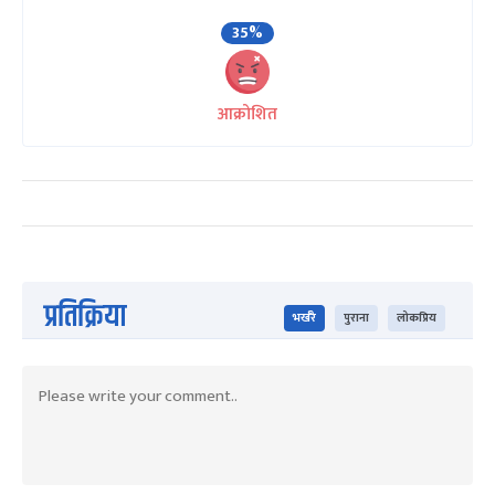
35%
आक्रोशित
प्रतिक्रिया
भर्खरै
पुराना
लोकप्रिय