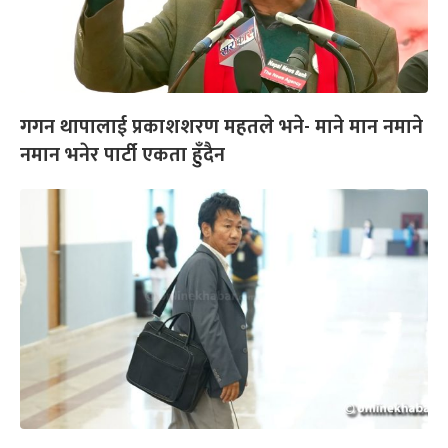
गगन थापालाई प्रकाशशरण महतले भने- माने मान नमाने
नमान भनेर पार्टी एकता हुँदैन