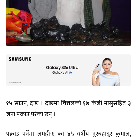
१५ साउन, दाङ । दाङमा चित्तलको १७ केजी मासुसहित ३
जना पक्राउ परेका छन् ।
पक्राउ पर्नेमा लमही-६ का ४५ वर्षीय नुरबहादुर कुमाल,