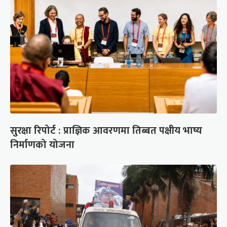
सुरक्षा रिपोर्ट : प्राज्ञिक आवरणमा तिब्बत पक्षीय भाष्य
निर्माणको योजना