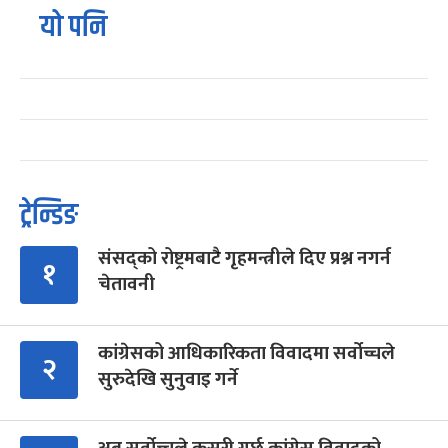
यो पनि
ट्रेन्डिङ
संसद्को रोष्ट्रमबाटै गृहमन्त्रीले दिए प्रश्न नगर्न
१
चेतावनी
कांग्रेसको आधिकारिकता विवादमा सर्वोच्चले
२
सुरुदेखि सुनुवाइ गर्ने