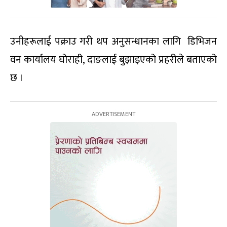
उनीहरूलाई पक्राउ गरी थप अनुसन्धानका लागि डिभिजन
वन कार्यालय घोराही, दाङलाई बुझाइएको प्रहरीले बताएको
छ ।