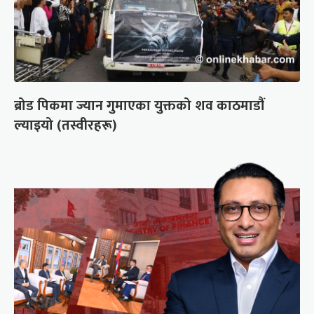
ब्रोड पिकमा ज्यान गुमाएका युक्तको शव काठमाडौं
ल्याइयो (तस्वीरहरू)