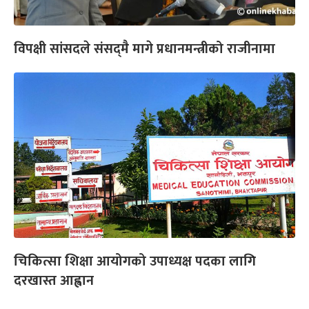
विपक्षी सांसदले संसद्‌मै मागे प्रधानमन्त्रीको राजीनामा
चिकित्सा शिक्षा आयोगको उपाध्यक्ष पदका लागि
दरखास्त आह्वान