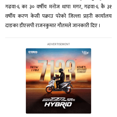
गढवा-६ का ३० वर्षीय मनोज थापा मगर, गढवा-६ कै ३१
वर्षीय करण केसी पक्राउ परेको जिल्ला प्रहरी कार्यालय
दाङका डीएसपी राजनकुमार गौतमले जानकारी दिए ।