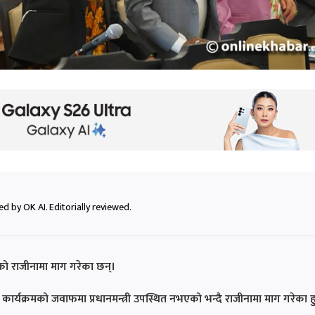
d by OK AI. Editorially reviewed.
ाहको राजीनामा माग गरेका छन्।
ार्यक्रमको जवाफमा प्रधानमन्त्री उपस्थित नभएको भन्दै राजीनामा माग गरेका हु