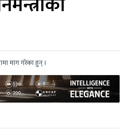
ानमन्त्रीको
मा माग गरेका हुन् ।