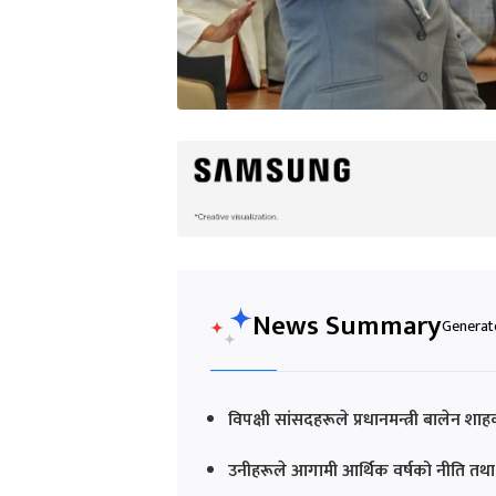
News Summary
Generate
विपक्षी सांसदहरूले प्रधानमन्त्री बालेन श
उनीहरूले आगामी आर्थिक वर्षको नीति तथा क