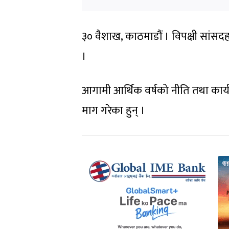
३० वैशाख, काठमाडौं । विपक्षी सांसदह
।
आगामी आर्थिक वर्षको नीति तथा कार्
माग गरेका हुन् ।