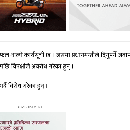
थाल्ने कार्यसूची छ । जसमा प्रधानमन्त्रीले दिनुपर्ने जवा
ागेपछि विपक्षीले अवरोध गरेका हुन् ।
्दै विरोध गरेका हुन् ।