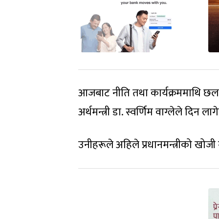
आजबाट नीति तथा कार्यक्रममाथि छलफल 
अर्थमन्त्री डा. स्वर्णिम वाग्लेले दिन ल
उनीहरूले अहिले प्रधानमन्त्रीको खोजी गर