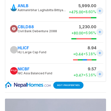
HOT PROPERTIES