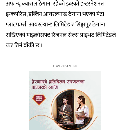
अफ न्यू क्यासल ठेगाना रहेको इब्स्को इन्टरनेशनल
इन्कर्पोरेस, डब्लिन आयरल्यान्ड ठेगाना भएको मेटा
प्लाटफर्म्स आयरल्यान्ड लिमिटेड र सिङ्गापुर ठेगाना
राखिएको माइक्रोसफ्ट रिजनल सेल्स प्राइभेट लिमिटेडले
कर तिर्न बाँकी छ ।