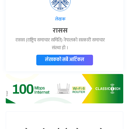
लेखक
रासस
रासस (राष्ट्रिय समाचार समिति) नेपालको सरकारी समाचार
संस्था हो ।
लेखकको सबै आर्टिकल