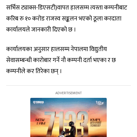
सर्भिस ट्याक्स-डिएसटी)वापत हालसम्म त्यस्ता कम्पनीबाट
करिब रु १० करोड राजस्व सङ्कलन भएको ठूला करदाता
कार्यालयले जानकारी दिएको छ ।
कार्यालयका अनुसार हालसम्म नेपालमा विद्युतीय
सेवासम्बन्धी कारोबार गर्ने नौ कम्पनी दर्ता भएका र छ
कम्पनीले कर तिरेका छन् ।