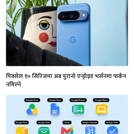
पिक्सेल १० सिरिजमा अब पुरानो एन्ड्रोइड भर्सनमा फर्कन
नमिल्ने