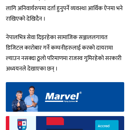
लागि अनिवार्यरुपमा दर्ता हुनुपर्ने व्यवस्था आर्थिक ऐनमा भने
राखिएको देखिदैन ।
नेपालभित्र सेवा दिइरहेका सामाजिक सञ्जाललगायत
डिजिटल कारोबार गर्ने कम्पनीहरुलाई करको दायरामा
ल्याउन नसक्दा ठूलो परिमाणमा राजस्व गुमिरहेको सरकारी
अध्ययनले देखाएका छन् ।