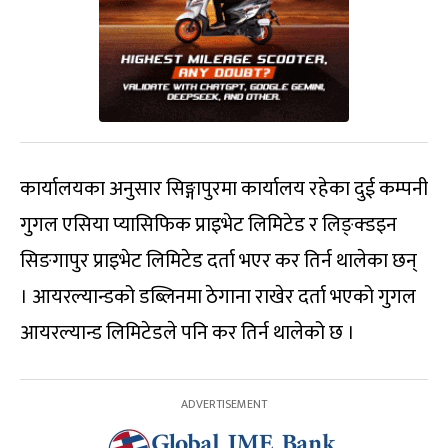
कार्यालयका अनुसार सिङ्गापुरमा कार्यालय रहेका दुई कम्पनी
गुगल एसिया प्यासिफिक प्राइभेट लिमिटेड र लिङ्क्डइन
सिङगापुर प्राइभेट लिमिटेड दर्ता भएर कर तिर्न थालेका छन्
। आयरल्यान्डको डब्लिनमा ठेगाना राखेर दर्ता भएको गुगल
आयरल्यान्ड लिमिटेडले पनि कर तिर्न थालेको छ ।