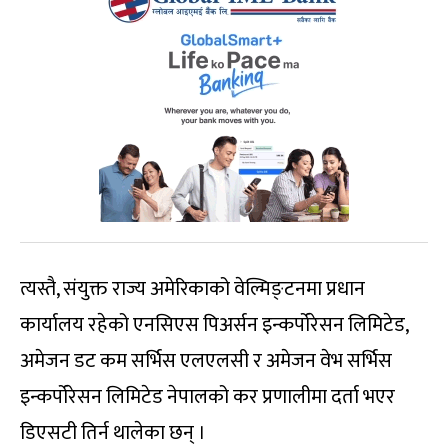
त्यस्तै, संयुक्त राज्य अमेरिकाको वेल्मिङ्टनमा प्रधान
कार्यालय रहेको एनसिएस पिअर्सन इन्कर्पोरेसन लिमिटेड,
अमेजन डट कम सर्भिस एलएलसी र अमेजन वेभ सर्भिस
इन्कर्पोरेसन लिमिटेड नेपालको कर प्रणालीमा दर्ता भएर
डिएसटी तिर्न थालेका छन् ।