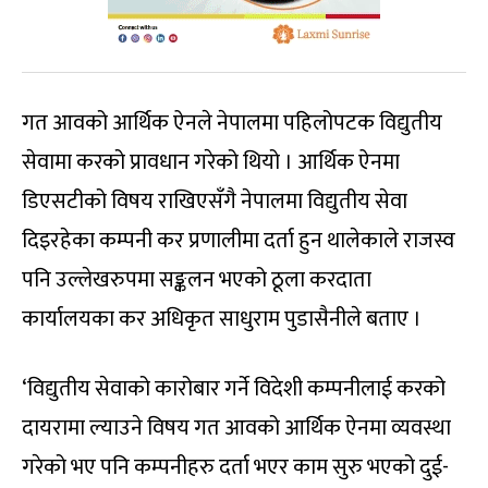
गत आवको आर्थिक ऐनले नेपालमा पहिलोपटक विद्युतीय
सेवामा करको प्रावधान गरेको थियो । आर्थिक ऐनमा
डिएसटीको विषय राखिएसँगै नेपालमा विद्युतीय सेवा
दिइरहेका कम्पनी कर प्रणालीमा दर्ता हुन थालेकाले राजस्व
पनि उल्लेखरुपमा सङ्कलन भएको ठूला करदाता
कार्यालयका कर अधिकृत साधुराम पुडासैनीले बताए ।
‘विद्युतीय सेवाको कारोबार गर्ने विदेशी कम्पनीलाई करको
दायरामा ल्याउने विषय गत आवको आर्थिक ऐनमा व्यवस्था
गरेको भए पनि कम्पनीहरु दर्ता भएर काम सुरु भएको दुई-