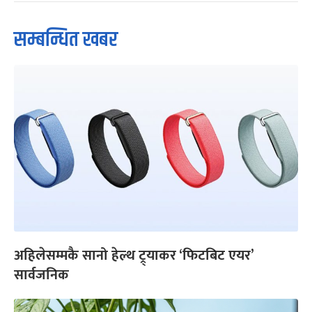
सम्बन्धित खबर
अहिलेसम्मकै सानो हेल्थ ट्र्याकर ‘फिटबिट एयर’
सार्वजनिक