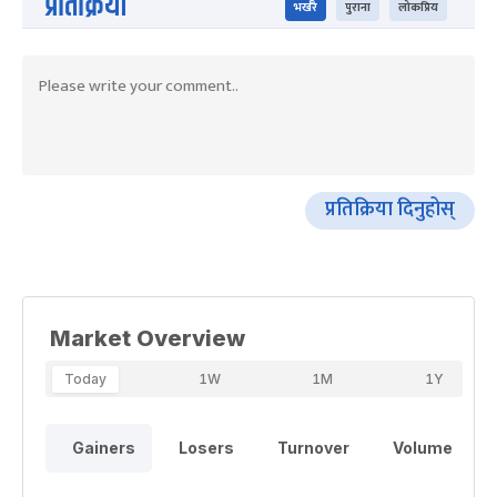
प्रतिक्रिया
भर्खरै
पुराना
लोकप्रिय
प्रतिक्रिया दिनुहोस्