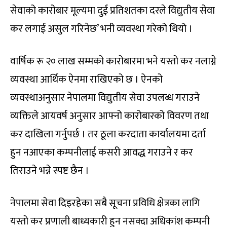
सेवाको कारोबार मूल्यमा दुई प्रतिशतका दरले विद्युतीय सेवा
कर लगाई असुल गरिनेछ’ भनी व्यवस्था गरेको थियो ।
वार्षिक रू २० लाख सम्मको कारोबारमा भने यस्तो कर नलाग्ने
व्यवस्था आर्थिक ऐनमा राखिएको छ । ऐनको
व्यवस्थाअनुसार नेपालमा विद्युतीय सेवा उपलब्ध गराउने
व्यक्तिले आयवर्ष अनुसार आफ्नो कारोबारको विवरण तथा
कर दाखिला गर्नुपर्छ । तर ठूला करदाता कार्यालयमा दर्ता
हुन नआएका कम्पनीलाई कसरी आवद्ध गराउने र कर
तिराउने भन्ने स्पष्ट छैन ।
नेपालमा सेवा दिइरहेका सबै सूचना प्रविधि क्षेत्रका लागि
यस्तो कर प्रणाली बाध्यकारी हुन नसक्दा अधिकांश कम्पनी