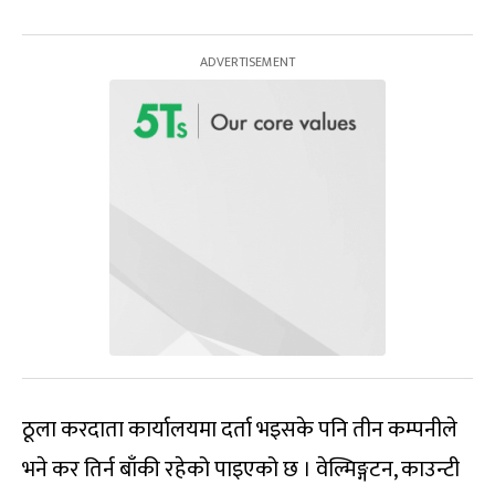
ठूला करदाता कार्यालयमा दर्ता भइसके पनि तीन कम्पनीले
भने कर तिर्न बाँकी रहेको पाइएको छ । वेल्मिङ्गटन, काउन्टी