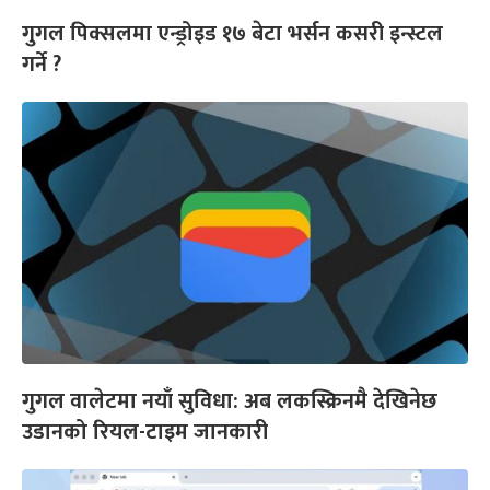
गुगल पिक्सलमा एन्ड्रोइड १७ बेटा भर्सन कसरी इन्स्टल
गर्ने ?
गुगल वालेटमा नयाँ सुविधा: अब लकस्क्रिनमै देखिनेछ
उडानको रियल-टाइम जानकारी