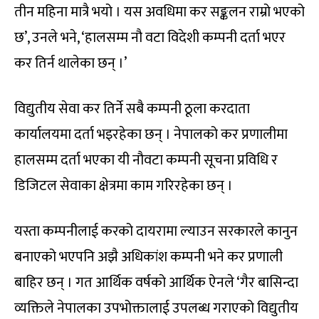
तीन महिना मात्रै भयो । यस अवधिमा कर सङ्कलन राम्रो भएको
छ’, उनले भने, ‘हालसम्म नौ वटा विदेशी कम्पनी दर्ता भएर
कर तिर्न थालेका छन् ।’
विद्युतीय सेवा कर तिर्ने सबै कम्पनी ठूला करदाता
कार्यालयमा दर्ता भइरहेका छन् । नेपालको कर प्रणालीमा
हालसम्म दर्ता भएका यी नौवटा कम्पनी सूचना प्रविधि र
डिजिटल सेवाका क्षेत्रमा काम गरिरहेका छन् ।
यस्ता कम्पनीलाई करको दायरामा ल्याउन सरकारले कानुन
बनाएको भएपनि अझै अधिकांश कम्पनी भने कर प्रणाली
बाहिर छन् । गत आर्थिक वर्षको आर्थिक ऐनले ‘गैर बासिन्दा
व्यक्तिले नेपालका उपभोक्तालाई उपलब्ध गराएको विद्युतीय