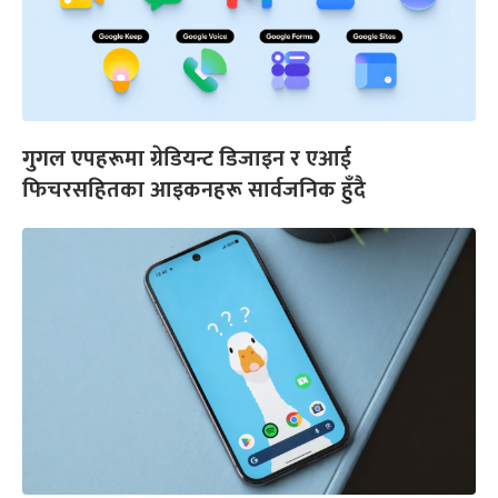
गुगल एपहरूमा ग्रेडियन्ट डिजाइन र एआई
फिचरसहितका आइकनहरू सार्वजनिक हुँदै