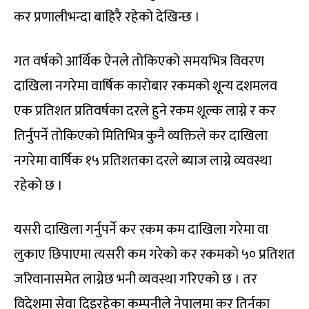
कर प्रणालीभन्दा बाहिरै रहेको देखिन्छ ।
गत वर्षको आर्थिक ऐनले तोकिएको समयभित्र विवरण
दाखिला नगरेमा वार्षिक कारोबार रकमको शून्य दशमलव
एक प्रतिशत प्रतिवर्षका दरले हुने रकम शूल्क लाग्ने र कर
तिर्नुपर्ने तोकिएको मितिभित्र कुनै व्यक्तिले कर दाखिला
नगरेमा वार्षिक १५ प्रतिशतका दरले ब्याज लाग्ने व्यवस्था
रहेको छ ।
यसरी दाखिला गर्नुपर्ने कर रकम कम दाखिला गरेमा वा
लुकाए छिपाएमा त्यसरी कम गरेको कर रकमको ५० प्रतिशत
जरिवानासमेत लाग्नेछ भनी व्यवस्था गरिएको छ । तर
विदेशमा सेवा दिइरहेका कम्पनीले नेपालमा कर तिर्नका