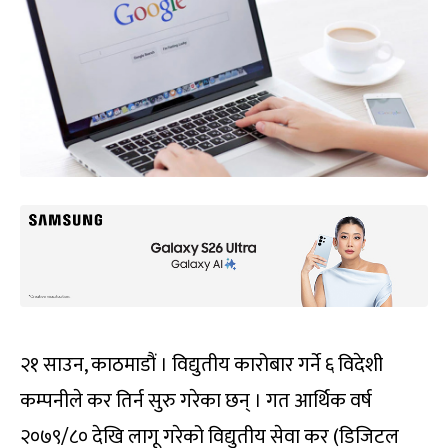
२१ साउन, काठमाडौं । विद्युतीय कारोबार गर्ने ६ विदेशी
कम्पनीले कर तिर्न सुरु गरेका छन् । गत आर्थिक वर्ष
२०७९/८० देखि लागू गरेको विद्युतीय सेवा कर (डिजिटल