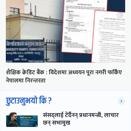
शैक्षिक क्रेडिट बैंक : विदेशमा अध्ययन पूरा नगरी फर्किए
नेपालमा निरन्तरता
छुटाउनुभयो कि ?
संसद्लाई टेर्दैनन् प्रधानमन्त्री, लाचार
छन् सभामुख