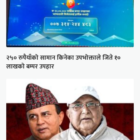
२५० रुपैयाँको सामान किनेका उपभोक्ताले जिते १०
लाखको बम्पर उपहार