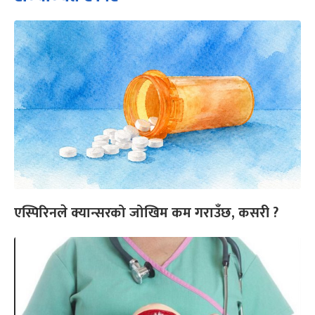
एस्पिरिनले क्यान्सरको जोखिम कम गराउँछ, कसरी ?