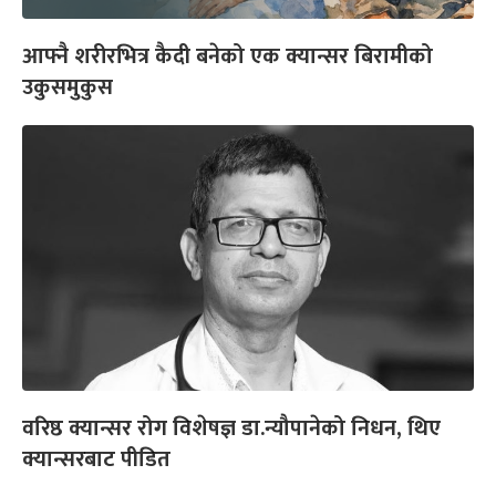
आफ्नै शरीरभित्र कैदी बनेको एक क्यान्सर बिरामीको
उकुसमुकुस
वरिष्ठ क्यान्सर रोग विशेषज्ञ डा.न्यौपानेको निधन, थिए
क्यान्सरबाट पीडित