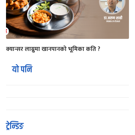
क्यान्सर लाग्नुमा खानपानको भूमिका कति ?
यो पनि
ट्रेन्डिङ