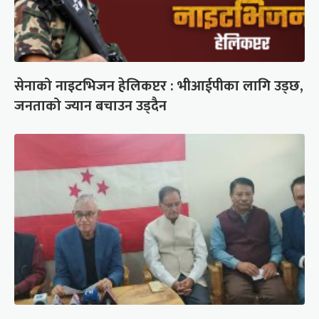
सेनाको नाइटभिजन हेलिकप्टर : भीआईपीका लागि उड्छ,
जनताको ज्यान बचाउन उड्दैन