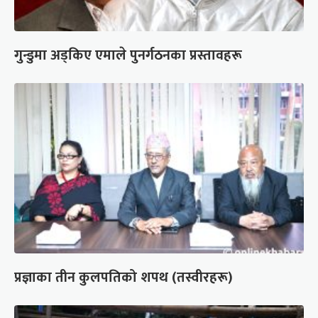
गुन्डुमा अड्किए एमाले पुनर्गठनका प्रस्तावहरू
प्रज्ञाका तीन कुलपतिको शपथ (तस्वीरहरू)