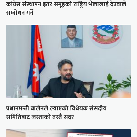
कांग्रेस संस्थापन इतर समूहको राष्ट्रिय भेलालाई देउवाले
सम्बोधन गर्ने
प्रधानमन्त्री बालेनले ल्याएको विधेयक संसदीय
समितिबाट जस्ताको तस्तै सदर