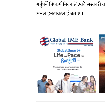
गर्नुपर्ने निष्कर्ष निकालिएको सरकार
अनलाइनखबरलाई बताए ।