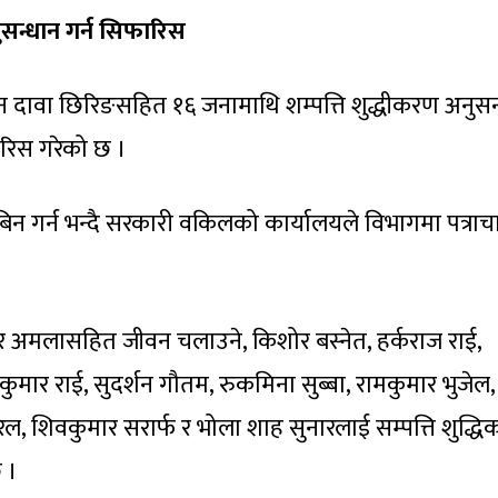
ुसन्धान गर्न सिफारिस
 दावा छिरिङसहित १६ जनामाथि शम्पत्ति शुद्धीकरण अनुसन
रिस गरेको छ ।
न गर्न भन्दै सरकारी वकिलको कार्यालयले विभागमा पत्राच
र अमलासहित जीवन चलाउने, किशोर बस्नेत, हर्कराज राई,
जेन्द्रकुमार राई, सुदर्शन गौतम, रुकमिना सुब्बा, रामकुमार भुजेल,
ल, शिवकुमार सरार्फ र भोला शाह सुनारलाई सम्पत्ति शुद्ध
 ।