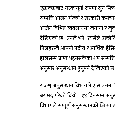
‘हङकङबाट गैरकानूनी रुपमा सुन भित्र
सम्पत्ति आर्जन गरेको र सरकारी कर्म
आर्जन विभिन्न व्यवसायमा लगानी र लुका
देखिएको छ’, उनले भने, ‘त्यसैले उल्लेखि
निजहरुले आफ्नो पदीय र आर्थिक हैसियत
हालसम्म प्राप्त भइनसकेका थप सम्पत्त
अनुसार अनुसन्धान हुनुपर्ने देखिएको छ
राजश्व अनुसन्धान विभागले २ साउनमा
बरामद गरेको थियो । १९ दिनसम्म अनुस
विभागले सम्पूर्ण अनुसन्धानको जिम्म