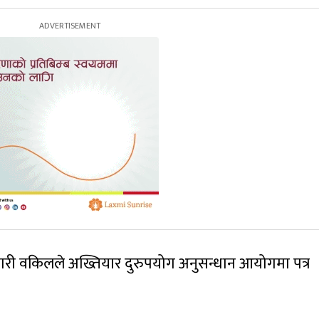
रकारी वकिलले अख्तियार दुरुपयोग अनुसन्धान आयोगमा पत्र