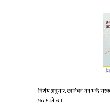
निर्णय अनुसार, छानिबन गर्न भन्दै स
पठाएको छ ।