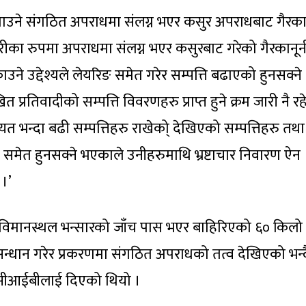
्याउने संगठित अपराधमा संलग्न भएर कसुर अपराधबाट गैरका
चारीका रुपमा अपराधमा संलग्न भएर कसुरबाट गरेको गैरकानून
उने उद्देश्यले लेयरिङ समेत गरेर सम्पत्ति बढाएको हुनसक्ने
त प्रतिवादीको सम्पत्ति विवरणहरु प्राप्त हुने क्रम जारी नै र
 भन्दा बढी सम्पत्तिहरु राखेको् देखिएको सम्पत्तिहरु तथा
ि समेत हुनसक्ने भएकाले उनीहरुमाथि भ्रष्टाचार निवारण ऐन
 ।’
 विमानस्थल भन्सारको जाँच पास भएर बाहिरिएको ६० किलो
न्धान गरेर प्रकरणमा संगठित अपराधको तत्व देखिएको भन्द
ा सीआईबीलाई दिएको थियो ।