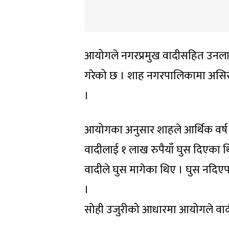
आयोगले नगरप्रमुख वादीसहित उनलाई घु
गरेको छ । शाह नगरपालिकामा असिस्
।
आयोगका अनुसार शाहले आर्थिक वर्ष
वादीलाई १ लाख रुपैयाँ घुस दिएका 
वादीले घुस मागेका थिए । घुस नदि
।
सोही उजुरीको आधारमा आयोगले वादी