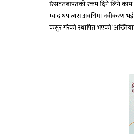
रिसवतबापतको रकम दिने लिने काम 
म्याद थप त्यस अवधिमा नवीकरण भई नि
कसुर गरेको स्थापित भएको’ अख्तिया