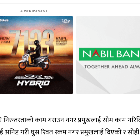
धि निरन्तरताको काम गराउन नगर प्रमुखलाई सोम काम गरि
अनिष्ट गरी घुस रिवत रकम नगर प्रमुखलाई दिएको र सोही