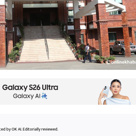
ed by OK AI. Editorially reviewed.