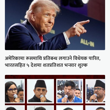
अमेरिकामा रूसमाथि प्रतिबन्ध लगाउने विधेयक पारित,
भारतसहित ५ देशमा शतप्रतिशत भन्सार शुल्क