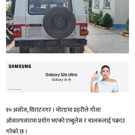
१० असोज, विराटनगर । मोरङमा प्रहरीले गाँजा
ओसारपसारमा प्रयोग भएको एम्बुलेस र चालकलाई पक्राउ
गरेको छ ।