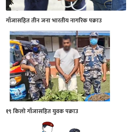
गाँजासहित तीन जना भारतीय नागरिक पक्राउ
१९ किलो गाँजासहित युवक पक्राउ