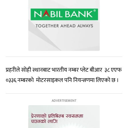
प्रहरीले सोही स्थानबाट भारतीय नम्बर प्लेट बीआर ३८ एएफ
०३३६ नम्बरको मोटरसाइकल पनि नियन्त्रणमा लिएको छ ।