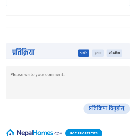
प्रतिक्रिया
भर्खरै
पुराना
लोकप्रिय
प्रतिक्रिया दिनुहोस्
HOT PROPERTIES