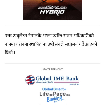
उक्त एम्बुलेन्स नेपालकै अग्ला व्यक्ति राजन अधिकारीको
नाममा धरानमा स्थापित फाउण्डेसनले सञ्चालन गर्दै आएको
थियो ।