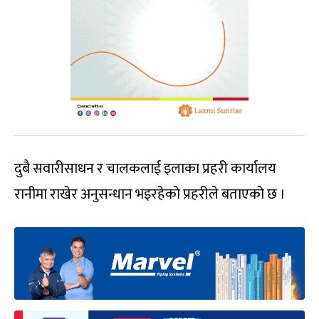
दुबै सवारीसाधन र चालकलाई इलाका प्रहरी कार्यालय
रानीमा राखेर अनुसन्धान भइरहेको प्रहरीले बताएको छ ।