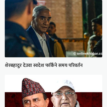
शेरबहादुर देउवा स्वदेश फर्किने समय परिवर्तन