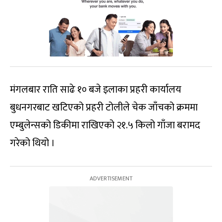
मंगलबार राति साढे १० बजे इलाका प्रहरी कार्यालय
बुधनगरबाट खटिएको प्रहरी टोलीले चेक जाँचको क्रममा
एम्बुलेन्सको डिकीमा राखिएको २१.५ किलो गाँजा बरामद
गरेको थियो ।