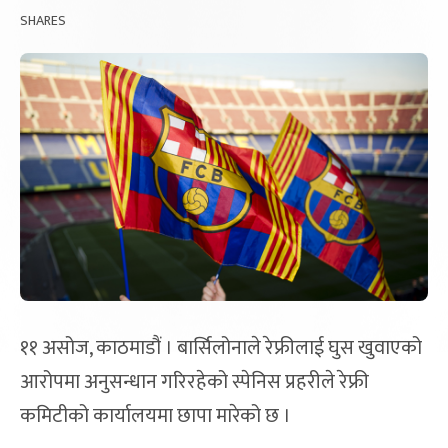
SHARES
११ असोज, काठमाडौं । बार्सिलोनाले रेफ्रीलाई घुस खुवाएको
आरोपमा अनुसन्धान गरिरहेको स्पेनिस प्रहरीले रेफ्री
कमिटीको कार्यालयमा छापा मारेको छ ।