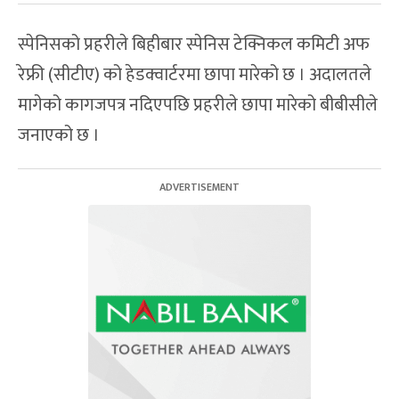
स्पेनिसको प्रहरीले बिहीबार स्पेनिस टेक्निकल कमिटी अफ
रेफ्री (सीटीए) को हेडक्वार्टरमा छापा मारेको छ । अदालतले
मागेको कागजपत्र नदिएपछि प्रहरीले छापा मारेको बीबीसीले
जनाएको छ ।