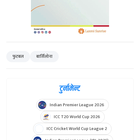
फुटबल
बार्सिलोना
टुर्नामेन्ट
Indian Premier League 2026
ICC T20 World Cup 2026
ICC Cricket World Cup League 2