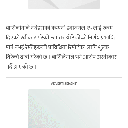
बार्सिलोनाले नेग्रेइराको कम्पनी ड्याजनल ९५ लाई रकम
दिएको स्वीकार गरेको छ । तर यो रेफ्रीको निर्णय प्रभावित
पार्न नभई रेफ्रीहरुको प्राविधिक रिपोर्टका लागि शुल्क
तिरेको दाबी गरेको छ । बार्सिलेनाले भने आरोप अस्वीकार
गर्दै आएको छ ।