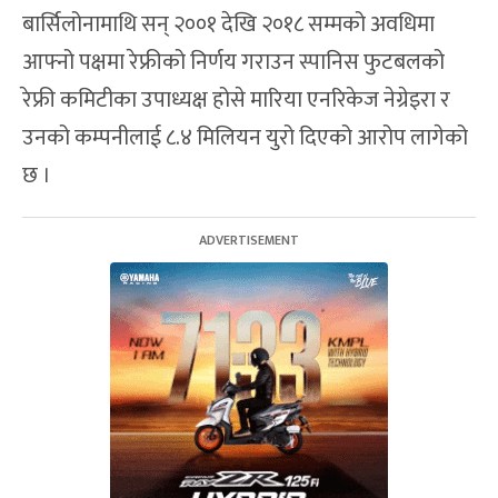
बार्सिलोनामाथि सन् २००१ देखि २०१८ सम्मको अवधिमा
आफ्नो पक्षमा रेफ्रीको निर्णय गराउन स्पानिस फुटबलको
रेफ्री कमिटीका उपाध्यक्ष होसे मारिया एनरिकेज नेग्रेइरा र
उनको कम्पनीलाई ८.४ मिलियन युरो दिएको आरोप लागेको
छ ।