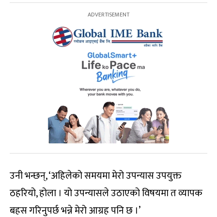
उनी भन्छन्, ‘अहिलेको समयमा मेरो उपन्यास उपयुक्त
ठहरियो, होला । यो उपन्यासले उठाएको विषयमा त व्यापक
बहस गरिनुपर्छ भन्ने मेरो आग्रह पनि छ ।’