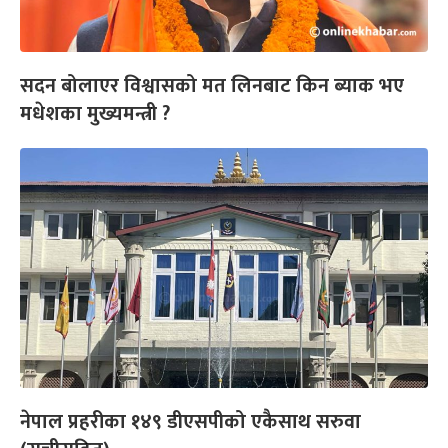
सदन बोलाएर विश्वासको मत लिनबाट किन ब्याक भए
मधेशका मुख्यमन्त्री ?
नेपाल प्रहरीका १४९ डीएसपीको एकैसाथ सरुवा