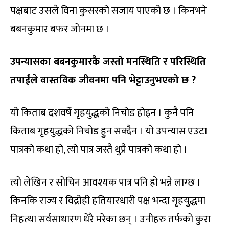
पक्षबाट उसले विना कुसरको सजाय पाएको छ । किनभने
बबनकुमार बफर जोनमा छ ।
उपन्यासका बबनकुमारकै जस्तो मनस्थिति र परिस्थिति
तपाईंले वास्तविक जीवनमा पनि भेट्टाउनुभएको छ ?
यो किताब दशवर्षे गृहयुद्धको निचोड होइन । कुनै पनि
किताब गृहयुद्धको निचोड हुन सक्दैन । यो उपन्यास एउटा
पात्रको कथा हो, त्यो पात्र जस्तै थुप्रै पात्रको कथा हो ।
त्यो लेखिन र सोचिन आवश्यक पात्र पनि हो भन्ने लाग्छ ।
किनकि राज्य र विद्रोही हतियारधारी पक्ष भन्दा गृहयुद्धमा
निहत्था सर्वसाधारण धेरै मरेका छन् । उनीहरु तर्फको कुरा