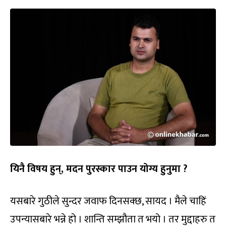
यिनै विषय हुन्, मदन पुरस्कार पाउन योग्य हुनुमा ?
यसबारे गुठीले सुन्दर जवाफ दिनसक्छ, सायद । मैले चाहिं
उपन्यासबारे भन्ने हो । शान्ति सम्झौता त भयो । तर मुद्दाहरु त