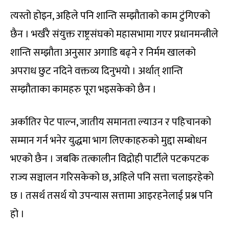
त्यस्तो होइन, अहिले पनि शान्ति सम्झौताको काम टुंगिएको
छैन । भर्खरै संयुक्त राष्ट्रसंघको महासभामा गएर प्रधानमन्त्रीले
शान्ति सम्झौता अनुसार अगाडि बढ्ने र निर्मम खालको
अपराध छुट नदिने वक्तव्य दिनुभयो । अर्थात् शान्ति
सम्झौताका कामहरु पूरा भइसकेको छैन ।
अर्कातिर पेट पाल्न, जातीय समानता ल्याउन र पहिचानको
सम्मान गर्न भनेर युद्धमा भाग लिएकाहरुको मुद्दा सम्बोधन
भएको छैन । जबकि तत्कालीन विद्रोही पार्टीले पटकपटक
राज्य सञ्चालन गरिसकेको छ, अहिले पनि सत्ता चलाइरहेको
छ । तसर्थ तसर्थ यो उपन्यास सत्तामा आइरहनेलाई प्रश्न पनि
हो ।