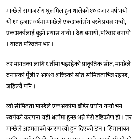
मान्छेले समाजसँग घुलमिल हुन थालेको १० हजार वर्ष भयो ।
यो १० हजार वर्षमा मान्छेले एकअर्कासँग बस्ने प्रयत्न गर्‍यो,
एकअर्कालाई बुझ्ने प्रयास गर्‍यो । देश बनायो, परिवार बनायो
। यावत परिवर्तन भए ।
तर मानवका लागि धर्तीमा भइरहेको प्राकृतिक स्रोत, मान्छेले
बनाएको पूँजी र अदृश्य शक्तिको स्रोत सीमितताभित्र रहन्छ,
जहिल्यै पनि ।
त्यो सीमितता मान्छेले एकअर्कामा बाँडेर प्रयोग गर्‍यो भने
स्वर्गको कल्पना यही धर्तीमा हुन्छ भन्ने मेरो दृष्टिकोण हो । तर
मान्छेले अहमताको कारण त्यो हुन दिएको छैन । सिमानाका