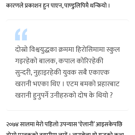
कारणले प्रकाशन हुन पाएन, पाण्डुलिपिमै थन्कियो ।
दोस्रो विश्वयुद्धका क्रममा हिरोसिमामा स्कुल
गइरहेको बालक, कपाल कोरिरहेकी
सुन्दरी, नुहाइरहेकी युवक सबै एकाएक
खरानी भएका थिए । एटम बमको प्रहारबाट
खरानी हुनुपर्ने उनीहरुको दोष के थियो ?
२०७४ सालमा मेरो पहिलो उपन्यास ‘ऐलानी’ आइसकेपछि