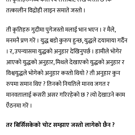
तत्कालीन विद्रोही लाइन समाते जस्तो ।
ती कृतिहरु गुदीमा पुगेजस्तो मलाई भान भएन । र मैले,
मनमनै प्रण गरें । युद्ध बडो कुरुप हुन्छ, युद्धले दयामाया गर्दैन
। र, उपन्यासमा युद्धको अनुहार देखिनुपर्छ । हामीले भोगेर
आएको युद्धको अनुहार, मिथले देखाएको युद्धको अनुहार र
विश्वयुद्धले भोगेको अनुहार कस्तो थियो ? ती अनुहार कुन
रुपमा समान थिए ? तिनको नियतिले मानव जगत र
मानवतालाई कसरी असर गरिरहेको छ ? त्यो देखाउने काम
ऐँठनमा गरें ।
तर बिर्सिसकेको चोट सम्झाए जस्तो लागेको छैन ?