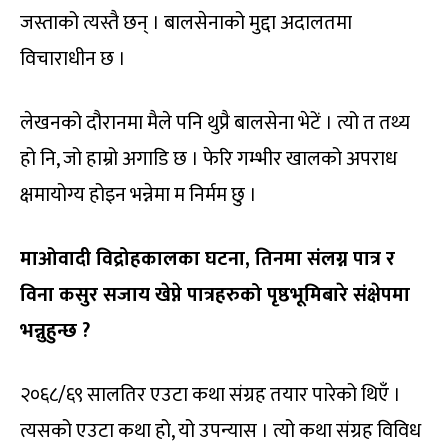
जस्ताको त्यस्तै छन् । बालसेनाको मुद्दा अदालतमा
विचाराधीन छ ।
लेखनको दौरानमा मैले पनि थुप्रै बालसेना भेटें । त्यो त तथ्य
हो नि, जो हाम्रो अगाडि छ । फेरि गम्भीर खालको अपराध
क्षमायोग्य होइन भन्नेमा म निर्मम छु ।
माओवादी विद्रोहकालका घटना, तिनमा संलग्न पात्र र
विना कसुर सजाय खेप्ने पात्रहरुको पृष्ठभूमिबारे संक्षेपमा
भन्नुहुन्छ ?
२०६८/६९ सालतिर एउटा कथा संग्रह तयार पारेको थिएँ ।
त्यसको एउटा कथा हो, यो उपन्यास । त्यो कथा संग्रह विविध