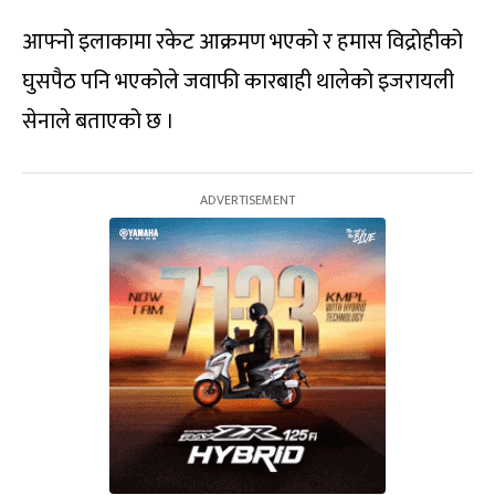
आफ्नो इलाकामा रकेट आक्रमण भएको र हमास विद्रोहीको
घुसपैठ पनि भएकोले जवाफी कारबाही थालेको इजरायली
सेनाले बताएको छ ।