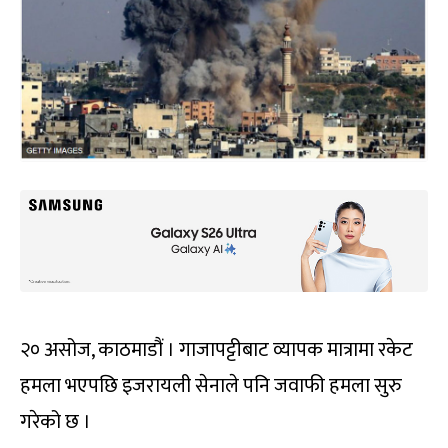
२० असोज, काठमाडौं । गाजापट्टीबाट व्यापक मात्रामा रकेट
हमला भएपछि इजरायली सेनाले पनि जवाफी हमला सुरु
गरेको छ ।