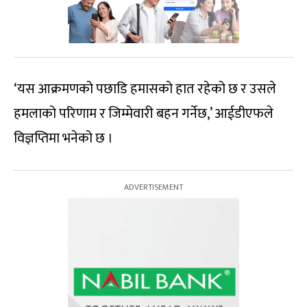
‘यस आक्रमणको पछाडि हमासको हात रहेको छ र उसले
हमलाको परिणाम र जिम्मेवारी बहन गर्नेछ,’ आईडीएफले
विज्ञप्तिमा भनेको छ ।