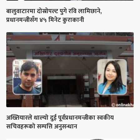
बालुवाटारमा दोस्रोपल्ट पुगे रवि लामिछाने,
प्रधानमन्त्रीसँग ४५ मिनेट कुराकानी
अख्तियारले थाल्यो दुई पूर्वप्रधानमन्त्रीका स्वकीय
सचिवहरूको सम्पत्ति अनुसन्धान