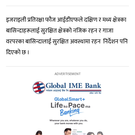
इजराइली प्रतिरक्षा फौज आईडीएफले दक्षिण र मध्य क्षेत्रका
बासिन्दाहरूलाई सुरक्षित क्षेत्रको नजिक रहन र गाजा
वरपरका बासिन्दालाई सुरक्षित अवस्थामा रहन निर्देशन पनि
दिएको छ ।