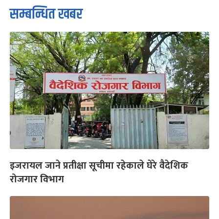
सम्बन्धित खबर
इजरायल जाने प्रतीक्षा सूचीमा रहेकाले घेरे वैदेशिक
रोजगार विभाग