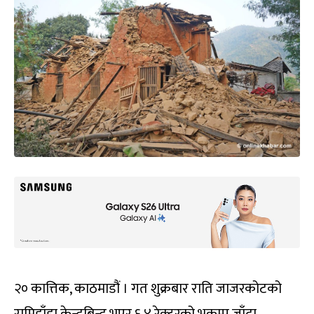
२० कात्तिक, काठमाडौं । गत शुक्रबार राति जाजरकोटको