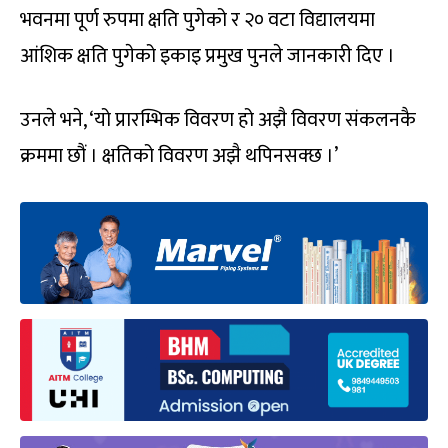
भवनमा पूर्ण रुपमा क्षति पुगेको र २० वटा विद्यालयमा
आंशिक क्षति पुगेको इकाइ प्रमुख पुनले जानकारी दिए ।
उनले भने, ‘यो प्रारम्भिक विवरण हो अझै विवरण संकलनकै
क्रममा छौं । क्षतिको विवरण अझै थपिनसक्छ ।’