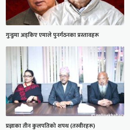
गुन्डुमा अड्किए एमाले पुनर्गठनका प्रस्तावहरू
प्रज्ञाका तीन कुलपतिको शपथ (तस्वीरहरू)