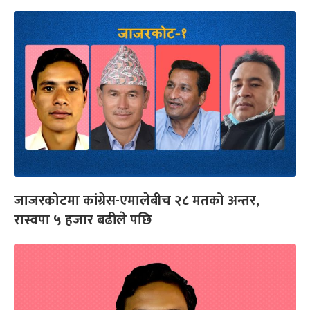
जाजरकोटमा कांग्रेस-एमालेबीच २८ मतको अन्तर,
रास्वपा ५ हजार बढीले पछि