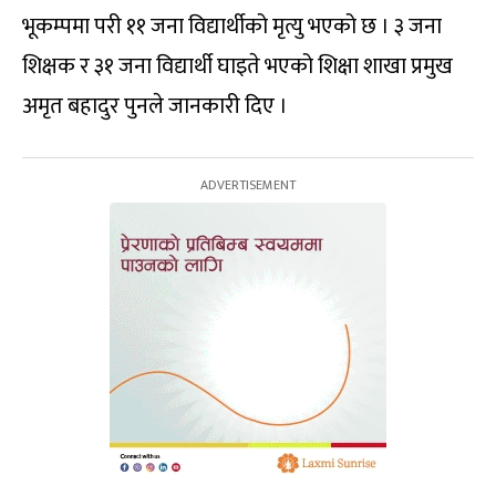
भूकम्पमा परी ११ जना विद्यार्थीको मृत्यु भएको छ । ३ जना
शिक्षक र ३१ जना विद्यार्थी घाइते भएको शिक्षा शाखा प्रमुख
अमृत बहादुर पुनले जानकारी दिए ।