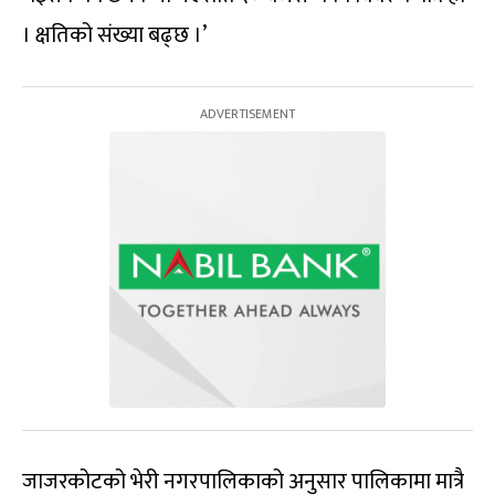
। क्षतिको संख्या बढ्छ ।’
जाजरकोटको भेरी नगरपालिकाको अनुसार पालिकामा मात्रै