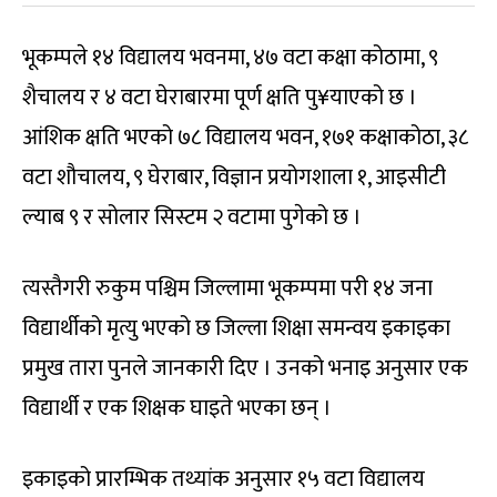
भूकम्पले १४ विद्यालय भवनमा, ४७ वटा कक्षा कोठामा, ९
शैचालय र ४ वटा घेराबारमा पूर्ण क्षति पु¥याएको छ ।
आंशिक क्षति भएको ७८ विद्यालय भवन, १७१ कक्षाकोठा, ३८
वटा शौचालय, ९ घेराबार, विज्ञान प्रयोगशाला १, आइसीटी
ल्याब ९ र सोलार सिस्टम २ वटामा पुगेको छ ।
त्यस्तैगरी रुकुम पश्चिम जिल्लामा भूकम्पमा परी १४ जना
विद्यार्थीको मृत्यु भएको छ जिल्ला शिक्षा समन्वय इकाइका
प्रमुख तारा पुनले जानकारी दिए । उनको भनाइ अनुसार एक
विद्यार्थी र एक शिक्षक घाइते भएका छन् ।
इकाइको प्रारम्भिक तथ्यांक अनुसार १५ वटा विद्यालय