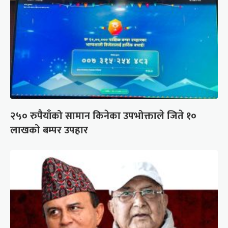
२५० रुपैयाँको सामान किनेका उपभोक्ताले जिते १०
लाखको बम्पर उपहार