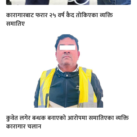
कारागारबाट फरार २५ वर्ष कैद तोकिएका व्यक्ति
समातिए
कुवेत लगेर बन्धक बनाएको आरोपमा समातिएका व्यक्ति
कारागार चलान