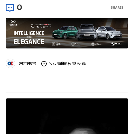
0
SHARES
अनलाइनखबर
२०८० कात्तिक ३० गते १०:४३