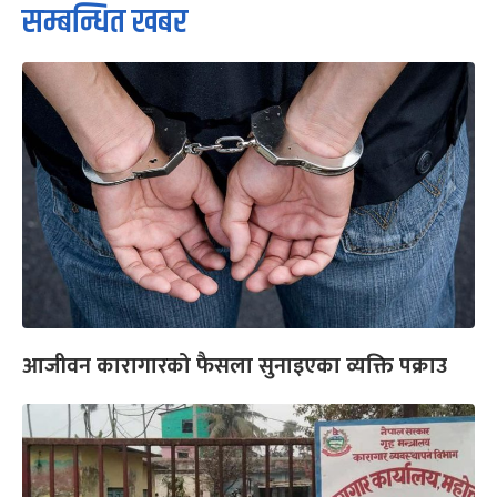
सम्बन्धित खबर
आजीवन कारागारको फैसला सुनाइएका व्यक्ति पक्राउ