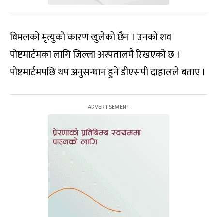
विमलको मृत्युको कारण खुलेको छैन । उनको शव
पोष्टमार्टमका लागि जिल्ला अस्पतालमै रिखएको छ ।
पोष्टमार्टमपछि थप अनुसन्धान हुने डीएसपी दाहालले बताए ।