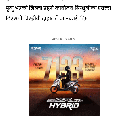
मृत्यु भएको जिल्ला प्रहरी कार्यालय सिन्धुलीका प्रवक्ता
डिएसपी चिरञ्जीवी दाहालले जानकारी दिए ।