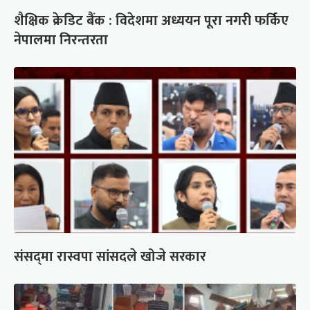
शैक्षिक क्रेडिट बैंक : विदेशमा अध्ययन पूरा नगरी फर्किए
नेपालमा निरन्तरता
संसद्‍मा रास्वपा सांसदले खोजे सरकार