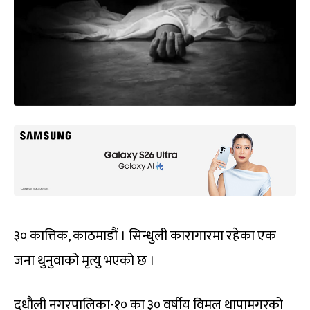
३० कात्तिक, काठमाडौं । सिन्धुली कारागारमा रहेका एक
जना थुनुवाको मृत्यु भएको छ ।
दुधौली नगरपालिका-१० का ३० वर्षीय विमल थापामगरको