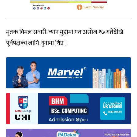
मृतक विमल सवारी ज्यान मुद्दामा गत असोज १७ गतेदेखि
पूर्वपक्षका लागि थुनामा थिए ।