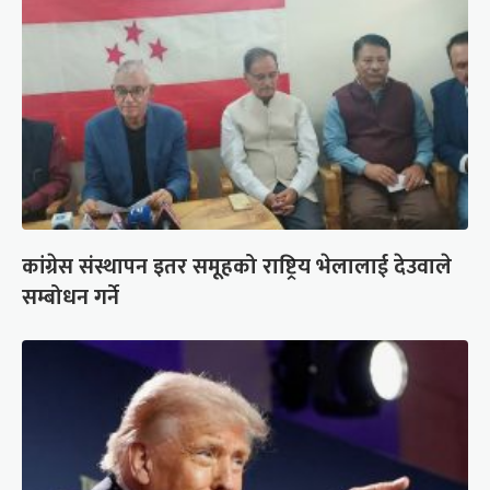
कांग्रेस संस्थापन इतर समूहको राष्ट्रिय भेलालाई देउवाले
सम्बोधन गर्ने