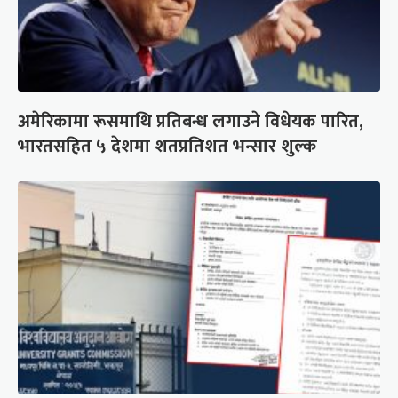
अमेरिकामा रूसमाथि प्रतिबन्ध लगाउने विधेयक पारित,
भारतसहित ५ देशमा शतप्रतिशत भन्सार शुल्क