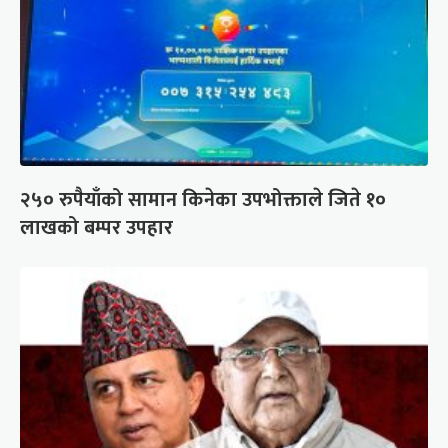
२५० रुपैयाँको सामान किनेका उपभोक्ताले जिते १०
लाखको बम्पर उपहार