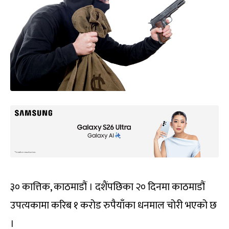
३० कात्तिक, काठमाडौं । दशैंपछिका २० दिनमा काठमाडौं
उपत्यकामा करिब १ करोड रुपैयाँका धनमाल चोरी भएको छ
।