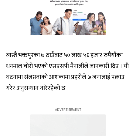
त्यस्तै भक्तपुरका ७ ठाउँबाट ५० लाख ५६ हजार रुपैयाँका
धनमाल चोरी भएको एसएसपी मैनालीले जानकारी दिए । यी
घटनामा संलग्नताको आशंकामा प्रहरीले ७ जनालाई पक्राउ
गरेर अनुसन्धान गरिरहेको छ ।