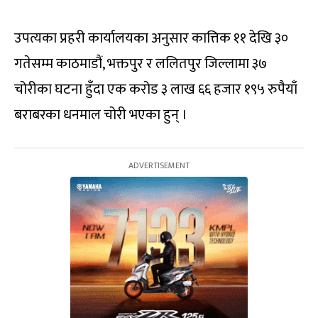
उपत्यका प्रहरी कार्यालयका अनुसार कात्तिक ११ देखि ३०
गतेसम्म काठमाडौं, भक्तपुर र ललितपुर जिल्लामा ३७
चोरीका घटना हुँदा एक करोड ३ लाख ६६ हजार १९५ रुपैयाँ
बराबरका धनमाल चोरी भएका हुन् ।