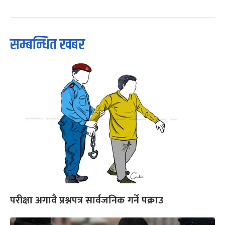
सम्बन्धित खबर
परीक्षा अगावै प्रश्नपत्र सार्वजनिक गर्ने पक्राउ