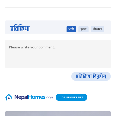
प्रतिक्रिया
भर्खरै
पुराना
लोकप्रिय
प्रतिक्रिया दिनुहोस्
HOT PROPERTIES