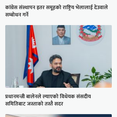
कांग्रेस संस्थापन इतर समूहको राष्ट्रिय भेलालाई देउवाले
सम्बोधन गर्ने
प्रधानमन्त्री बालेनले ल्याएको विधेयक संसदीय
समितिबाट जस्ताको तस्तै सदर