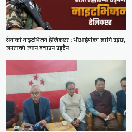
सेनाको नाइटभिजन हेलिकप्टर : भीआईपीका लागि उड्छ,
जनताको ज्यान बचाउन उड्दैन