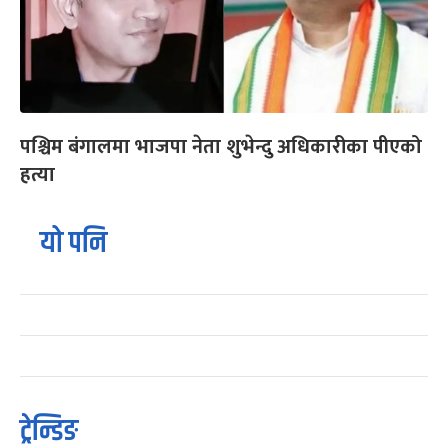
पश्चिम बंगालमा भाजपा नेता शुभेन्दु अधिकारीका पीएको
हत्या
यो पनि
ट्रेन्डिङ