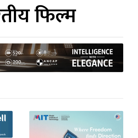
रतीय फिल्म