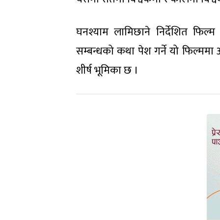
घनश्याम लामिछाने निर्देशित फिल्म 
सम्बन्धको कथा पेश गर्ने यो फिल्ममा 
शीर्ष भूमिका छ ।