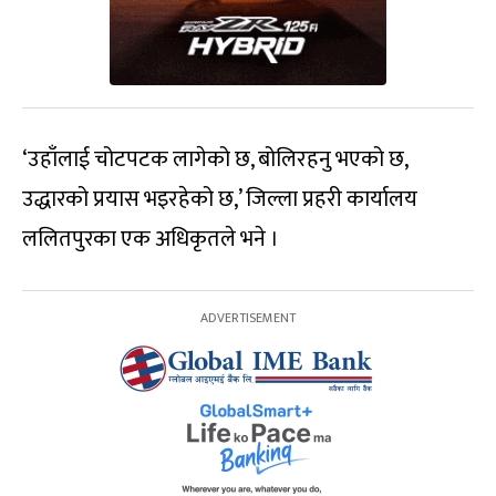
‘उहाँलाई चोटपटक लागेको छ, बोलिरहनु भएको छ,
उद्धारको प्रयास भइरहेको छ,’ जिल्ला प्रहरी कार्यालय
ललितपुरका एक अधिकृतले भने ।