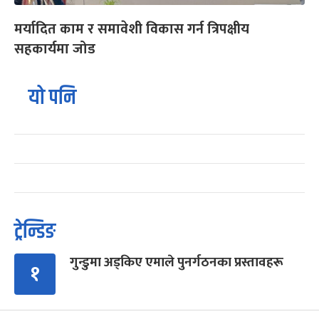
मर्यादित काम र समावेशी विकास गर्न त्रिपक्षीय
सहकार्यमा जोड
यो पनि
ट्रेन्डिङ
गुन्डुमा अड्किए एमाले पुनर्गठनका प्रस्तावहरू
१