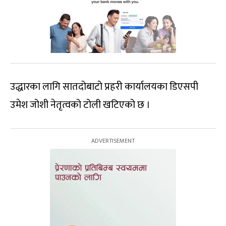
उद्धारका लागि सातदोबाटो प्रहरी कार्यालयका डिएसपी
उमेश जोशी नेतृत्वको टोली खटिएको छ ।