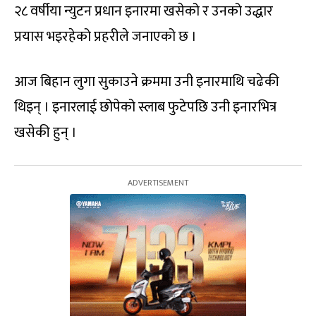
२८ वर्षीया न्युटन प्रधान इनारमा खसेको र उनको उद्धार
प्रयास भइरहेको प्रहरीले जनाएको छ ।
आज बिहान लुगा सुकाउने क्रममा उनी इनारमाथि चढेकी
थिइन् । इनारलाई छोपेको स्लाब फुटेपछि उनी इनारभित्र
खसेकी हुन् ।