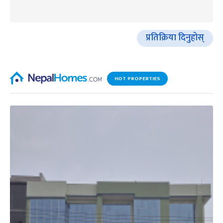
प्रतिक्रिया दिनुहोस्
HOT PROPERTIES