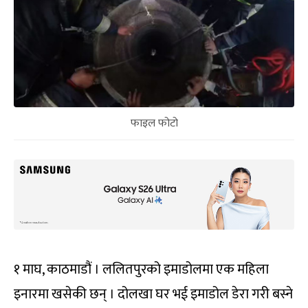
फाइल फोटो
१ माघ, काठमाडौं । ललितपुरको इमाडोलमा एक महिला
इनारमा खसेकी छन् । दोलखा घर भई इमाडोल डेरा गरी बस्ने