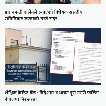
प्रधानमन्त्री बालेनले ल्याएको विधेयक संसदीय
समितिबाट जस्ताको तस्तै सदर
शैक्षिक क्रेडिट बैंक : विदेशमा अध्ययन पूरा नगरी फर्किए
नेपालमा निरन्तरता