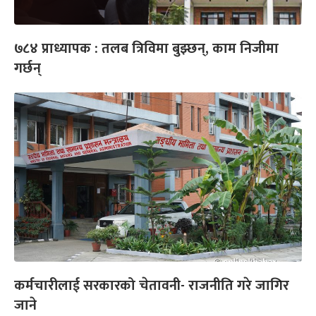
७८४ प्राध्यापक : तलब त्रिविमा बुझ्छन्, काम निजीमा
गर्छन्
कर्मचारीलाई सरकारको चेतावनी- राजनीति गरे जागिर
जाने