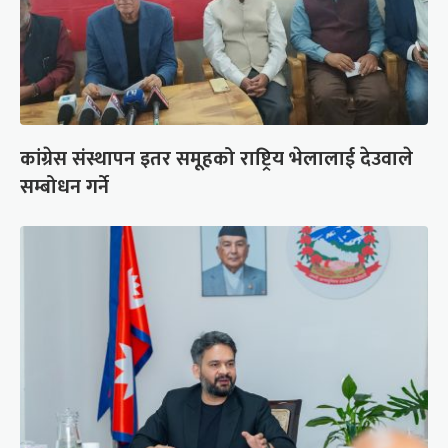
कांग्रेस संस्थापन इतर समूहको राष्ट्रिय भेलालाई देउवाले
सम्बोधन गर्ने