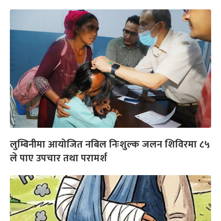
लुम्बिनीमा आयोजित नबिल निःशुल्क जलन शिविरमा ८५
ले पाए उपचार तथा परामर्श