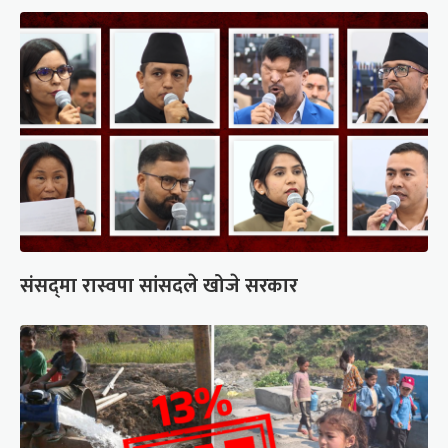
संसद्‍मा रास्वपा सांसदले खोजे सरकार