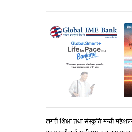
लगत्तै शिक्षा तथा संस्कृति मन्त्री महे