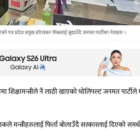
 पत्र प्रदेश प्रमुख हरिशंकर मिश्रलाई बुझाउँदै जनमत पार्टीका नेताहरु ।
शिक्षामन्त्रीले नै लाठी खाएको भोलिपल्ट जनमत पार्टीले
 मन्त्रीहरुलाई फिर्ता बोलाउँदै सरकारलाई दिएको समर्