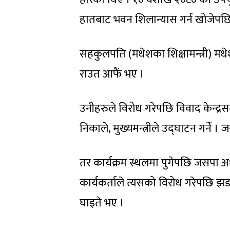
हातबाट भवन शिलान्यास गर्न खोजेपछि
सहकुलपति (मधेशका शिक्षामन्त्री) मधेश
राउत आफैं भए ।
उनीहरुले विरोध गरेपछि विवाद केन्द्रस
निकाले, मुख्यमन्त्रीले उद्घाटन गर्ने 
तर कार्यक्रम स्थलमा पुगेपछि जसपा अध्
कार्यकर्ताले त्यसको विरोध गरेपछि झडप
घाइते भए ।