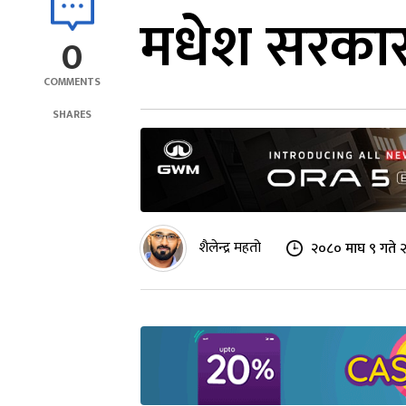
मधेश सरकार
0
COMMENTS
SHARES
शैलेन्द्र महतो
२०८० माघ ९ गते 