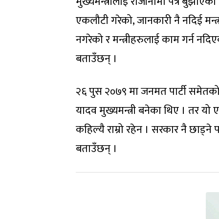
मुख्यमन्त्रीलाई राजीनामा पत्र बुझाएक
एकलौटी गरेको, जानकारी नै नदिई मन्त्रा
नगरेको र मन्त्रीहरुलाई काम गर्न न
बताउँछन् ।
२६ पुस २०७९ मा जनमत पार्टी समेतक
यादव मुख्यमन्त्री बनेका थिए । तर य
कहिल्यै राम्रो रहेन । सरकार नै छाड
बताउँछन् ।