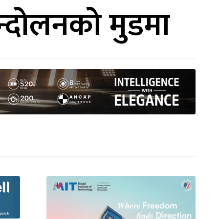
्दोलनको मुडमा