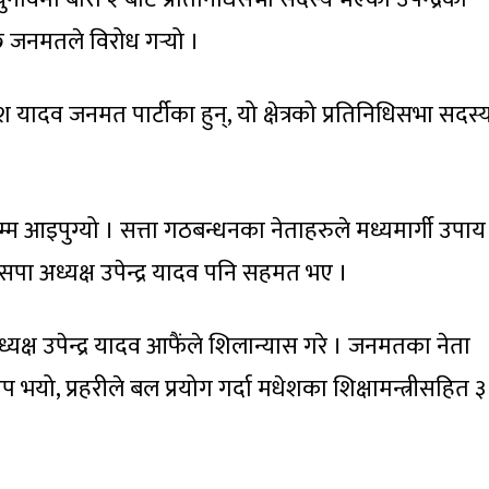
 जनमतले विरोध गर्‍यो ।
 यादव जनमत पार्टीका हुन्, यो क्षेत्रको प्रतिनिधिसभा सदस्
म्म आइपुग्यो । सत्ता गठबन्धनका नेताहरुले मध्यमार्गी उपाय
। जसपा अध्यक्ष उपेन्द्र यादव पनि सहमत भए ।
यक्ष उपेन्द्र यादव आफैंले शिलान्यास गरे । जनमतका नेता
 भयो, प्रहरीले बल प्रयोग गर्दा मधेशका शिक्षामन्त्रीसहित 