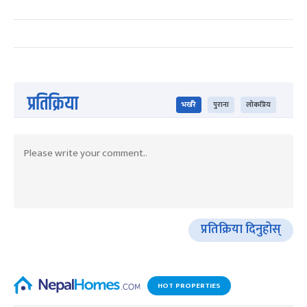
प्रतिक्रिया
भर्खरै
पुराना
लोकप्रिय
प्रतिक्रिया दिनुहोस्
HOT PROPERTIES