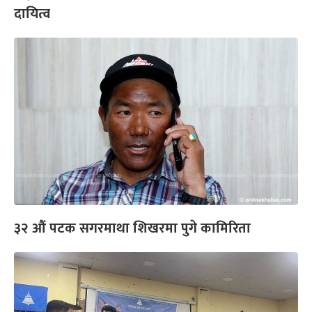
दायित्व
३२ औं पटक सगरमाथा शिखरमा पुगे कामिरिता