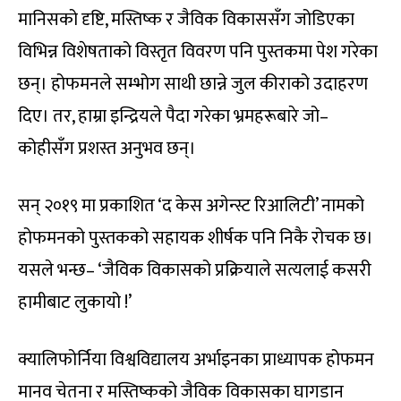
मानिसको दृष्टि, मस्तिष्क र जैविक विकाससँग जोडिएका
विभिन्न विशेषताको विस्तृत विवरण पनि पुस्तकमा पेश गरेका
छन्। होफमनले सम्भोग साथी छान्ने जुल कीराको उदाहरण
दिए। तर, हाम्रा इन्द्रियले पैदा गरेका भ्रमहरूबारे जो–
कोहीसँग प्रशस्त अनुभव छन्।
सन् २०१९ मा प्रकाशित ‘द केस अगेन्स्ट रिआलिटी’ नामको
होफमनको पुस्तकको सहायक शीर्षक पनि निकै रोचक छ।
यसले भन्छ– ‘जैविक विकासको प्रक्रियाले सत्यलाई कसरी
हामीबाट लुकायो !’
क्यालिफोर्निया विश्वविद्यालय अर्भाइनका प्राध्यापक होफमन
मानव चेतना र मस्तिष्कको जैविक विकासका घागडान