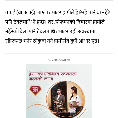
तपाईं (वा मलाई) लाग्ला टमाटर हामीले हेरिरहे पनि वा नहेरे
पनि टेबलमाथि नै हुन्छ। तर, होफमनको विचारमा हामीले
नहेरेको बेला पनि टेबलमाथि टमाटर उही अवस्थामा
रहिरहन्छ भनेर ठोकुवा गर्ने हामीसँग कुनै आधार हुन्न।