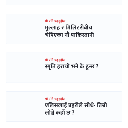
यो पनि पढ्नुहोस
मुल्लाह र मिलिटरीबीच
चेपिएका नौ पाकिस्तानी
यो पनि पढ्नुहोस
स्मृति हरायो भने के हुन्छ ?
यो पनि पढ्नुहोस
एलिसलाई प्रहरीले सोधे- तिम्रो
लोग्ने कहाँ छ ?