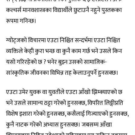
कल्चर्स मानवशास्त्रका विद्यार्थीले छुटाउनै नहुने पुस्तकका
रूपमा गनिन्छ।
ग्योट्जको विचारमा एउटा निश्चित सन्दर्भमा एउटा निश्चित
व्यक्तिले केही कुरा भन्छ वा कुनै काम गर्छ भने उसले किन
यसो गरिरहेको छ ? भनेर बुझ्न उसको सामाजिक-
सांस्कृतिक जीवनका विभिन्न तह केलाउनुपर्ने हुनसक्छ।
एउटा उमेर युवक वा युवतीले एउटा आँखो झिम्क्याएको छ
भने उसले सामान्य ठट्टा गरेको हुनसक्छ, विपरित लिङ्गीप्रति
विशेष इशारा गरेको हुनसक्छ, कसैलाई गिज्याएको हुनसक्छ,
कुनै नाटक गरेको अभ्यास हुनसक्छ। जबसम्म आँखा