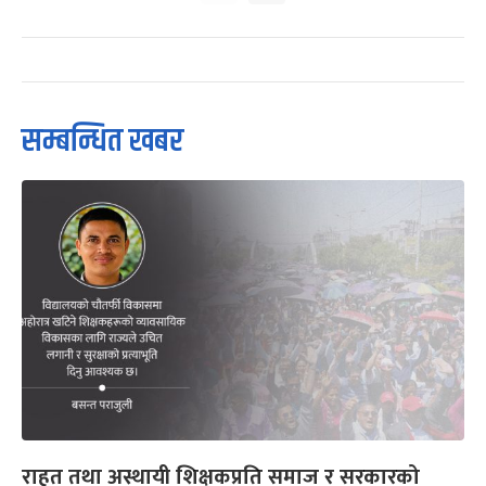
सम्बन्धित खबर
राहत तथा अस्थायी शिक्षकप्रति समाज र सरकारको