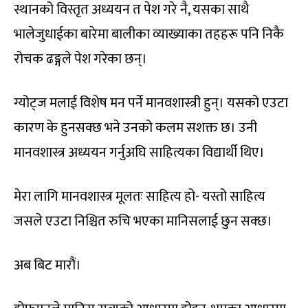
स्थानको विस्तृत अध्ययन त पेश गरे नै, यसका साथै
भालेजुधाईका बारेमा बालीका व्याख्याका तहहरू पनि निकै
रोचक ढङ्गले पेश गरेका छन्।
ग्योट्ज मलाई विशेष मन पर्ने मानवशास्त्री हुन्। यसको एउटा
कारण के हुनसक्छ भने उनको कलम सशक्त छ। उनी
मानवशास्त्र अध्ययन गर्नुअघि साहित्यका विद्यार्थी थिए।
मेरा लागि मानवशास्त्र मूलतः साहित्य हो- यस्तो साहित्य
जसले एउटा निश्चित रुचि भएका मानिसलाई छुन सक्छ।
अब बिट मारौं।