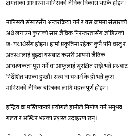
क्षमताका आधारमा मानिसको जैविक विकास भएकै होइन।
मानिसले संसारसँग अन्तरक्रिया गर्ने र यस क्रममा संसारको
अर्थ लगाउने कुराको सार जैविक निरन्तरतासँग जोडिएको
छ- यथार्थसँग होइन। हामी प्रकृतिमा रहेका कुनै पनि वस्तु र
अवस्थालाई बुझ्दा यसबाट कसरी आफ्नो जैविक
आवश्यकता पूरा गर्ने वा आफूलाई सुरक्षित राख्ने भन्ने प्रश्नबाट
निर्देशित भएका हुन्छौं। सत्य वा यथार्थ के हो भन्ने कुरा
मानिसको जैविक चरित्रका लागि महत्त्वपूर्ण होइन।
इन्द्रिय वा मस्तिष्कको प्रयोगले हामीले निर्माण गर्ने अनुभव
गलत र अस्थिर भएका प्रशस्त उदाहरण छन्।