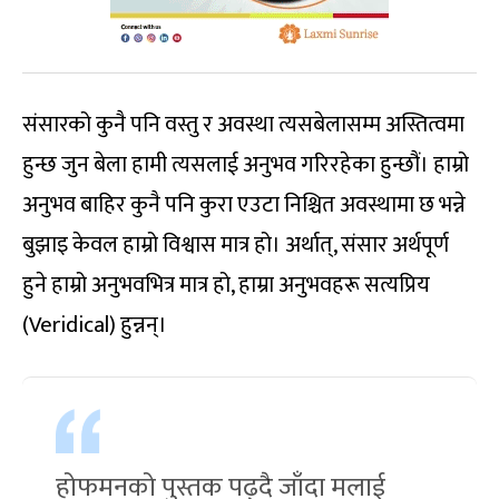
संसारको कुनै पनि वस्तु र अवस्था त्यसबेलासम्म अस्तित्वमा
हुन्छ जुन बेला हामी त्यसलाई अनुभव गरिरहेका हुन्छौं। हाम्रो
अनुभव बाहिर कुनै पनि कुरा एउटा निश्चित अवस्थामा छ भन्ने
बुझाइ केवल हाम्रो विश्वास मात्र हो। अर्थात्, संसार अर्थपूर्ण
हुने हाम्रो अनुभवभित्र मात्र हो, हाम्रा अनुभवहरू सत्यप्रिय
(Veridical) हुन्नन्।
होफमनको पुस्तक पढ्दै जाँदा मलाई