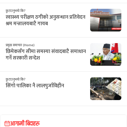
छुटाउनुभयो कि?
स्वास्थ्य परीक्षण ठगीको अनुसन्धान प्रतिवेदन
श्रम मन्त्रालयबाटै गायब
प्रमुख समाचार (Home)
छिमेकसँग सीमा समस्या संवादबाटै समाधान
गर्ने सरकारी सन्देश
छुटाउनुभयो कि?
सिंगो पालिका नै लालपुर्जाविहीन
आगामी बिदाहरु