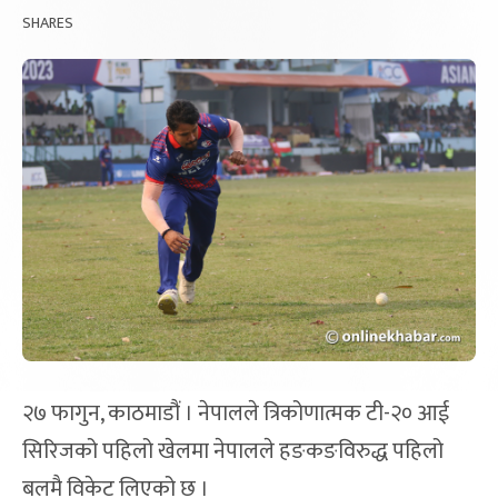
SHARES
२७ फागुन, काठमाडौं । नेपालले त्रिकोणात्मक टी-२० आई
सिरिजको पहिलो खेलमा नेपालले हङकङविरुद्ध पहिलो
बलमै विकेट लिएको छ ।