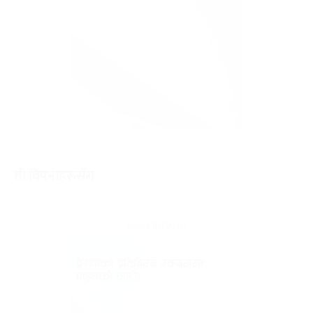
ती विपनाहरूसँग