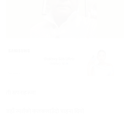
ती सपनाहरूमा
जहाँ स्पर्शको कलकलाउँदो चाहना थियो