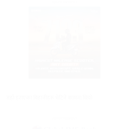
जहाँ हराएका बिहानीहरू भेटिने कामना थियो