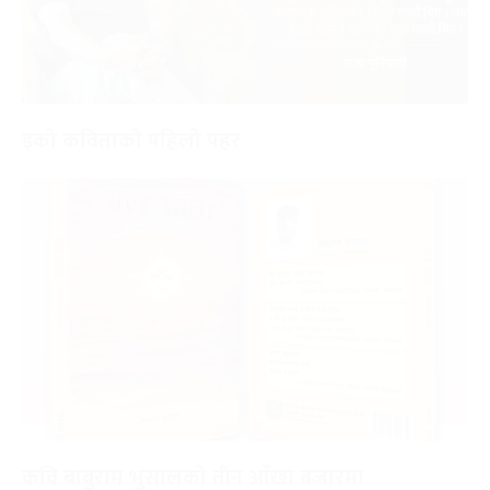
इको कविताको पहिलो पहर
कवि बाबुराम भुसालको तीन आँखा बजारमा