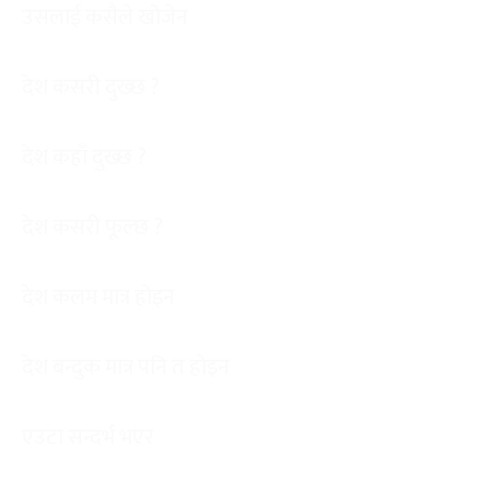
उसलाई कसैले खोजेन
देश कसरी दुख्छ ?
देश कहाँ दुख्छ ?
देश कसरी फूल्छ ?
देश कलम मात्र होइन
देश बन्दुक मात्र पनि त होइन
एउटा सन्दर्भ भएर