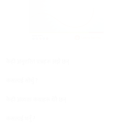
केही अनुत्तरित प्रश्नहरू अझै छन्
कसलाई सोधुँ ?
केही अव्यक्त कथाहरू धेरै छन्
कसलाई भनुँ ?