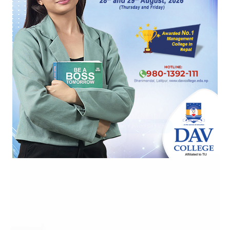
प्रतिक्रिया दिनुहोस्
HOT PROPERTIES