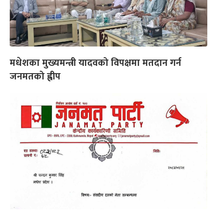
मधेशका मुख्यमन्त्री यादवको विपक्षमा मतदान गर्न
जनमतको ह्वीप