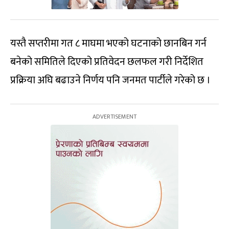
यस्तै सप्तरीमा गत ८ माघमा भएको घटनाको छानबिन गर्न
बनेको समितिले दिएको प्रतिवेदन छलफल गरी निर्देशित
प्रक्रिया अघि बढाउने निर्णय पनि जनमत पार्टीले गरेको छ ।