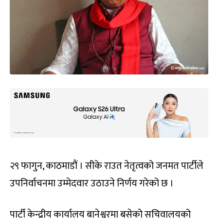
२९ फागुन, काठमाडौं । सीके राउत नेतृत्वको जनमत पार्टीले
उपनिर्वाचनमा उम्मेदवार उठाउने निर्णय गरेको छ ।
पार्टी केन्द्रीय कार्यालय बानेश्वरमा बसेको सचिवालयको