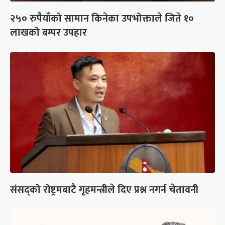
२५० रुपैयाँको सामान किनेका उपभोक्ताले जिते १०
लाखको बम्पर उपहार
संसद्को रोष्ट्रमबाटै गृहमन्त्रीले दिए प्रश्न नगर्न चेतावनी