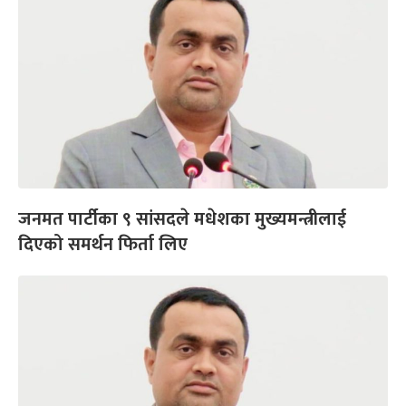
जनमत पार्टीका ९ सांसदले मधेशका मुख्यमन्त्रीलाई
दिएको समर्थन फिर्ता लिए