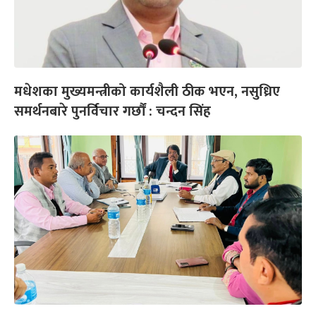
मधेशका मुख्यमन्त्रीको कार्यशैली ठीक भएन, नसुध्रिए
समर्थनबारे पुनर्विचार गर्छौं : चन्दन सिंह