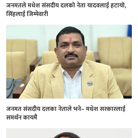
जनमतले मधेश संसदीय दलको नेता यादवलाई हटायो,
सिंहलाई जिम्मेवारी
जनमत संसदीय दलका नेताले भने– मधेश सरकारलाई
समर्थन कायमै