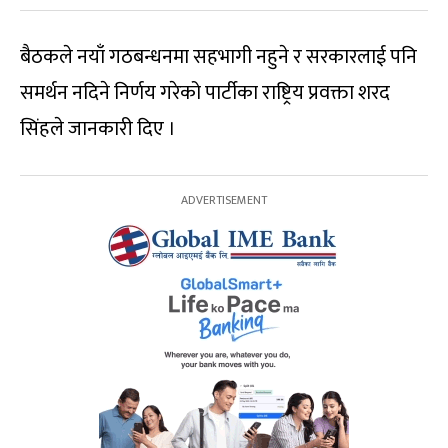
बैठकले नयाँ गठबन्धनमा सहभागी नहुने र सरकारलाई पनि
समर्थन नदिने निर्णय गरेको पार्टीका राष्ट्रिय प्रवक्ता शरद
सिंहले जानकारी दिए ।