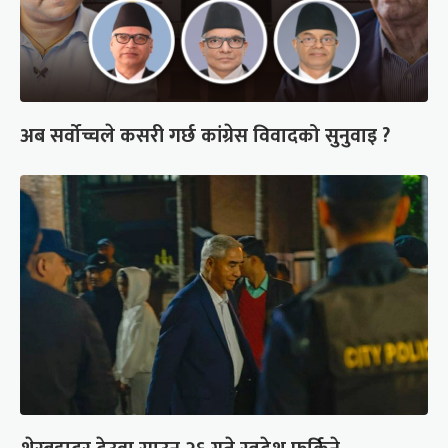
अब सर्वोच्चले कसरी गर्छ कांग्रेस विवादको सुनुवाइ ?