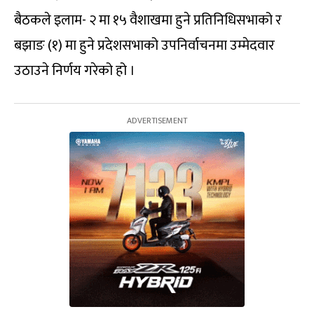
बैठकले इलाम- २ मा १५ वैशाखमा हुने प्रतिनिधिसभाको र
बझाङ (१) मा हुने प्रदेशसभाको उपनिर्वाचनमा उम्मेदवार
उठाउने निर्णय गरेको हो ।