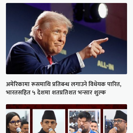
अमेरिकामा रूसमाथि प्रतिबन्ध लगाउने विधेयक पारित,
भारतसहित ५ देशमा शतप्रतिशत भन्सार शुल्क