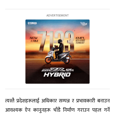
त्यस्तै प्रदेशहरूलाई अधिकार सम्पन्न र प्रभावकारी बनाउन
आवश्यक ऐन कानुनहरू चाँडै निर्माण गराउन पहल गर्ने