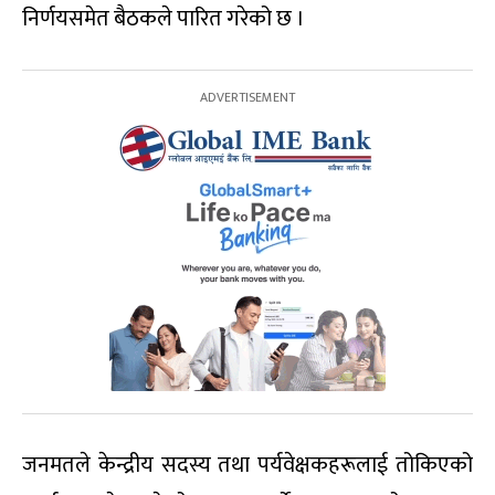
निर्णयसमेत बैठकले पारित गरेको छ ।
जनमतले केन्द्रीय सदस्य तथा पर्यवेक्षकहरूलाई तोकिएको