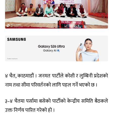
४ चैत, काठमाडौं । जनमत पार्टीले कोशी र लुम्बिनी प्रदेशको
नाम तथा सीमा परिवर्तनको लागि पहल गर्ने भएको छ ।
३–४ चैतमा पर्सामा बसेको पार्टीको केन्द्रीय समिति बैठकले
उक्त निर्णय पारित गरेको हो ।