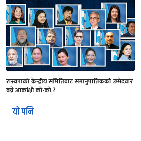
रास्वपाको केन्द्रीय समितिबाट समानुपातिकको उम्मेदवार
बन्ने आकांक्षी को-को ?
यो पनि