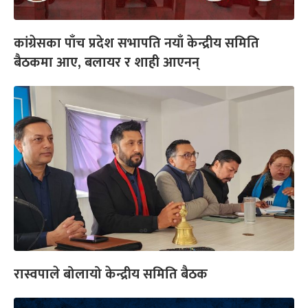
कांग्रेसका पाँच प्रदेश सभापति नयाँ केन्द्रीय समिति
बैठकमा आए, बलायर र शाही आएनन्
रास्वपाले बोलायो केन्द्रीय समिति बैठक