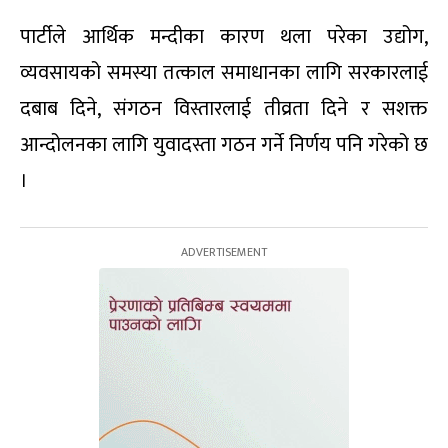
पार्टीले आर्थिक मन्दीका कारण थला परेका उद्योग,
व्यवसायको समस्या तत्काल समाधानका लागि सरकारलाई
दबाब दिने, संगठन विस्तारलाई तीव्रता दिने र सशक्त
आन्दोलनका लागि युवादस्ता गठन गर्ने निर्णय पनि गरेको छ
।