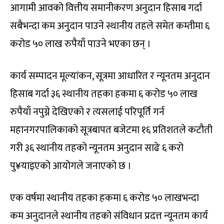
आगामी आवको वित्तीय समानीकरण अनुदान हिसाब गर्दा
सबैभन्दा कम अनुदान पाउने स्थानीय तहले समेत कम्तीमा ६
करोड ५० लाख रुपैयाँ पाउने भएका छन् ।
कार्य सम्पादन मूल्यांकन, सूत्रमा आधारित र न्यूनतम अनुदान
हिसाब गर्दा ३६ स्थानीय तहका हकमा ६ करोड ५० लाख
रुपैयाँ नपुग्ने देखिएको र त्यसलाई परिपूर्ति गर्न
महानगरपालिकाको सूत्रबापत बजेटमा १६ प्रतिशतले कटौती
गरी ३६ स्थानीय तहको न्यूनतम अनुदान साढे ६ करो
पु¥याइएको आयोगले जनाएको छ ।
एक वर्षमा स्थानीय तहका हकमा ६ करोड ५० लाखभन्दा
कम अनुदानले स्थानीय तहको संविधान प्रदत्त न्यूनतम कार्य