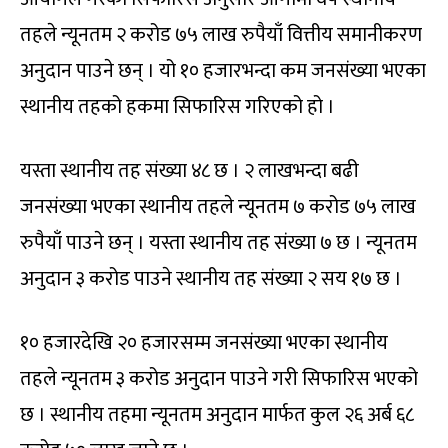
तहले न्यूनतम २ करोड ७५ लाख रुपैयाँ वित्तीय समानीकरण
अनुदान पाउने छन् । यो १० हजारभन्दा कम जनसंख्या भएका
स्थानीय तहको हकमा सिफारिस गरिएको हो ।
यस्ता स्थानीय तह संख्या ४८ छ । २ लाखभन्दा बढी
जनसंख्या भएका स्थानीय तहले न्यूनतम ७ करोड ७५ लाख
रुपैयाँ पाउने छन् । यस्ता स्थानीय तह संख्या ७ छ । न्यूनतम
अनुदान ३ करोड पाउने स्थानीय तह संख्या २ सय १७ छ ।
१० हजारदेखि २० हजारसम्म जनसंख्या भएका स्थानीय
तहले न्यूनतम ३ करोड अनुदान पाउने गरी सिफारिस भएको
छ । स्थानीय तहमा न्यूनतम अनुदान मार्फत कुल २६ अर्ब ६८