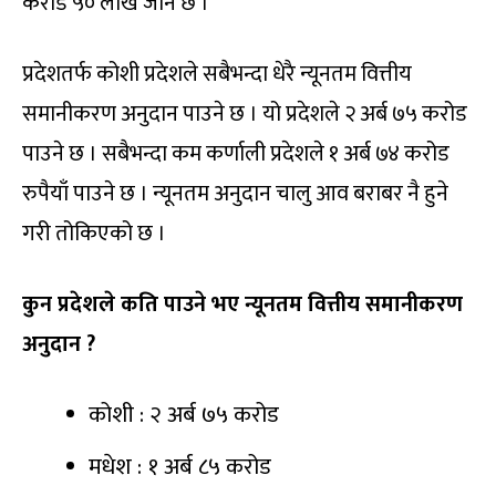
करोड ५० लाख जाने छ ।
प्रदेशतर्फ कोशी प्रदेशले सबैभन्दा धेरै न्यूनतम वित्तीय
समानीकरण अनुदान पाउने छ । यो प्रदेशले २ अर्ब ७५ करोड
पाउने छ । सबैभन्दा कम कर्णाली प्रदेशले १ अर्ब ७४ करोड
रुपैयाँ पाउने छ । न्यूनतम अनुदान चालु आव बराबर नै हुने
गरी तोकिएको छ ।
कुन प्रदेशले कति पाउने भए न्यूनतम वित्तीय समानीकरण
अनुदान ?
कोशी : २ अर्ब ७५ करोड
मधेश : १ अर्ब ८५ करोड