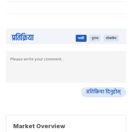
प्रतिक्रिया
भर्खरै
पुराना
लोकप्रिय
प्रतिक्रिया दिनुहोस्