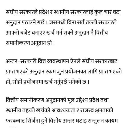
संघीय सरकारले प्रदेश र स्थानीय सरकारलाई कुल चार वटा
अनुदान पठाउने गर्छ । जसमध्ये विना सर्त तल्लो सरकारले
आफ्नो बजेट बनाएर खर्च गर्न सक्ने अनुदान नै वित्तीय
समानीकरण अनुदान हो ।
अन्तर–सरकारी वित्त व्यवस्थापन ऐनले संघीय सरकारबाट
प्राप्त भएको अनुदान रकम जुन प्रयोजनका लागि प्राप्त भएको
हो, सोही प्रयोजनमा खर्च गर्नुपर्छ भनेको छ ।
वित्तीय समानीकरण अनुदानको मूल उद्देश्य प्रदेश तथा
स्थानीय तहको खर्चको आवश्यकता र राजस्व क्षमताको
फरकबाट सिर्जना हुने वित्तीय अन्तर घटाइ सन्तुलन कायम