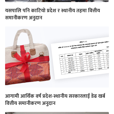
यसपालि पनि काटियो प्रदेश र स्थानीय तहमा वित्तीय
समानीकरण अनुदान
आगामी आर्थिक वर्ष प्रदेश-स्थानीय सरकारलाई डेढ खर्ब
वित्तीय समानीकरण अनुदान