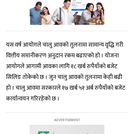
यस वर्ष आयोगले चालु आवको तुलनामा सामान्य वृद्धि गरी
वित्तीय समानीकरण अनुदान रकम बढाएको हो । योजना
आयोगले आगामी आवका लागि १८ खर्ब रुपैयाँको बजेट
सिलिङ तोकेको छ । जुन चालु आवको तुलनामा केही बढी
हो । चालु आवमा सरकारले १७ खर्ब ५१ अर्ब रुपैयाँको बजेट
कार्यान्वयन गरिरहेको छ ।