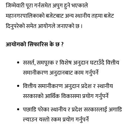
जिम्मेवारी पूरा गर्नसमेत अपुग हुने भएकाले
महानगरपालिकाको बजेटबाट अन्य स्थानीय तहमा बजेट
दिनुपरेको समेत आयोगले जनाएको छ ।
आयोगको सिफारिस के छ ?
ससर्त, समपूरक र विशेष अनुदान घटाउँदै वित्तीय
समानीकरण अनुदानबाट काम गर्नुपर्ने
वित्तीय समानीकरण अनुदान प्रदेश र स्थानीय
सरकारको आर्थिक विकासमा प्रयोग गर्नुपर्ने
पछाडि परेका स्थानीय र प्रदेश सरकारलाई अगाडि
ल्याउन यस्तो रकम प्रयोग गर्नुपर्ने