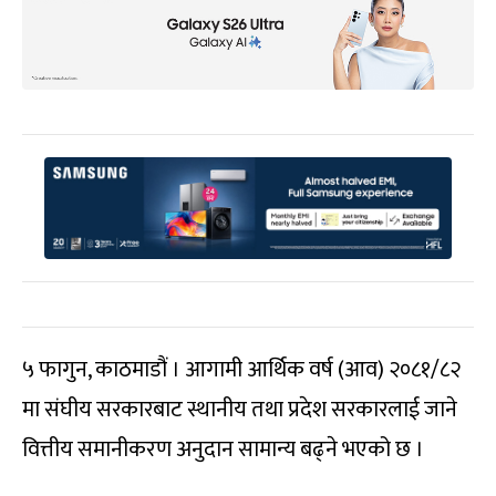
५ फागुन, काठमाडौं । आगामी आर्थिक वर्ष (आव) २०८१/८२
मा संघीय सरकारबाट स्थानीय तथा प्रदेश सरकारलाई जाने
वित्तीय समानीकरण अनुदान सामान्य बढ्ने भएको छ ।