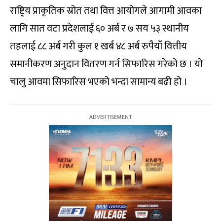
राष्ट्रिय प्राकृतिक स्रोत तथा वित्त आयोगले आगामी आवका
लागि सात वटा प्रदेशलाई ६० अर्ब र ७ सय ५३ स्थानीय
तहलाई ८८ अर्ब गरी कुल १ खर्ब ४८ अर्ब रुपैयाँ वित्तीय
समानीकरण अनुदान वितरण गर्न सिफारिस गरेको छ । यो
चालु आवमा सिफारिस भएको भन्दा सामान्य बढी हो ।