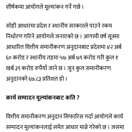
शीर्षकमा आयोगले मूल्यांकन गर्ने गर्छ ।
सोही आधारमा प्रदेश र स्थानीय सरकारले पाउने रकम
निर्धारण गरिने आयोगले जनाएको छ । आगामी वर्ष सूत्रमा
आधारित वित्तीय समानीकरण अनुदानबाट प्रदेशमा ४२ अर्ब
६० करोड र स्थानीय तहमा ५७ अर्ब ७९ करोड गरी कुल १
खर्ब ३९ करोड रुपैयाँ जाने छ । जुन कुल समानीकरण
अनुदानको ६७.८३ प्रतिशत हो ।
कार्य सम्पादन मूल्यांकनबाट कति ?
वित्तीय समानीकरण अनुदान सिफारिस गर्दा आयोगले कार्य
सम्पादन मूल्यांकनलाई समेत आधार मान्ने गरेको छ । जसमा