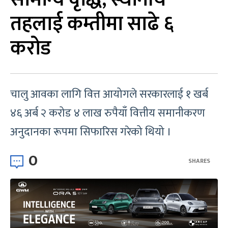
तहलाई कम्तीमा साढे ६
करोड
चालु आवका लागि वित्त आयोगले सरकारलाई १ खर्ब
४६ अर्ब २ करोड ४ लाख रुपैयाँ वित्तीय समानीकरण
अनुदानका रूपमा सिफारिस गरेको थियो ।
0
SHARES