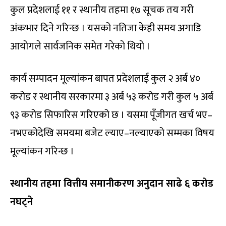
कुल प्रदेशलाई ११ र स्थानीय तहमा १७ सूचक तय गरी
अंकभार दिने गरिन्छ । यसको नतिजा केही समय अगाडि
आयोगले सार्वजनिक समेत गरेको थियो ।
कार्य सम्पादन मूल्यांकन बापत प्रदेशलाई कुल २ अर्ब ४०
करोड र स्थानीय सरकारमा ३ अर्ब ५३ करोड गरी कुल ५ अर्ब
९३ करोड सिफारिस गरिएको छ । यसमा पूँजीगत खर्च भए–
नभएकोदेखि समयमा बजेट ल्याए–नल्याएको सम्मका विषय
मूल्यांकन गरिन्छ ।
स्थानीय तहमा वित्तीय समानीकरण अनुदान साढे ६ करोड
नघट्ने