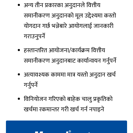
अन्य तीन प्रकारका अनुदानले वित्तीय
समानीकरण अनुदानको मूल उद्देश्यमा कस्तो
योगदान गर्छ भन्नेबारे आयोगलाई जानकारी
गराउनुपर्ने
हस्तान्तरित आयोजना/कार्यक्रम वित्तीय
समानीकरण अनुदानबाट कार्यान्वयन गर्नुपर्ने
अत्यावश्यक काममा मात्र यस्तो अनुदान खर्च
गर्नुपर्ने
विनियोजन गरिएको बाहेक चालु प्रकृतिको
खर्चमा रकमान्तर गरी खर्च गर्न नपाइने