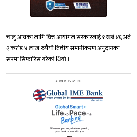
चालु आवका लागि वित्त आयोगले सरकारलाई १ खर्ब ४६ अर्ब
२ करोड ४ लाख रुपैयाँ वित्तीय समानीकरण अनुदानका
रूपमा सिफारिस गरेको थियो ।