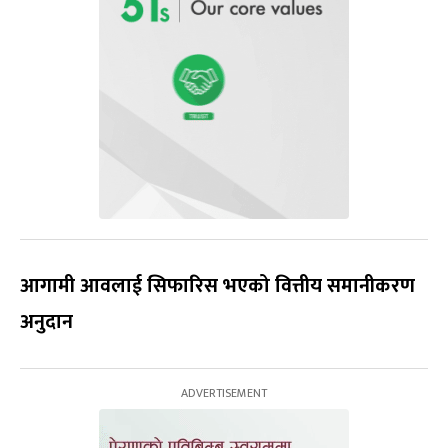
आगामी आवलाई सिफारिस भएको वित्तीय समानीकरण
अनुदान