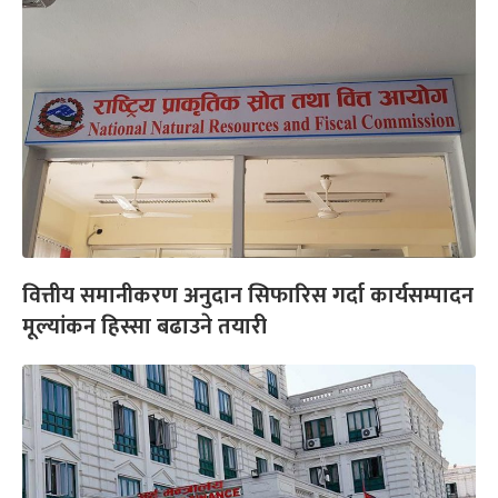
वित्तीय समानीकरण अनुदान सिफारिस गर्दा कार्यसम्पादन
मूल्यांकन हिस्सा बढाउने तयारी