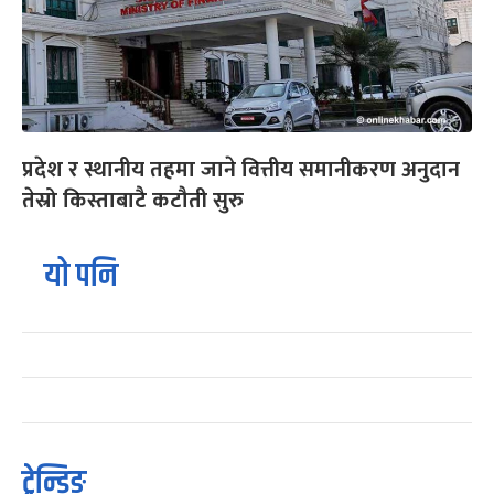
प्रदेश र स्थानीय तहमा जाने वित्तीय समानीकरण अनुदान
तेस्रो किस्ताबाटै कटौती सुरु
यो पनि
ट्रेन्डिङ