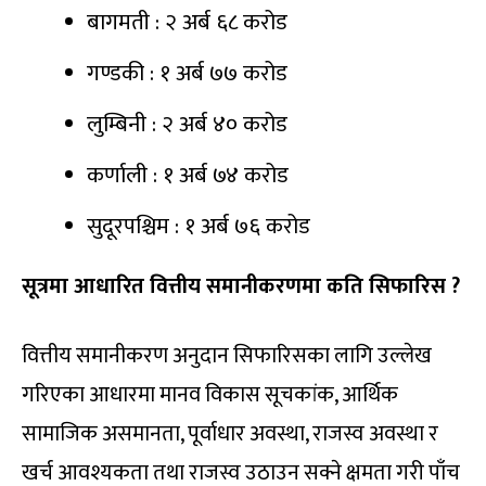
बागमती : २ अर्ब ६८ करोड
गण्डकी : १ अर्ब ७७ करोड
लुम्बिनी : २ अर्ब ४० करोड
कर्णाली : १ अर्ब ७४ करोड
सुदूरपश्चिम : १ अर्ब ७६ करोड
सूत्रमा आधारित वित्तीय समानीकरणमा कति सिफारिस ?
वित्तीय समानीकरण अनुदान सिफारिसका लागि उल्लेख
गरिएका आधारमा मानव विकास सूचकांक, आर्थिक
सामाजिक असमानता, पूर्वाधार अवस्था, राजस्व अवस्था र
खर्च आवश्यकता तथा राजस्व उठाउन सक्ने क्षमता गरी पाँच