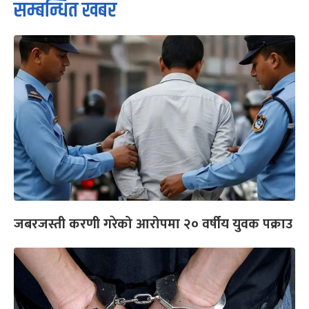
सम्बन्धित खबर
जबरजस्ती करणी गरेको आरोपमा २० वर्षीय युवक पक्राउ