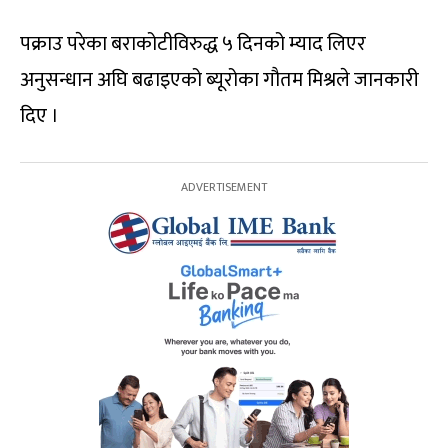
पक्राउ परेका बराकोटीविरुद्ध ५ दिनको म्याद लिएर
अनुसन्धान अघि बढाइएको ब्यूरोका गौतम मिश्रले जानकारी
दिए ।