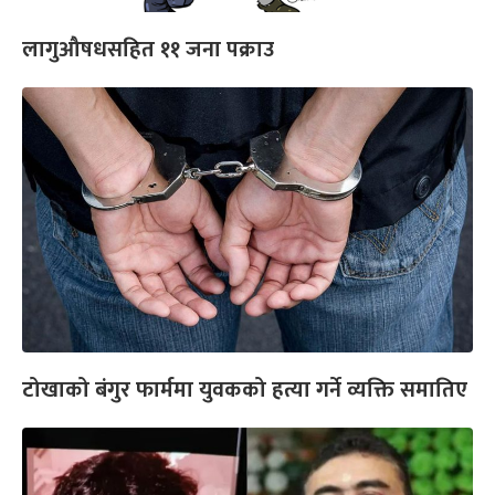
लागुऔषधसहित ११ जना पक्राउ
टोखाको बंगुर फार्ममा युवकको हत्या गर्ने व्यक्ति समातिए