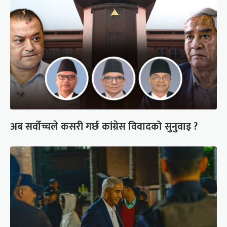
अब सर्वोच्चले कसरी गर्छ कांग्रेस विवादको सुनुवाइ ?