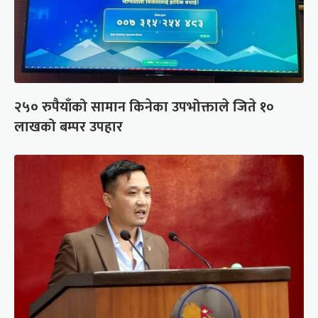
२५० रुपैयाँको सामान किनेका उपभोक्ताले जिते १०
लाखको बम्पर उपहार