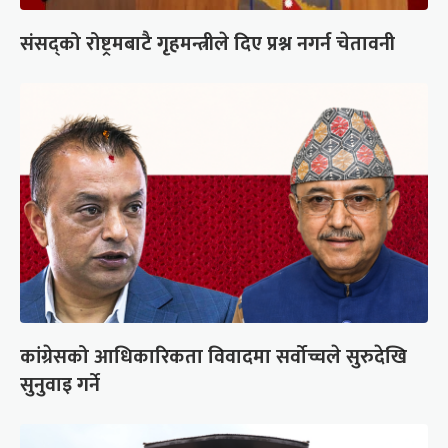
संसद्को रोष्ट्रमबाटै गृहमन्त्रीले दिए प्रश्न नगर्न चेतावनी
कांग्रेसको आधिकारिकता विवादमा सर्वोच्चले सुरुदेखि
सुनुवाइ गर्ने