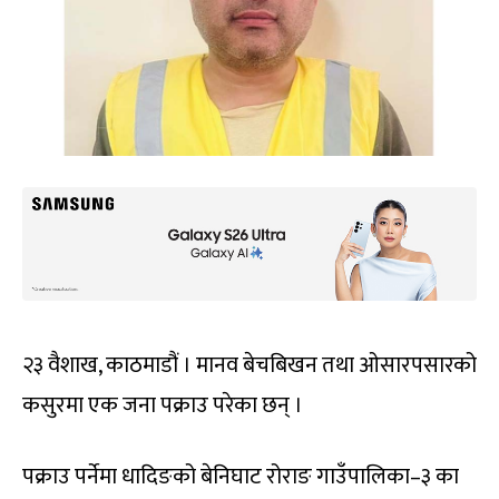
२३ वैशाख, काठमाडौं । मानव बेचबिखन तथा ओसारपसारको
कसुरमा एक जना पक्राउ परेका छन् ।
पक्राउ पर्नेमा धादिङको बेनिघाट रोराङ गाउँपालिका–३ का