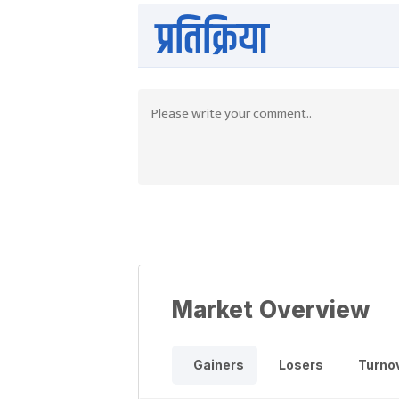
प्रतिक्रिया