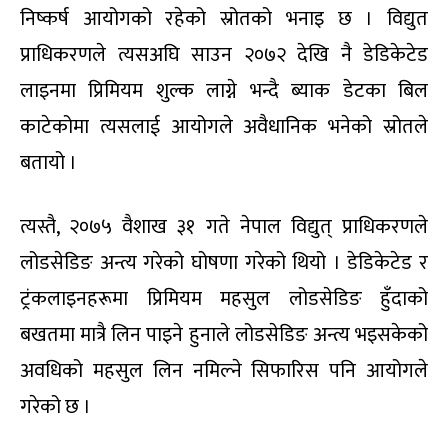
निष्कर्ष आयोगको रहेको स्रोतको भनाइ छ । विद्युत
प्राधिकरणले त्यसअघि साउन २०७२ देखि नै डेडिकेटेड
लाइनमा प्रिमियम शुल्क लाग्ने भन्दै ब्याक डेटका बिल
काटेकोमा त्यसलाई आयोगले अवैधानिक भनेको स्रोतले
बतायो ।
त्यस्तै, २०७५ वैशाख ३१ गते नेपाल विद्युत् प्राधिकरणले
लोडसेडिङ अन्त्य गरेको घोषणा गरेको थियो । डेडिकेटेड र
ट्रंकलाइनहरूमा प्रिमियम महसुल लोडसेडिङ हुँदाको
बखतमा मात्रै लिन पाइने हुनाले लोडसेडिङ अन्त्य भइसकेको
अवधिको महसुल लिन नमिल्ने सिफारिस पनि आयोगले
गरेको छ ।