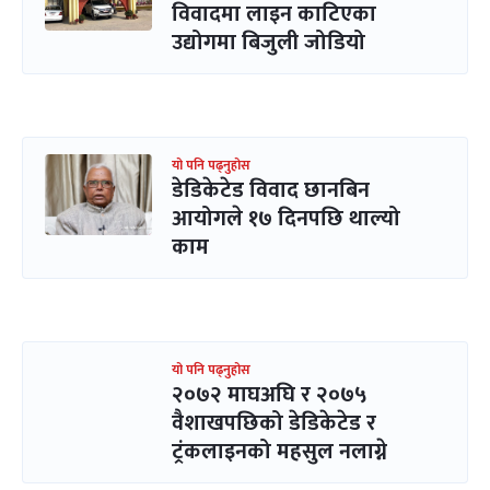
विवादमा लाइन काटिएका
उद्योगमा बिजुली जोडियो
यो पनि पढ्नुहोस
डेडिकेटेड विवाद छानबिन
आयोगले १७ दिनपछि थाल्यो
काम
यो पनि पढ्नुहोस
२०७२ माघअघि र २०७५
वैशाखपछिको डेडिकेटेड र
ट्रंकलाइनको महसुल नलाग्ने