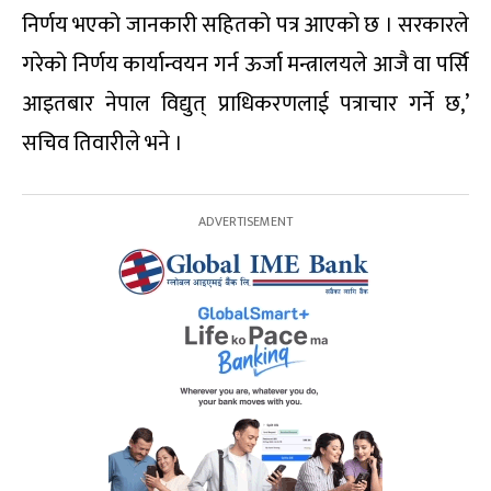
निर्णय भएको जानकारी सहितको पत्र आएको छ । सरकारले
गरेको निर्णय कार्यान्वयन गर्न ऊर्जा मन्त्रालयले आजै वा पर्सि
आइतबार नेपाल विद्युत् प्राधिकरणलाई पत्राचार गर्ने छ,’
सचिव तिवारीले भने ।