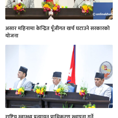
असार महिनामा केन्द्रित पूँजीगत खर्च घटाउने सरकारको
योजना
राष्ट्रिय स्वास्थ्य प्रत्यायन प्राधिकरण स्थापना गर्ने