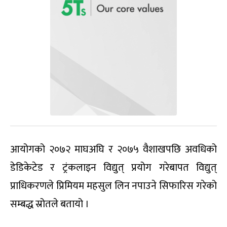
आयोगको २०७२ माघअघि र २०७५ वैशाखपछि अवधिको
डेडिकेटेड र ट्रंकलाइन विद्युत् प्रयोग गरेबापत विद्युत्
प्राधिकरणले प्रिमियम महसुल लिन नपाउने सिफारिस गरेको
सम्बद्ध स्रोतले बतायो ।