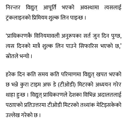
निरन्तर विद्युत् आपूर्ति भएको अवस्थामा त्यसलाई
ट्रंकलाइनको प्रिमियम शुल्क लिन पाइन्छ ।
‘प्राधिकरणकै विनियमावली अनुरूपका सर्त जुन दिन पुग्छ,
त्यस दिनको मात्रै शुल्क लिन पाउने सिफारिस भएको छ,’
स्रोतले भन्यो ।
हरेक दिन कति समय कति परिमाणमा विद्युत् खपत भएको
छ भन्ने कुरा टाइम अफ डे (टीओडी) मिटरको अध्ययन गरेर
थाहा हुन्छ । विद्युत् प्राधिकरणले देशका विभिन्न अदालतलाई
पठाएको प्रतिउत्तरमा टीओडी मिटरको तथ्यांक मेटिइसकेको
उल्लेख गरेको छ ।