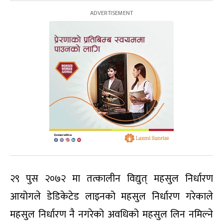
२९ पुस २०७२ मा तत्कालीन विद्युत् महसुल निर्धारण
आयोगले डेडिकेटेड लाइनको महसुल निर्धारण गरेकाले
महसुल निर्धारण नै नगरेको अवधिको महसुल लिन नमिल्ने