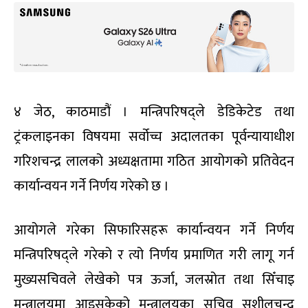
४ जेठ, काठमाडौं । मन्त्रिपरिषद्ले डेडिकेटेड तथा
ट्रंकलाइनका विषयमा सर्वोच्च अदालतका पूर्वन्यायाधीश
गरिशचन्द्र लालको अध्यक्षतामा गठित आयोगको प्रतिवेदन
कार्यान्वयन गर्ने निर्णय गरेको छ ।
आयोगले गरेका सिफारिसहरू कार्यान्वयन गर्ने निर्णय
मन्त्रिपरिषद्ले गरेको र त्यो निर्णय प्रमाणित गरी लागू गर्न
मुख्यसचिवले लेखेको पत्र ऊर्जा, जलस्रोत तथा सिँचाइ
मन्त्रालयमा आइसकेको मन्त्रालयका सचिव सुशीलचन्द्र