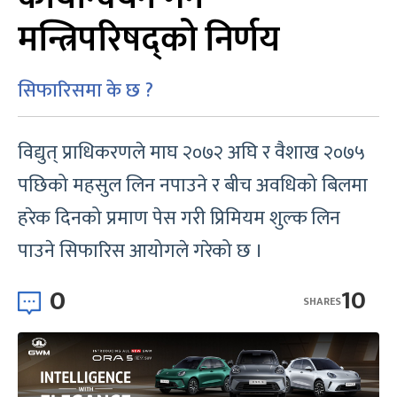
मन्त्रिपरिषद्को निर्णय
सिफारिसमा के छ ?
विद्युत् प्राधिकरणले माघ २०७२ अघि र वैशाख २०७५
पछिको महसुल लिन नपाउने र बीच अवधिको बिलमा
हरेक दिनको प्रमाण पेस गरी प्रिमियम शुल्क लिन
पाउने सिफारिस आयोगले गरेको छ ।
0
10
SHARES