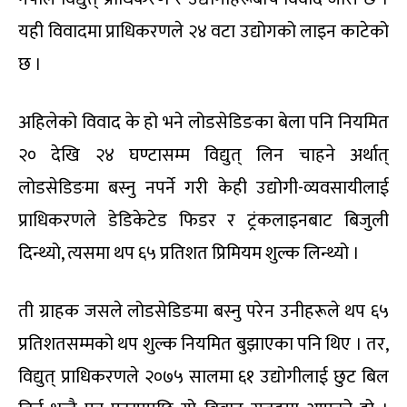
यही विवादमा प्राधिकरणले २४ वटा उद्योगको लाइन काटेको
छ ।
अहिलेको विवाद के हो भने लोडसेडिङका बेला पनि नियमित
२० देखि २४ घण्टासम्म विद्युत् लिन चाहने अर्थात्
लोडसेडिङमा बस्नु नपर्ने गरी केही उद्योगी-व्यवसायीलाई
प्राधिकरणले डेडिकेटेड फिडर र ट्रंकलाइनबाट बिजुली
दिन्थ्यो, त्यसमा थप ६५ प्रतिशत प्रिमियम शुल्क लिन्थ्यो ।
ती ग्राहक जसले लोडसेडिङमा बस्नु परेन उनीहरूले थप ६५
प्रतिशतसम्मको थप शुल्क नियमित बुझाएका पनि थिए । तर,
विद्युत् प्राधिकरणले २०७५ सालमा ६१ उद्योगीलाई छुट बिल