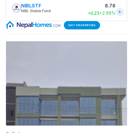
HOT PROPERTIES