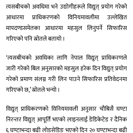
त्यसबीचको अवधिमा भने उद्योगीहरूले विद्युत् प्रयोग गरेको
आधारमा प्राधिकरणको विनियमावलीमा उल्लेखित
मापदण्डसमेतका आधारमा महसुल लिनुपर्ने सिफारिस
गरिएको पनि स्रोतले बतायो ।
‘त्यसबीचको अवधिका लागि नेपाल विद्युत् प्राधिकरणले
जारी गरेको बिल अनुसारको महसुल हरेक दिन विद्युत् प्रयोग
गरेको प्रमाण संलग्न गरी लिन पाउने सिफारिस प्रतिवेदनमा
गरिएको छ,’ स्रोतले भन्यो ।
विद्युत् प्राधिकरणको विनियमावली अनुसार चौबिसै घण्टा
निरन्तर विद्युत् आपूर्ति भएको लाइनलाई डेडिकेटेड र दैनिक
६ घण्टाभन्दा बढी लोडसेडिङ भएको दिन २० घण्टाभन्दा बढी