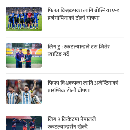
फिफा विश्वकपका लागि बोस्निया एन्ड
हर्जगोभिनाको टोली घोषणा
लिग टु : स्कटल्यान्डले टस जितेर
ब्याटिङ गर्दै
फिफा विश्वकपका लागि अर्जेन्टिनाको
प्रारम्भिक टोली घोषणा
लिग २ क्रिकेटमा नेपालले
स्कटल्यान्डसँग खेल्दै