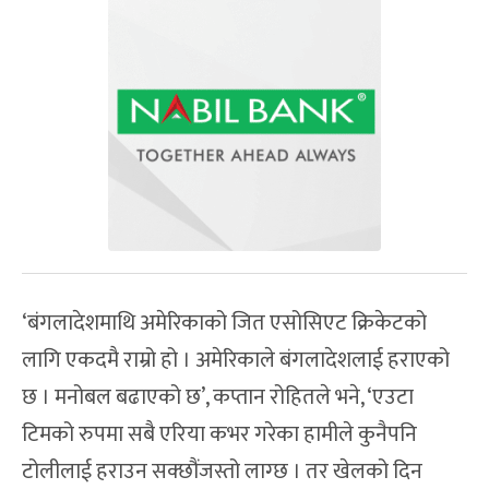
‘बंगलादेशमाथि अमेरिकाको जित एसोसिएट क्रिकेटको
लागि एकदमै राम्रो हो । अमेरिकाले बंगलादेशलाई हराएको
छ । मनोबल बढाएको छ’, कप्तान रोहितले भने, ‘एउटा
टिमको रुपमा सबै एरिया कभर गरेका हामीले कुनैपनि
टोलीलाई हराउन सक्छौंजस्तो लाग्छ । तर खेलको दिन