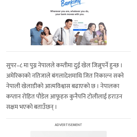
सुपर–८ मा पुग्न नेपालले कम्तीमा दुई खेल जित्नुपर्ने हुन्छ ।
अमेरिकाको नतिजाले बंगलादेशमाथि जित निकाल्न सक्ने
नेपाली खेलाडीको आत्मविश्वास बढाएको छ । नेपालका
कप्तान रोहित पौडेल आफूहरु कुनैपनि टोलीलाई हराउन
सक्षम भएको बताउँछन् ।