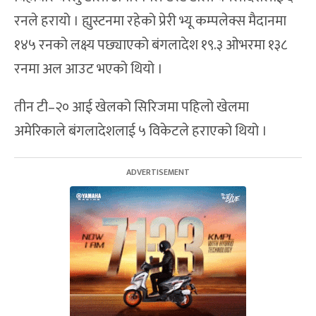
रनले हरायो । ह्युस्टनमा रहेको प्रेरी भ्यू कम्पलेक्स मैदानमा
१४५ रनको लक्ष्य पछ्याएको बंगलादेश १९.३ ओभरमा १३८
रनमा अल आउट भएको थियो ।
तीन टी–२० आई खेलको सिरिजमा पहिलो खेलमा
अमेरिकाले बंगलादेशलाई ५ विकेटले हराएको थियो ।