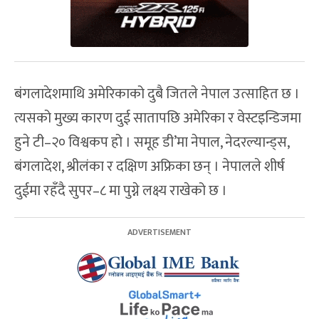
बंगलादेशमाथि अमेरिकाको दुबै जितले नेपाल उत्साहित छ ।
त्यसको मुख्य कारण दुई सातापछि अमेरिका र वेस्टइन्डिजमा
हुने टी–२० विश्वकप हो । समूह डी’मा नेपाल, नेदरल्यान्ड्स,
बंगलादेश, श्रीलंका र दक्षिण अफ्रिका छन् । नेपालले शीर्ष
दुईमा रहँदै सुपर–८ मा पुग्ने लक्ष्य राखेको छ ।