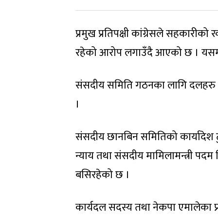
प्रमुख प्रतिपक्षी कांग्रेसले सहकारीक
रहेको आरोप लगाउँदै आएको छ । यसमा
संसदीय समिति गठनका लागि दलहरु तया
।
संसदीय छानबिन समितिको कार्यादेश ट
न्याय तथा संसदीय मामिलामन्त्री पद
बसिरहेको छ ।
कार्यदल सदस्य तथा नेकपा एमालेका 