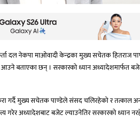
र्ता दल नेकपा माओवादी केन्द्रका मुख्य सचेतक हितराज पाण
 आउने बताएका छन् । सरकारको ध्यान अध्यादेशमार्फत बज
ा गर्दै मुख्य सचेतक पाण्डेले संसद चलिरहेको र तत्काल अन्
त्य गरेर अध्यादेशबाट बजेट ल्याउनेतिर सरकारको ध्यान नर