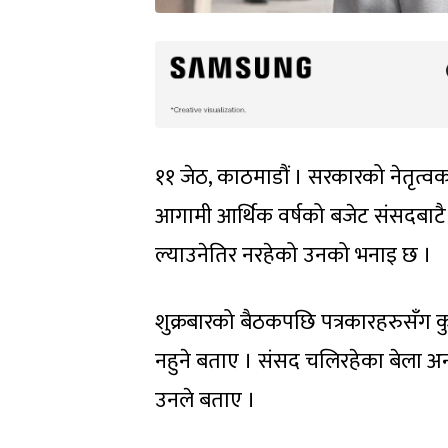
११ जेठ, काठमाडौं । सरकारको नेतृत्वक
आगामी आर्थिक वर्षको बजेट संसदबाटै
ल्याउनेतिर नरहेको उनको भनाइ छ ।
शुक्रबारको बैठकपछि पत्रकारहरुसँग कुर
नहुने बताए । संसद चलिरहेका बेला अन्
उनले बताए ।