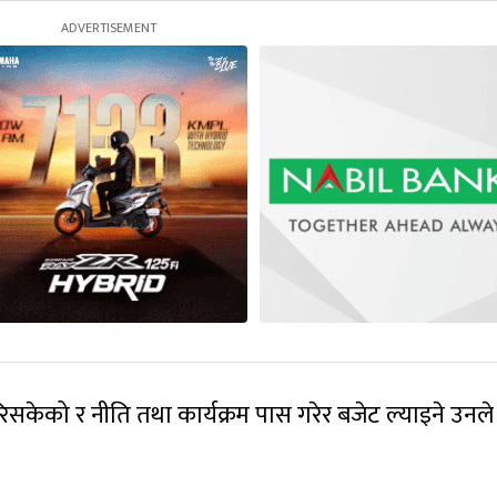
गरिसकेको र नीति तथा कार्यक्रम पास गरेर बजेट ल्याइने उनले