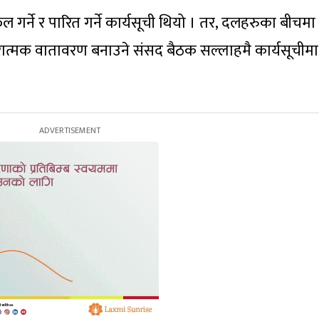
 गर्ने र पारित गर्ने कार्यसूची थियो । तर, दलहरुका बीचमा
ात्मक वातावरण बनाउने संसद बैठक सल्लाहमै कार्यसूचीमा