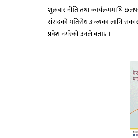
शुक्रबार नीति तथा कार्यक्रममाथि छलफल
संसदको गतिरोध अन्त्यका लागि सकार
प्रवेश नगरेको उनले बताए ।