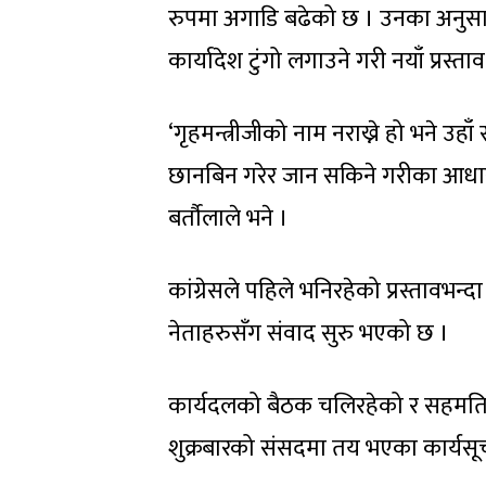
रुपमा अगाडि बढेको छ । उनका अनुसार क
कार्यादेश टुंगो लगाउने गरी नयाँ प्रस्ता
‘गृहमन्त्रीजीको नाम नराख्ने हो भने 
छानबिन गरेर जान सकिने गरीका आधारहरु
बर्तौलाले भने ।
कांग्रेसले पहिले भनिरहेको प्रस्तावभन्दा 
नेताहरुसँग संवाद सुरु भएको छ ।
कार्यदलको बैठक चलिरहेको र सहमतिम
शुक्रबारको संसदमा तय भएका कार्यस