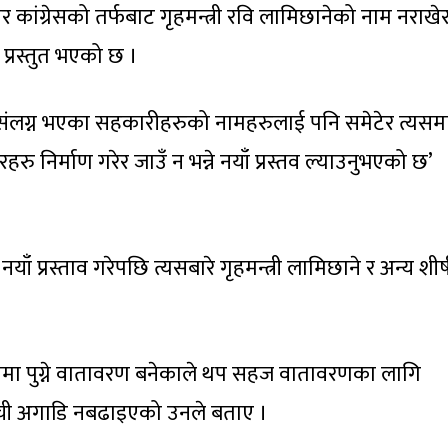
ांग्रेसको तर्फबाट गृहमन्त्री रवि लामिछानेको नाम नराखे
व प्रस्तुत भएको छ ।
उहाँ संलग्न भएका सहकारीहरुको नामहरुलाई पनि समेटेर त्यसम
 निर्माण गरेर जाउँ न भन्ने नयाँ प्रस्तव ल्याउनुभएको छ’
नयाँ प्रस्ताव गरेपछि त्यसबारे गृहमन्त्री लामिछाने र अन्य शीर्
ा पुग्ने वातावरण बनेकाले थप सहज वातावरणका लागि
ूची अगाडि नबढाइएको उनले बताए ।