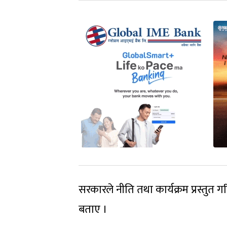
सरकारले नीति तथा कार्यक्रम प्रस्तुत 
बताए ।