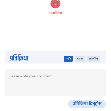
आक्रोशित
प्रतिक्रिया
भर्खरै
पुराना
लोकप्रिय
प्रतिक्रिया दिनुहोस्