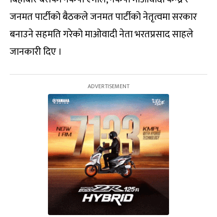
जनमत पार्टीको बैठकले जनमत पार्टीको नेतृत्वमा सरकार
बनाउने सहमति गरेको माओवादी नेता भरतप्रसाद साहले
जानकारी दिए ।