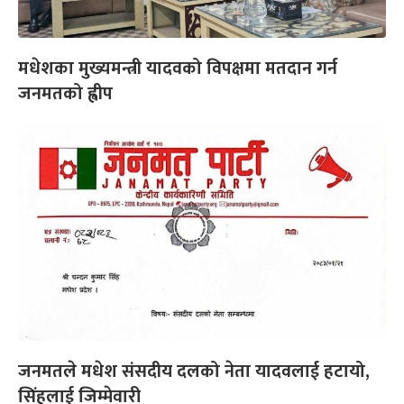
मधेशका मुख्यमन्त्री यादवको विपक्षमा मतदान गर्न
जनमतको ह्वीप
जनमतले मधेश संसदीय दलको नेता यादवलाई हटायो,
सिंहलाई जिम्मेवारी