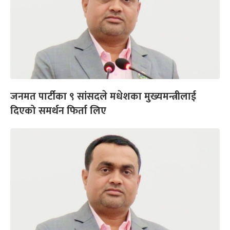
जनमत पार्टीका ९ सांसदले मधेशका मुख्यमन्त्रीलाई
दिएको समर्थन फिर्ता लिए