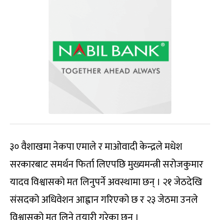
३० वैशाखमा नेकपा एमाले र माओवादी केन्द्रले मधेश
सरकारबाट समर्थन फिर्ता लिएपछि मुख्यमन्त्री सरोजकुमार
यादव विश्वासको मत लिनुपर्ने अवस्थामा छन् । २१ जेठदेखि
संसदको अधिवेशन आह्वान गरिएको छ र २३ जेठमा उनले
विश्वासको मत लिने तयारी गरेका छन् ।