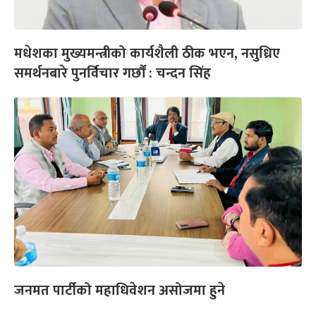
मधेशका मुख्यमन्त्रीको कार्यशैली ठीक भएन, नसुध्रिए
समर्थनबारे पुनर्विचार गर्छौं : चन्दन सिंह
जनमत पार्टीको महाधिवेशन असोजमा हुने