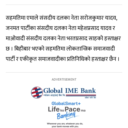
सहमतिमा एमाले संसदीय दलका नेता सरोजकुमार यादव,
जनमत पार्टीका संसदीय दलका नेता महेशप्रसाद यादव र
माओवादी संसदीय दलका नेता भरतप्रसाद साहको हस्ताक्षर
छ । बिहीबार भएको सहमतिमा लोकतान्त्रिक समाजवादी
पार्टी र एकीकृत समाजवादीका प्रतिनिधिको हस्ताक्षर छैन ।