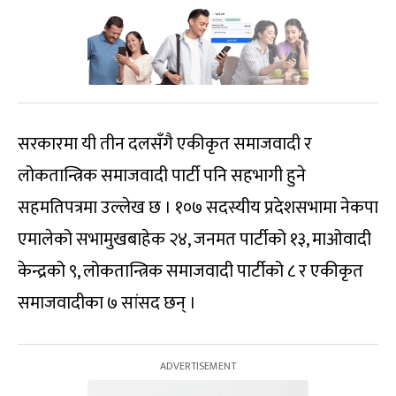
सरकारमा यी तीन दलसँगै एकीकृत समाजवादी र
लोकतान्त्रिक समाजवादी पार्टी पनि सहभागी हुने
सहमतिपत्रमा उल्लेख छ । १०७ सदस्यीय प्रदेशसभामा नेकपा
एमालेको सभामुखबाहेक २४, जनमत पार्टीको १३, माओवादी
केन्द्रको ९, लोकतान्त्रिक समाजवादी पार्टीको ८ र एकीकृत
समाजवादीका ७ सांसद छन् ।