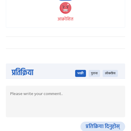
आक्रोशित
प्रतिक्रिया
भर्खरै
पुराना
लोकप्रिय
प्रतिक्रिया दिनुहोस्