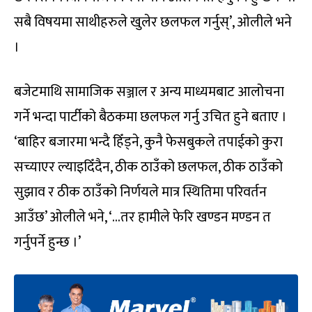
सबै विषयमा साथीहरुले खुलेर छलफल गर्नुस्’, ओलीले भने
।
बजेटमाथि सामाजिक सञ्जाल र अन्य माध्यमबाट आलोचना
गर्ने भन्दा पार्टीको बैठकमा छलफल गर्नु उचित हुने बताए ।
‘बाहिर बजारमा भन्दै हिँड्ने, कुनै फेसबुकले तपाईको कुरा
सच्याएर ल्याइदिँदैन, ठीक ठाउँको छलफल, ठीक ठाउँको
सुझाव र ठीक ठाउँको निर्णयले मात्र स्थितिमा परिवर्तन
आउँछ’ ओलीले भने, ‘…तर हामीले फेरि खण्डन मण्डन त
गर्नुपर्ने हुन्छ ।’