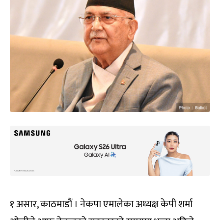
१ असार, काठमाडौं । नेकपा एमालेका अध्यक्ष केपी शर्मा