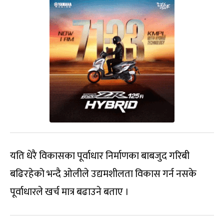
यति धेरै विकासका पूर्वाधार निर्माणका बाबजुद गरिबी
बढिरहेको भन्दै ओलीले उद्यमशीलता विकास गर्न नसके
पूर्वाधारले खर्च मात्र बढाउने बताए ।