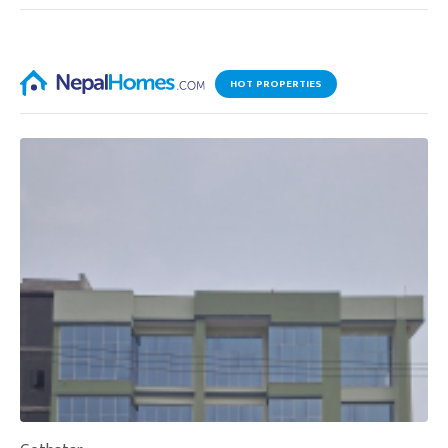
HOT PROPERTIES