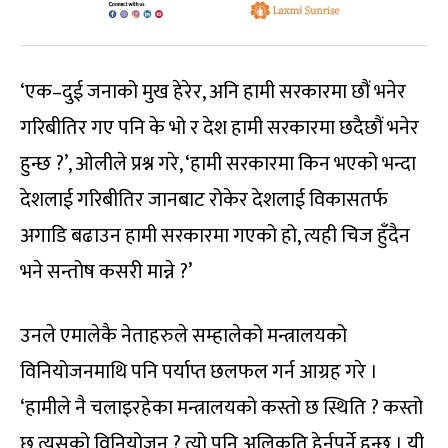
‘एक–दुई जनाको मुख हेरेर, अनि हामी सरकारमा छौं भनेर
गरिबीतिर गए पनि के भो र देश हामी सरकारमा छदैछौं भनेर
हुन्छ ?’, ओलीले प्रश्न गरे, ‘हामी सरकारमा किन भएको भन्दा
देशलाई गरिबीतिर जानबाट रोकेर देशलाई विकासतर्फ
अगाडि बढाउन हामी सरकारमा गएको हो, त्यही चिज हुँदैन
भने सन्तोष कसरी मान्ने ?’
उनले एमालेकै नेताहरुले सम्हालेको मन्त्रालयको
विनियोजनमाथि पनि पर्याप्त छलफल गर्न आग्रह गरे ।
‘हामीले नै चलाइरहेका मन्त्रालयको कस्तो छ स्थिति ? कस्तो
छ त्यसको विनियोजन ? त्यो पनि अलिकति हेर्नुपर्ने हुन्छ । यी