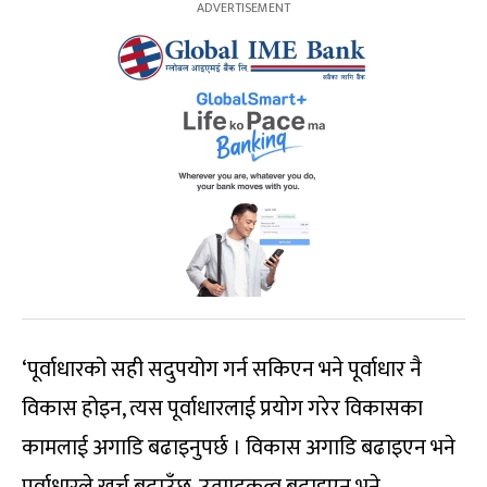
‘पूर्वाधारको सही सदुपयोग गर्न सकिएन भने पूर्वाधार नै
विकास होइन, त्यस पूर्वाधारलाई प्रयोग गरेर विकासका
कामलाई अगाडि बढाइनुपर्छ । विकास अगाडि बढाइएन भने