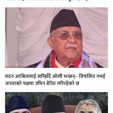
मदन-आश्रितलाई सम्झिँदै ओली भन्छन्– विचलित नभई
जनताको पक्षमा उभिन प्रेरित गरिरहेको छ