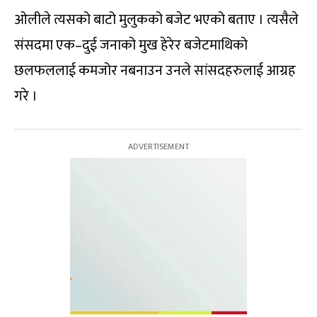
ओलीले त्यसको बाटो मुलुकको बजेट भएको बताए । त्यसैले
संसदमा एक–दुई जनाको मुख हेरेर बजेटमाथिको
छलफललाई कमजोर नबनाउन उनले सांसदहरुलाई आग्रह
गरे ।