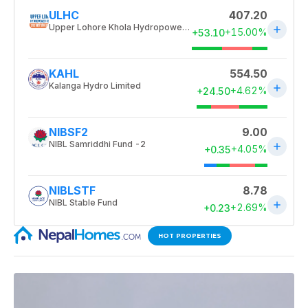
HOT PROPERTIES