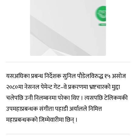
यसअघिका प्रबन्ध निर्देशक सुनिल पौडेलविरुद्ध १५ असोज
२०८०मा नेसनल पेमेन्ट गेट–वे प्रकरणमा भ्रष्टचारको मुद्दा
चलेपछि उनी निलम्बनमा परेका थिए । त्यसपछि टेलिकमकी
उपमहाप्रबन्धक संगीता पहाडी अर्यालले निमित्त
महाप्रबन्धकको जिम्मेवारीमा छिन् ।