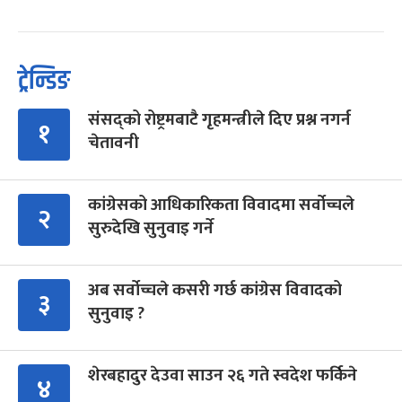
ट्रेन्डिङ
संसद्को रोष्ट्रमबाटै गृहमन्त्रीले दिए प्रश्न नगर्न
१
चेतावनी
कांग्रेसको आधिकारिकता विवादमा सर्वोच्चले
२
सुरुदेखि सुनुवाइ गर्ने
अब सर्वोच्चले कसरी गर्छ कांग्रेस विवादको
३
सुनुवाइ ?
शेरबहादुर देउवा साउन २६ गते स्वदेश फर्किने
४