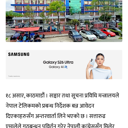
१८ असार, काठमाडौं । सञ्चार तथा सूचना प्रविधि मन्त्रालयले
नेपाल टेलिकमको प्रबन्ध निर्देशक बन्न आवेदन
दिएकाहरुसँग अन्तरवार्ता लिने भएको छ । सत्तारुढ
एमालेले गठबन्धन पविर्तन गरेर नेपाली कांग्रेससँग मिलेर