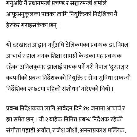
गर्नुअघि नै प्रधानमन्त्री प्रचण्ड र सञ्चारमन्त्री शर्माले
आफूअनुकूलका पात्रका लागि नियुक्तिको निर्देशिका नै
हेरफेर गराइसकेका छन् ।
यो दरखास्त आह्वान गर्नुअघि टेलिकमका प्रबन्धक डा. विमल
आचार्य र हाल जनक शिक्षा सामग्री केन्द्रका महाप्रबन्धक
रहेका अनिलकुमार झालाई पायक पर्ने गरी नेपाल ‘दूरसञ्चार
कम्पनीको प्रबन्ध निर्देशकको नियुक्ति र सेवा सुविधा सम्बन्धी
निर्देशिका २०७८मा पहिलो संशोधन’ गरिएको थियो ।
प्रबन्ध निर्देशकका लागि आवेदन दिने १७ जनामा आचार्य र
झा समेत छन् । यी २ बाहेक निमित्त प्रबन्ध निर्देशक रहेकी
संगीता पहाडी अर्याल, राजेश जोशी, अनन्तप्रकाश मल्लिक,