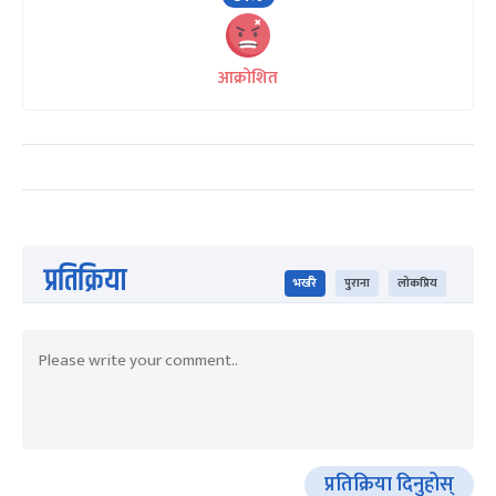
आक्रोशित
प्रतिक्रिया
भर्खरै
पुराना
लोकप्रिय
प्रतिक्रिया दिनुहोस्