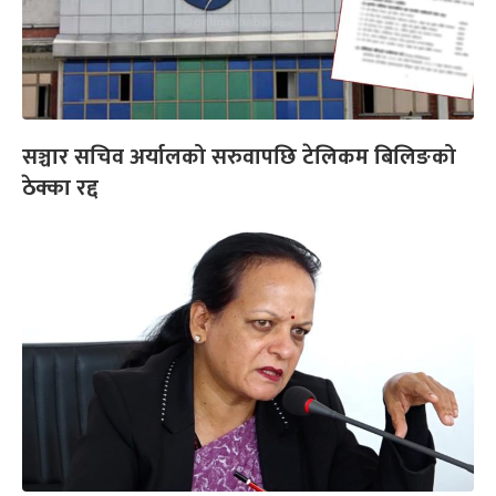
सञ्चार सचिव अर्यालको सरुवापछि टेलिकम बिलिङको
ठेक्का रद्द