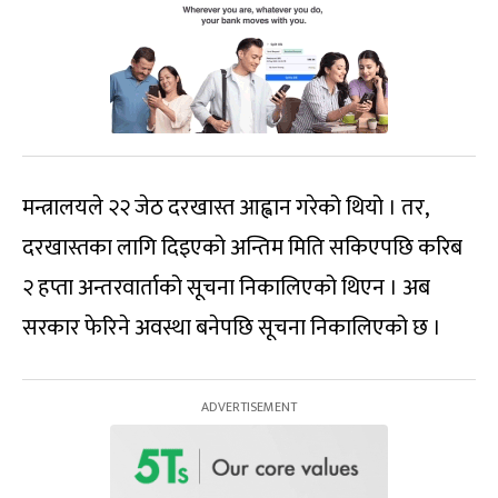
मन्त्रालयले २२ जेठ दरखास्त आह्वान गरेको थियो । तर,
दरखास्तका लागि दिइएको अन्तिम मिति सकिएपछि करिब
२ हप्ता अन्तरवार्ताको सूचना निकालिएको थिएन । अब
सरकार फेरिने अवस्था बनेपछि सूचना निकालिएको छ ।