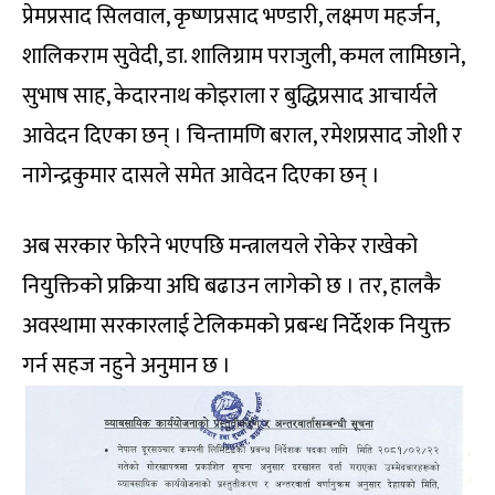
प्रेमप्रसाद सिलवाल, कृष्णप्रसाद भण्डारी, लक्ष्मण महर्जन,
शालिकराम सुवेदी, डा. शालिग्राम पराजुली, कमल लामिछाने,
सुभाष साह, केदारनाथ कोइराला र बुद्धिप्रसाद आचार्यले
आवेदन दिएका छन् । चिन्तामणि बराल, रमेशप्रसाद जोशी र
नागेन्द्रकुमार दासले समेत आवेदन दिएका छन् ।
अब सरकार फेरिने भएपछि मन्त्रालयले रोकेर राखेको
नियुक्तिको प्रक्रिया अघि बढाउन लागेको छ । तर, हालकै
अवस्थामा सरकारलाई टेलिकमको प्रबन्ध निर्देशक नियुक्त
गर्न सहज नहुने अनुमान छ ।