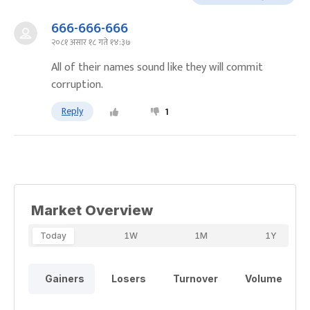
666-666-666
२०८१ असार १८ गते १४:३७
All of their names sound like they will commit
corruption.
Reply
1