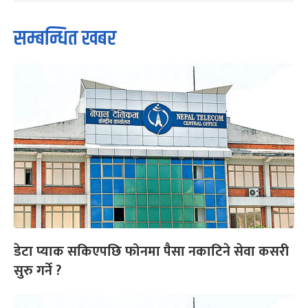
सम्बन्धित खबर
डेटा प्याक सकिएपछि फोनमा पैसा नकाटिने सेवा कसरी
सुरु गर्ने ?