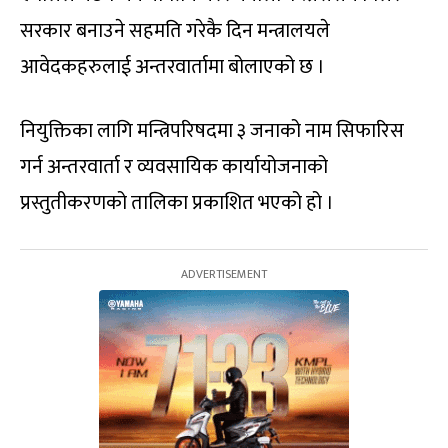
सरकार बनाउने सहमति गरेकै दिन मन्त्रालयले
आवेदकहरुलाई अन्तरवार्तामा बोलाएको छ ।
नियुक्तिका लागि मन्त्रिपरिषदमा ३ जनाको नाम सिफारिस
गर्न अन्तरवार्ता र व्यवसायिक कार्यायोजनाको
प्रस्तुतीकरणको तालिका प्रकाशित भएको हो ।