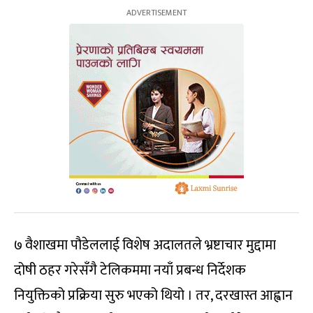
७ वैशाखमा पौडेललाई विशेष अदालतले भ्रष्टाचार मुद्दामा
दोषी ठहर गरेसँगै टेलिकममा नयाँ प्रबन्ध निर्देशक
नियुक्तिको प्रक्रिया सुरु भएको थियो । तर, दरखास्त आह्वान