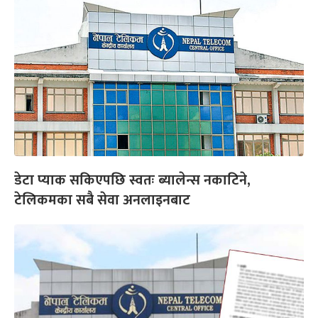
डेटा प्याक सकिएपछि स्वतः ब्यालेन्स नकाटिने,
टेलिकमका सबै सेवा अनलाइनबाट