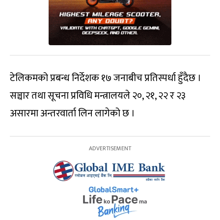
टेलिकमको प्रबन्ध निर्देशक १७ जनाबीच प्रतिस्पर्धा हुँदैछ ।
सञ्चार तथा सूचना प्रविधि मन्त्रालयले २०, २१, २२ र २३
असारमा अन्तरवार्ता लिन लागेको छ ।