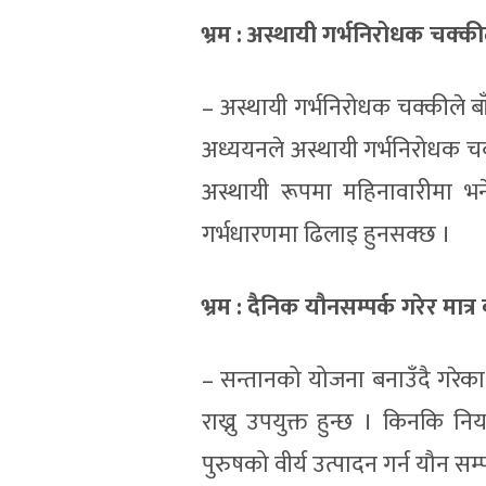
भ्रम
:
अस्थायी गर्भनिरोधक चक्की
– अस्थायी गर्भनिरोधक चक्कीले ब
अध्ययनले अस्थायी गर्भनिरोधक चक्
अस्थायी रूपमा महिनावारीमा
गर्भधारणमा ढिलाइ हुनसक्छ ।
भ्रम
:
दैनिक यौनसम्पर्क गरेर मात्र 
– सन्तानको योजना बनाउँदै गरेका 
राख्नु उपयुक्त हुन्छ । किनकि निय
पुरुषको वीर्य उत्पादन गर्न यौन सम