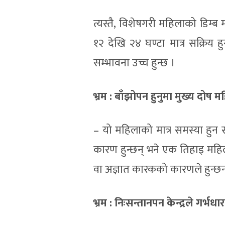
त्यस्तै, विशेषगरी महिलाको डिम्ब
१२ देखि २४ घण्टा मात्र सक्रिय 
सम्भावना उच्च हुन्छ ।
भ्रम
:
बाँझोपन हुनुमा मुख्य दोष म
– यो महिलाको मात्र समस्या हुन
कारण हुन्छन् भने एक तिहाइ महिल
वा अज्ञात कारकको कारणले हुन्छन
भ्रम : निःसन्तानपन केन्द्रले गर