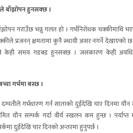
ले बाँझोपन हुनसक्छ ।
ाँझोपन गराउँछ भन्नु गलत हो । गर्भनिरोधक चक्कीमाथि भएक
कीले प्रजनन् क्षमतामा कुनै स्थायी असर नगर्ने देखाएको छ
 भने केही समय गडबड हुनसक्छ । जसकारण केही अवधि
बच्चा गर्भमा बस्छ ।
दम्पतीले गर्भधारण गर्न साताको दुईदेखि चार दिनमा यौन स
मित यौन सम्पर्क गर्दा वीर्य स्खलन कम हुन्छ । पर्याप्त म
्पर्कमा दुईदेखि चार दिनको अन्तरमा हुनुपर्छ ।