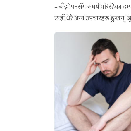
– बाँझोपनसँग संघर्ष गरिरहेका दम्
त्यहाँ धेरै अन्य उपचारहरू हुन्छन्, 