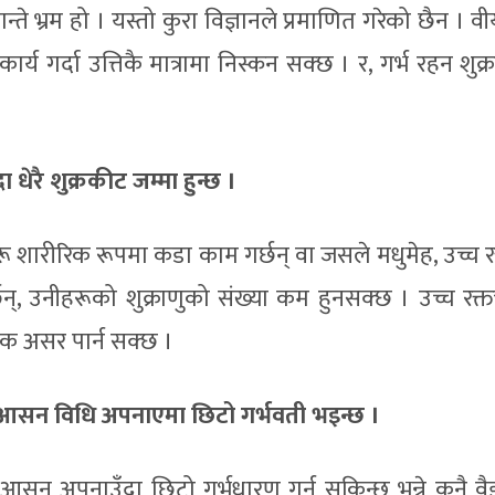
भ्रम हो । यस्तो कुरा विज्ञानले प्रमाणित गरेको छैन । वी
 कार्य गर्दा उत्तिकै मात्रामा निस्कन सक्छ । र, गर्भ रहन शुक
धेरै शुक्रकीट जम्मा हुन्छ ।
हरू शारीरिक रूपमा कडा काम गर्छन् वा जसले मधुमेह, उच्च 
, उनीहरूको शुक्राणुको संख्या कम हुनसक्छ । उच्च रक्
क असर पार्न सक्छ ।
ौन आसन विधि अपनाएमा छिटो गर्भवती भइन्छ ।
आसन अपनाउँदा छिटो गर्भधारण गर्न सकिन्छ भन्ने कुनै वैज