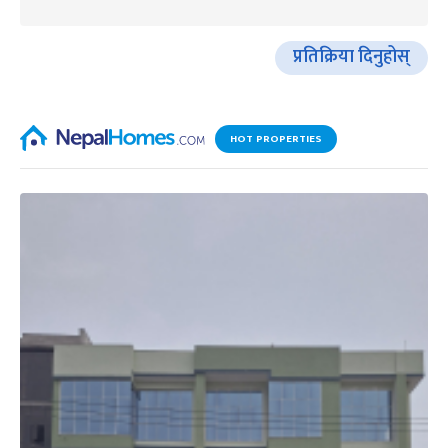
प्रतिक्रिया दिनुहोस्
HOT PROPERTIES