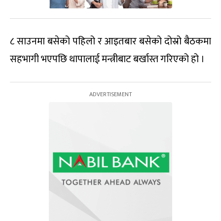
८ साउनमा बसेको पहिलो र आइतबार बसेको दोस्रो बैठकमा
सहभागी भएपछि थापालाई मन्त्रीबाट बर्खास्त गरिएको हो ।