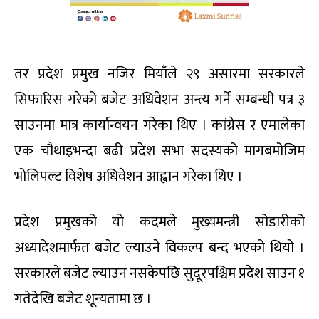
तर प्रदेश प्रमुख नजिर मियाँले २९ असारमा सरकारले
सिफारिस गरेको बजेट अधिवेशन अन्त्य गर्ने सम्बन्धी पत्र ३
साउनमा मात्र कार्यान्वयन गरेका थिए । कांग्रेस र एमालेका
एक चौथाइभन्दा बढी प्रदेश सभा सदस्यको मागबमोजिम
भोलिपल्ट विशेष अधिवेशन आह्वान गरेका थिए ।
प्रदेश प्रमुखको यो कदमले मुख्यमन्त्री सोडारीको
अध्यादेशमार्फत बजेट ल्याउने विकल्प बन्द भएको थियो ।
सरकारले बजेट ल्याउन नसकेपछि सुदूरपश्चिम प्रदेश साउन १
गतेदेखि बजेट शून्यतामा छ ।