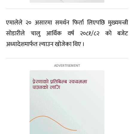
एमालेले २० असारमा समर्थन फिर्ता लिएपछि मुख्यमन्त्री
सोडारीले चालु आर्थिक वर्ष २०८१/८२ को बजेट
अध्यादेशमार्फत ल्याउन खोजेका थिए ।