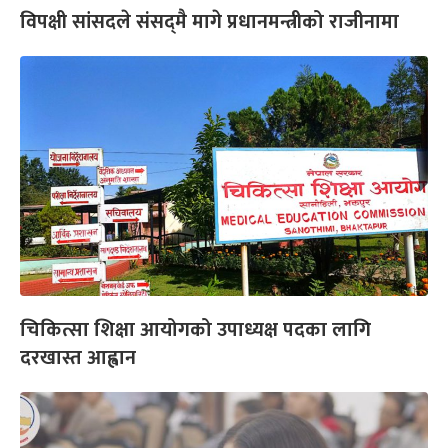
विपक्षी सांसदले संसद्‌मै मागे प्रधानमन्त्रीको राजीनामा
चिकित्सा शिक्षा आयोगको उपाध्यक्ष पदका लागि
दरखास्त आह्वान