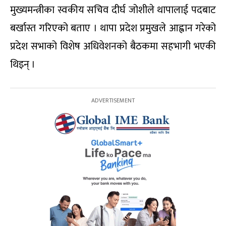
मुख्यमन्त्रीका स्वकीय सचिव दीर्घ जोशीले थापालाई पदबाट
बर्खास्त गरिएको बताए । थापा प्रदेश प्रमुखले आह्वान गरेको
प्रदेश सभाको विशेष अधिवेशनको बैठकमा सहभागी भएकी
थिइन् ।