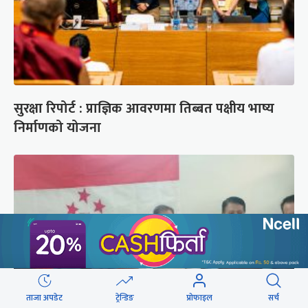
सुरक्षा रिपोर्ट : प्राज्ञिक आवरणमा तिब्बत पक्षीय भाष्य
निर्माणको योजना
ताजा अपडेट
ट्रेन्डिङ
प्रोफाइल
सर्च