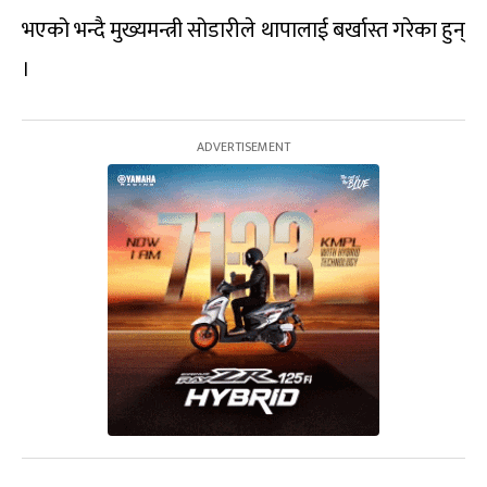
भएको भन्दै मुख्यमन्त्री सोडारीले थापालाई बर्खास्त गरेका हुन्
।