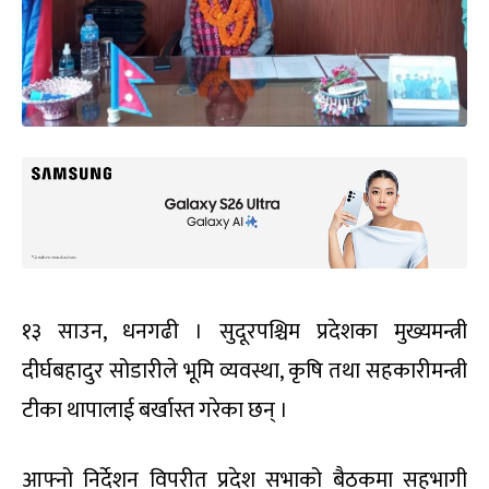
१३ साउन, धनगढी । सुदूरपश्चिम प्रदेशका मुख्यमन्त्री
दीर्घबहादुर सोडारीले भूमि व्यवस्था, कृषि तथा सहकारीमन्त्री
टीका थापालाई बर्खास्त गरेका छन् ।
आफ्नो निर्देशन विपरीत प्रदेश सभाको बैठकमा सहभागी