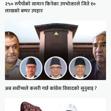
२५० रुपैयाँको सामान किनेका उपभोक्ताले जिते १०
लाखको बम्पर उपहार
अब सर्वोच्चले कसरी गर्छ कांग्रेस विवादको सुनुवाइ ?