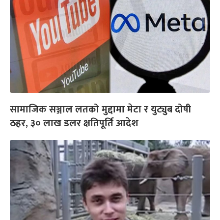
सामाजिक सञ्जाल लतको मुद्दामा मेटा र युट्युब दोषी
ठहर, ३० लाख डलर क्षतिपूर्ति आदेश