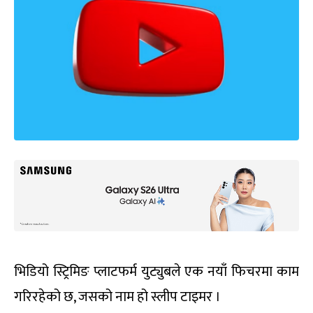
भिडियो स्ट्रिमिङ प्लाटफर्म युट्युबले एक नयाँ फिचरमा काम
गरिरहेको छ, जसको नाम हो स्लीप टाइमर ।