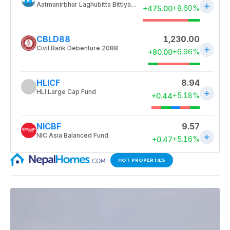
HOT PROPERTIES