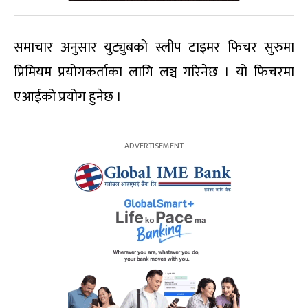
समाचार अनुसार युट्युबको स्लीप टाइमर फिचर सुरुमा
प्रिमियम प्रयोगकर्ताका लागि लञ्च गरिनेछ । यो फिचरमा
एआईको प्रयोग हुनेछ ।