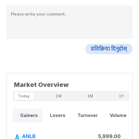
प्रतिक्रिया दिनुहोस्