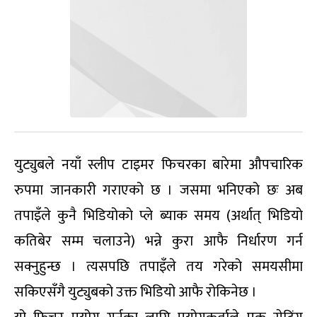
युट्युबले नयाँ स्लीप टाइमर फिचरका बारेमा औपचारिक
रुपमा जानकारी गराएको छ । जसमा भनिएको छः अब
तपाइँले कुनै भिडियोको प्ले ब्याक समय (अर्थात् भिडियो
कतिबेर सम्म चलाउने) भन्ने कुरा आफै निर्धारण गर्न
सक्नुहुन्छ । त्यसपछि तपाइँले तय गरेको समयसीमा
सकिएसँगै युट्युबको उक्त भिडियो आफै रोकिनेछ ।