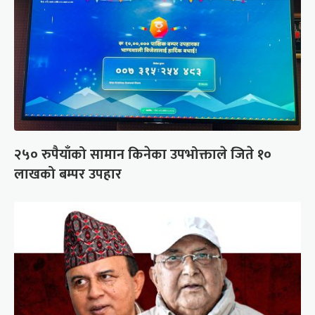
२५० रुपैयाँको सामान किनेका उपभोक्ताले जिते १०
लाखको बम्पर उपहार