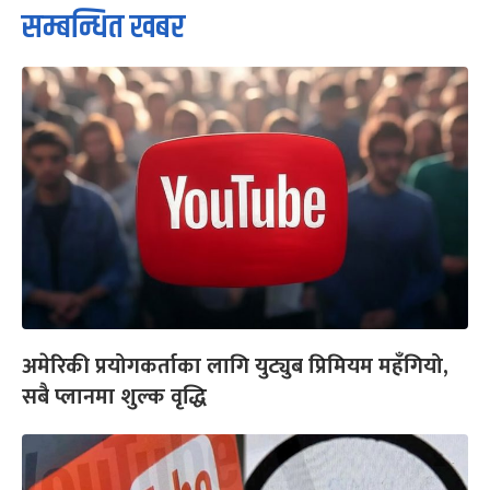
सम्बन्धित खबर
अमेरिकी प्रयोगकर्ताका लागि युट्युब प्रिमियम महँगियो,
सबै प्लानमा शुल्क वृद्धि