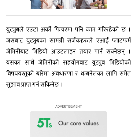
युट्युबले एउटा अर्को फिचरमा पनि काम गरिरहेको छ ।
जसबाट युट्युबका सामग्री सर्जकहरुले एआई प्लाटफर्म
जेमिनीबाट भिडियो आउटलाइन तयार पार्न सक्नेछन् ।
यसका साथै जेमिनीको सहयोगबाट युट्युब भिडियोको
विषयवस्तुको बारेमा अवधारणा र थम्बनेलका लागि समेत
सुझाव प्राप्त गर्न सकिनेछ ।