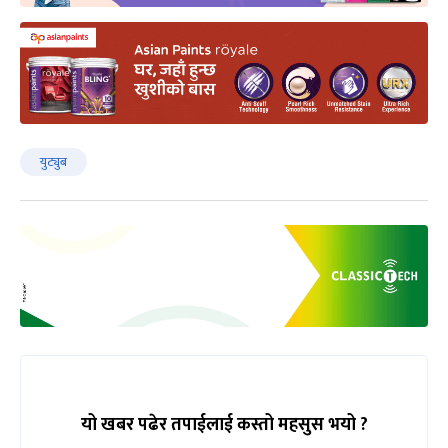
युट्युब
यो खबर पढेर तपाईलाई कस्तो महसुस भयो ?