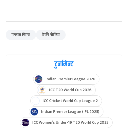
पन्जाब किंग्स
रिकी पोन्टिङ
टुर्नामेन्ट
Indian Premier League 2026
ICC T20 World Cup 2026