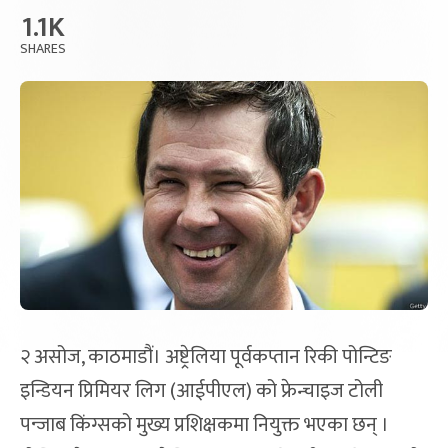
1.1K
SHARES
२ असोज, काठमाडौं। अष्ट्रेलिया पूर्वकप्तान रिकी पोन्टिङ
इन्डियन प्रिमियर लिग (आईपीएल) को फ्रेन्चाइज टोली
पन्जाब किंग्सको मुख्य प्रशिक्षकमा नियुक्त भएका छन् ।