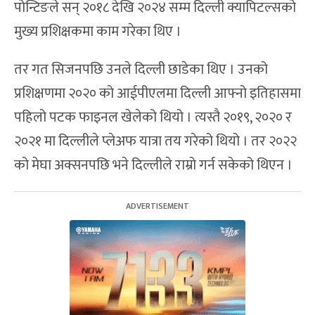
पोन्टिङले सन् २०१८ देखि २०२४ सम्म दिल्ली क्यापिटल्सको
मुख्य प्रशिक्षकमा काम गरेका थिए ।
तर गत सिजनपछि उनले दिल्ली छाडेका थिए । उनको
प्रशिक्षणमा २०२० को आईपीएलमा दिल्ली आफ्नो इतिहासमा
पहिलो पटक फाइनल खेलेको थियो । त्यस्तै २०१९, २०२० र
२०२१ मा दिल्लीले प्लेअफ यात्रा तय गरेको थियो । तर २०२२
को मेघा अक्सनपछि भने दिल्लीले राम्रो गर्न सकेको थिएन ।