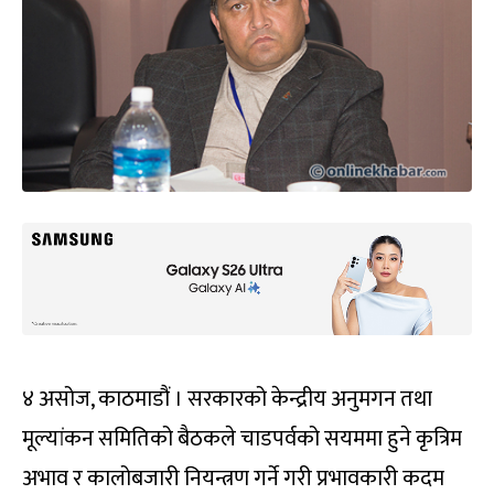
४ असोज, काठमाडौं । सरकारको केन्द्रीय अनुमगन तथा
मूल्यांकन समितिको बैठकले चाडपर्वको सयममा हुने कृत्रिम
अभाव र कालोबजारी नियन्त्रण गर्ने गरी प्रभावकारी कदम