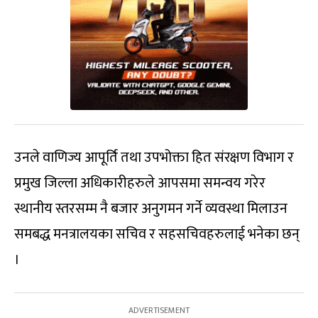
उनले वाणिज्य आपूर्ति तथा उपभोक्ता हित संरक्षण विभाग र
प्रमुख जिल्ला अधिकारीहरुले आपसमा समन्वय गरेर
स्थानीय स्तरसम्म नै बजार अनुगमन गर्ने व्यवस्था मिलाउन
समबद्ध मनत्रालयका सचिव र सहसचिवहरुलाई भनेका छन्
।