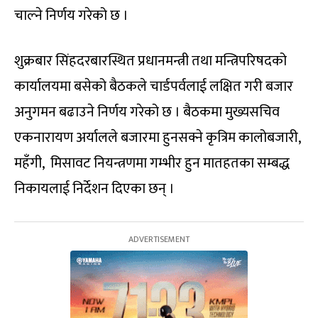
चाल्ने निर्णय गरेको छ ।
शुक्रबार सिंहदरबारस्थित प्रधानमन्त्री तथा मन्त्रिपरिषदको
कार्यालयमा बसेको बैठकले चार्डपर्वलाई लक्षित गरी बजार
अनुगमन बढाउने निर्णय गरेको छ । बैठकमा मुख्यसचिव
एकनारायण अर्यालले बजारमा हुनसक्ने कृत्रिम कालोबजारी,
महँगी, मिसावट नियन्त्रणमा गम्भीर हुन मातहतका सम्बद्ध
निकायलाई निर्देशन दिएका छन् ।