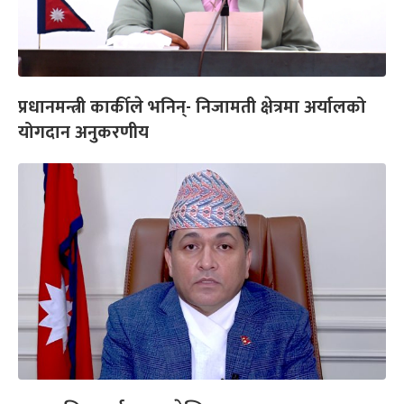
प्रधानमन्त्री कार्कीले भनिन्- निजामती क्षेत्रमा अर्यालको
योगदान अनुकरणीय