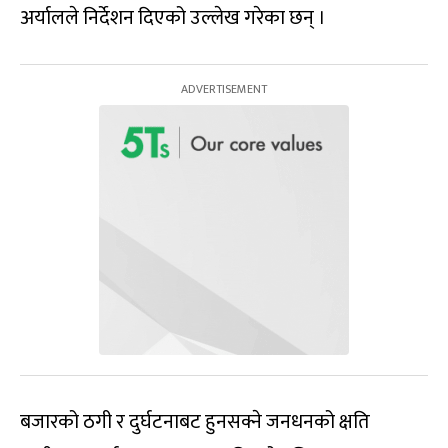
अर्यालले निर्देशन दिएको उल्लेख गरेका छन् ।
बजारको ठगी र दुर्घटनाबट हुनसक्ने जनधनको क्षति