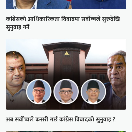
कांग्रेसको आधिकारिकता विवादमा सर्वोच्चले सुरुदेखि
सुनुवाइ गर्ने
अब सर्वोच्चले कसरी गर्छ कांग्रेस विवादको सुनुवाइ ?