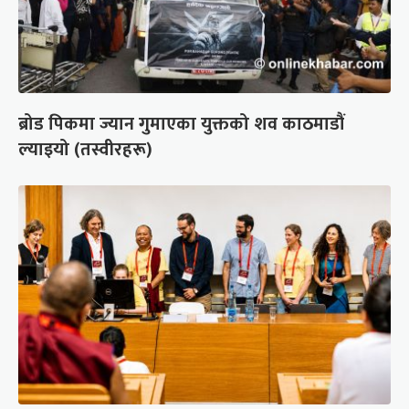
ब्रोड पिकमा ज्यान गुमाएका युक्तको शव काठमाडौं
ल्याइयो (तस्वीरहरू)