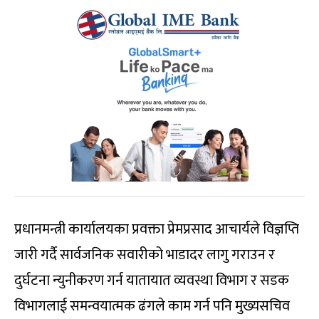
प्रधानमन्त्री कार्यालयका प्रवक्ता प्रेमप्रसाद आचार्यले विज्ञप्ति
जारी गर्दै सार्वजनिक सवारीको भाडादर लागु गराउन र
दुर्घटना न्युनीकरण गर्न यातायात व्यवस्था विभाग र सडक
विभागलाई समन्वयात्मक ढंगले काम गर्न पनि मुख्यसचिव