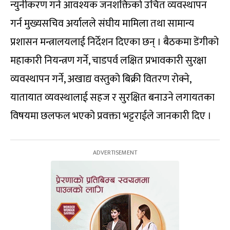
न्युनीकरण गर्न आवश्यक जनशक्तिको उचित व्यवस्थापन
गर्न मुख्यसचिव अर्यालले संघीय मामिला तथा सामान्य
प्रशासन मन्त्रालयलाई निर्देशन दिएका छन् । बैठकमा डेंगीको
महाकारी नियन्त्रण गर्ने, चाडपर्व लक्षित प्रभावकारी सुरक्षा
व्यवस्थापन गर्ने, अखाद्य वस्तुको बिक्री वितरण रोक्ने,
यातायात व्यवस्थालाई सहज र सुरक्षित बनाउने लगायतका
विषयमा छलफल भएको प्रवक्ता भट्टराईले जानकारी दिए ।