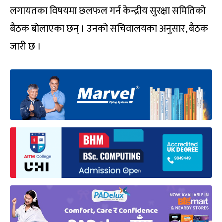
लगायतका विषयमा छलफल गर्न केन्द्रीय सुरक्षा समितिको
बैठक बोलाएका छन् । उनको सचिवालयका अनुसार, बैठक
जारी छ ।