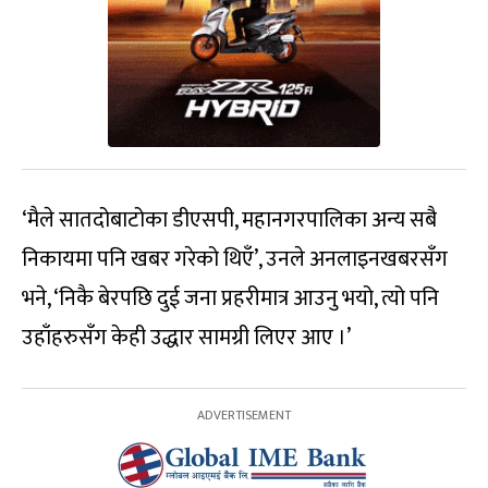
‘मैले सातदोबाटोका डीएसपी, महानगरपालिका अन्य सबै
निकायमा पनि खबर गरेको थिएँ’, उनले अनलाइनखबरसँग
भने, ‘निकै बेरपछि दुई जना प्रहरीमात्र आउनु भयो, त्यो पनि
उहाँहरुसँग केही उद्धार सामग्री लिएर आए ।’