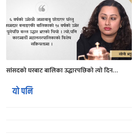
सांसदको घरबाट बालिका उद्धारपछिको त्यो दिन…
यो पनि