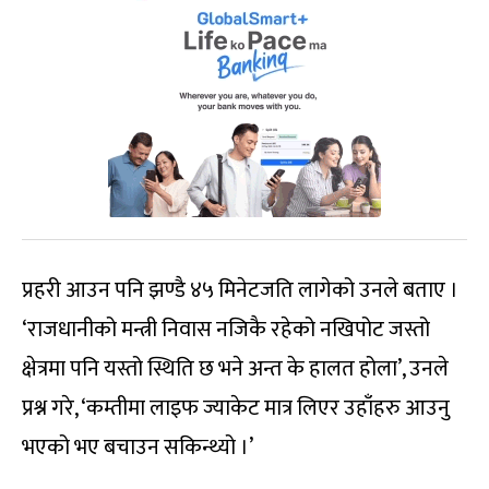
प्रहरी आउन पनि झण्डै ४५ मिनेटजति लागेको उनले बताए ।
‘राजधानीको मन्त्री निवास नजिकै रहेको नखिपोट जस्तो
क्षेत्रमा पनि यस्तो स्थिति छ भने अन्त के हालत होला’, उनले
प्रश्न गरे, ‘कम्तीमा लाइफ ज्याकेट मात्र लिएर उहाँहरु आउनु
भएको भए बचाउन सकिन्थ्यो ।’