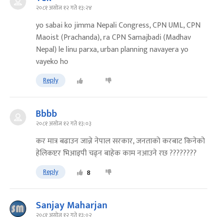
२०८१ असोज १२ गते १३:२४
yo sabai ko jimma Nepali Congress, CPN UML, CPN
Maoist (Prachanda), ra CPN Samajbadi (Madhav
Nepal) le linu parxa, urban planning navayera yo
vayeko ho
Reply
Bbbb
२०८१ असोज १२ गते १३:०३
कर मात्र बढाउन जान्ने नेपाल सरकार, जनताको करबाट किनेको
हेलिकप्टर भिआइपी चढ्न बाहेक काम नआउने रछ ????????
Reply
8
Sanjay Maharjan
२०८१ असोज १२ गते १३:०२