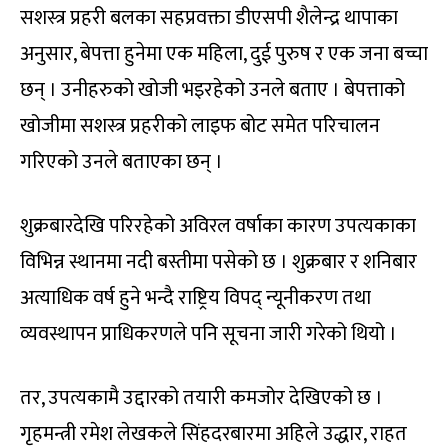
सशस्त्र प्रहरी बलका सहप्रवक्ता डीएसपी शैलेन्द्र थापाका
अनुसार, बेपत्ता हुनेमा एक महिला, दुई पुरुष र एक जना बच्चा
छन् । उनीहरुको खोजी भइरहेको उनले बताए । बेपत्ताको
खोजीमा सशस्त्र प्रहरीको लाइफ बोट समेत परिचालन
गरिएको उनले बताएका छन् ।
शुक्रबारदेखि परिरहेको अविरल वर्षाका कारण उपत्यकाका
विभिन्न स्थानमा नदी बस्तीमा पसेको छ । शुक्रबार र शनिबार
अत्याधिक वर्ष हुने भन्दै राष्ट्रिय विपद् न्यूनीकरण तथा
व्यवस्थापन प्राधिकरणले पनि सूचना जारी गरेको थियो ।
तर, उपत्यकामै उद्दारको तयारी कमजोर देखिएको छ ।
गृहमन्त्री रमेश लेखकले सिंहदरबारमा अहिले उद्धार, राहत