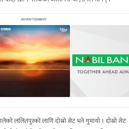
को ललितपुरको लागि दोस्रो सेट भने गुमायो । दोस्रो सेट