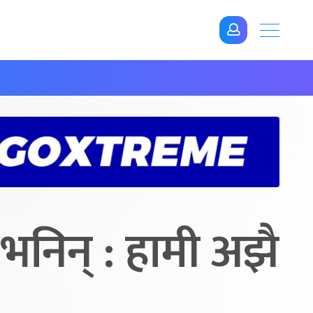
भनिन् : हामी अझै