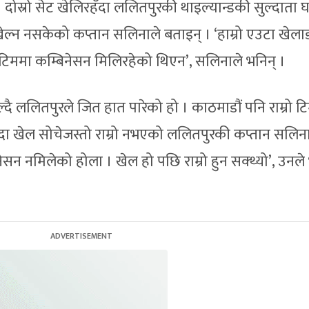
 दोस्रो सेट खेलिरहँदा ललितपुरकी थाइल्यान्डकी सुल्दाता घ
 खेल्न नसकेको कप्तान सलिनाले बताइन् । ‘हाम्रो एउटा खेला
ि टिममा कम्बिनेसन मिलिरहेको थिएन’, सलिनाले भनिन् ।
ल्दै ललितपुरले जित हात पारेको हो । काठमाडौं पनि राम्रो ट
दा खेल सोचेजस्तो राम्रो नभएको ललितपुरकी कप्तान सलिन
सन नमिलेको होला । खेल हो पछि राम्रो हुन सक्थ्यो’, उनले