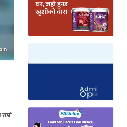
राम्रो