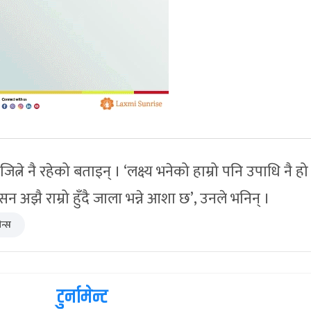
्ने नै रहेको बताइन् । ‘लक्ष्य भनेको हाम्रो पनि उपाधि नै हो
नेसन अझै राम्रो हुँदै जाला भन्ने आशा छ’, उनले भनिन् ।
न्स
टुर्नामेन्ट