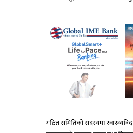
गठित समितिको सदस्यमा स्वास्थ्यविद डाक्