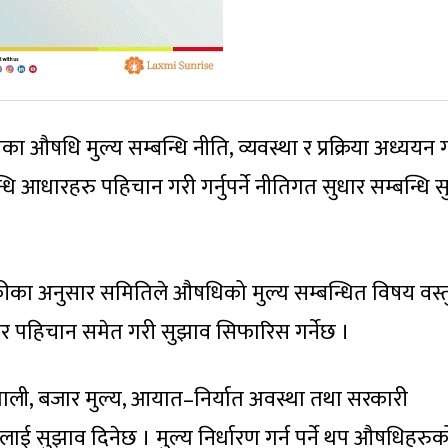
षधि मुल्य सम्बन्धि नीति, व्यवस्था र प्रक्रिया अध्ययन 
बन्धि आधारहरु पहिचान गरी गर्नुपर्ने नीतिगत सुधार सम्बन्धि 
थोकीका अनुसार समितिले औषधिको मुल्य सम्बन्धित विषय वस्तु
र पहिचान समेत गरी सुझाव सिफारिस गर्नेछ ।
णाली, बजार मुल्य, आयात–निर्यात अवस्था तथा सरकारी
लाई सुझाव दिनेछ । मुल्य निर्धारण गर्न पर्ने थप औषधिहरुक