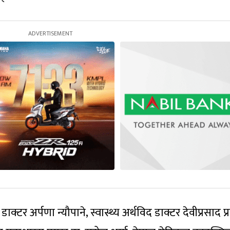
टर अर्पणा न्यौपाने, स्वास्थ्य अर्थविद डाक्टर देवीप्रसाद प्र