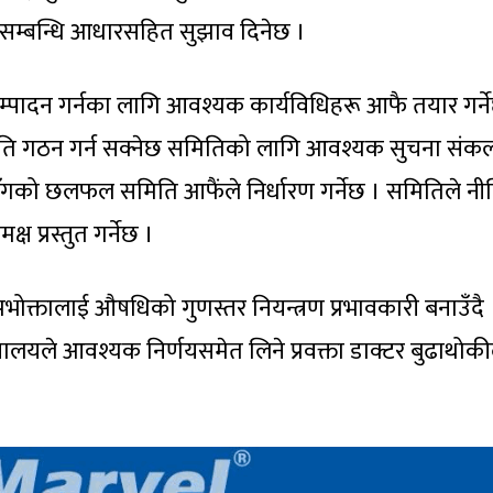
्य सम्बन्धि आधारसहित सुझाव दिनेछ ।
म्पादन गर्नका लागि आवश्यक कार्यविधिहरू आफै तयार गर्न
 गठन गर्न सक्नेछ समितिको लागि आवश्यक सुचना संक
गको छलफल समिति आफैंले निर्धारण गर्नेछ । समितिले न
्ष प्रस्तुत गर्नेछ ।
्तालाई औषधिको गुणस्तर नियन्त्रण प्रभावकारी बनाउँदै
्रालयले आवश्यक निर्णयसमेत लिने प्रवक्ता डाक्टर बुढाथोकी