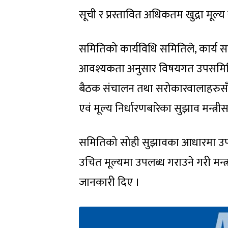
सूची र प्रस्तावित अधिकतम खुद्रा मूल
समितिको कार्यविधि समितिले, कार्य स
आवश्यकता अनुसार विषयगत उपसमिति
बैठक संचालन तथा सरोकारवालाहरुसँ
एवं मूल्य निर्धारणबारेका सुझाव मन्त्रीसमक
समितिको सोही सुझावका आधारमा उपभोक
उचित मूल्यमा उपलब्ध गराउने गरी मन्त
जानकारी दिए ।