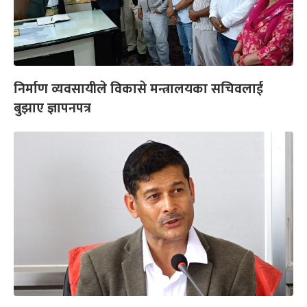
निर्माण व्यवसायीले विकासे मन्त्रालयका सचिवलाई
बुझाए ज्ञापनपत्र