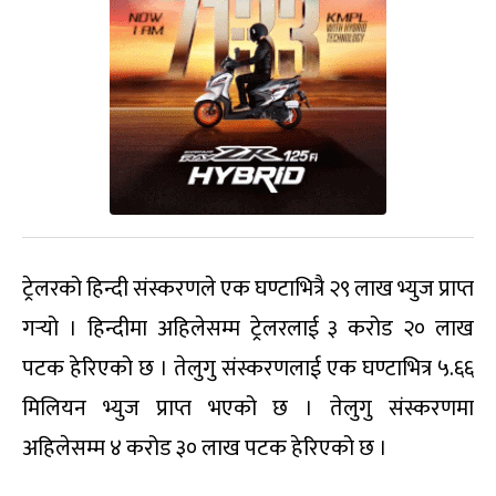
ट्रेलरको हिन्दी संस्करणले एक घण्टाभित्रै २९ लाख भ्युज प्राप्त
गर्‍यो । हिन्दीमा अहिलेसम्म ट्रेलरलाई ३ करोड २० लाख
पटक हेरिएको छ । तेलुगु संस्करणलाई एक घण्टाभित्र ५.६६
मिलियन भ्युज प्राप्त भएको छ । तेलुगु संस्करणमा
अहिलेसम्म ४ करोड ३० लाख पटक हेरिएको छ ।