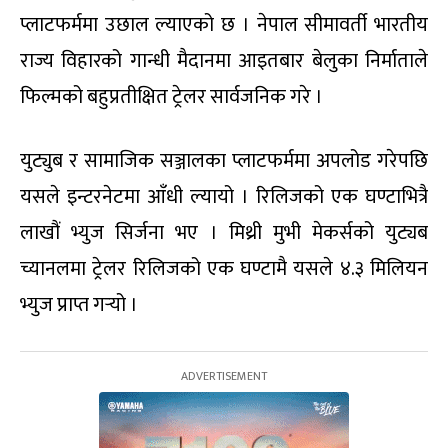
प्लाटफर्ममा उछाल ल्याएको छ । नेपाल सीमावर्ती भारतीय
राज्य विहारको गान्धी मैदानमा आइतबार बेलुका निर्माताले
फिल्मको बहुप्रतीक्षित ट्रेलर सार्वजनिक गरे ।
युट्युब र सामाजिक सञ्जालका प्लाटफर्ममा अपलोड गरेपछि
यसले इन्टरनेटमा आँधी ल्यायो । रिलिजको एक घण्टाभित्रै
लाखौं भ्युज सिर्जना भए । मिथ्री मुभी मेकर्सको युट्यब
च्यानलमा ट्रेलर रिलिजको एक घण्टामै यसले ४.३ मिलियन
भ्युज प्राप्त गर्‍यो ।