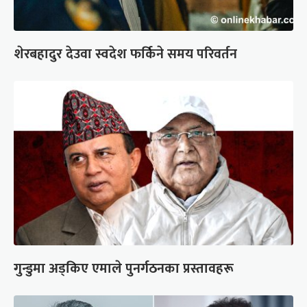
शेरबहादुर देउवा स्वदेश फर्किने समय परिवर्तन
गुन्डुमा अड्किए एमाले पुनर्गठनका प्रस्तावहरू