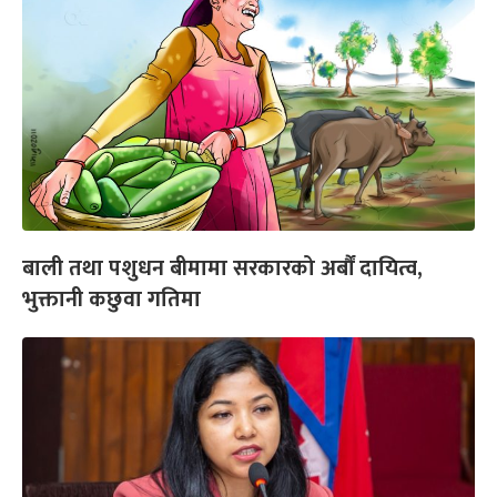
बाली तथा पशुधन बीमामा सरकारको अर्बौं दायित्व,
भुक्तानी कछुवा गतिमा