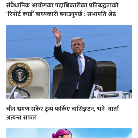
संवैधानिक आयोगका पदाधिकारीका प्रतिबद्धताको
‘रिपोर्ट कार्ड’ बाध्यकारी बनाउनुपर्छ : सभापति श्रेष्ठ
चीन भ्रमण सकेर ट्रम्प फर्किए वासिङ्टन, भने- वार्ता
अत्यन्त सफल