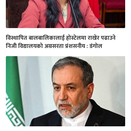
विस्थापित बालबालिकालाई होस्टेलमा राखेर पढाउने
निजी विद्यालयको अग्रसरता प्रंशसनीय : डंगोल