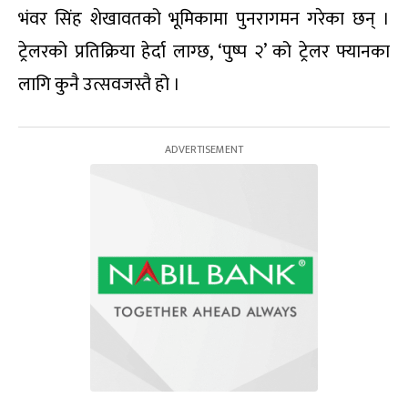
भंवर सिंह शेखावतको भूमिकामा पुनरागमन गरेका छन् ।
ट्रेलरको प्रतिक्रिया हेर्दा लाग्छ, ‘पुष्प २’ को ट्रेलर फ्यानका
लागि कुनै उत्सवजस्तै हो ।