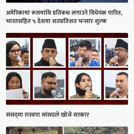
अमेरिकामा रूसमाथि प्रतिबन्ध लगाउने विधेयक पारित,
भारतसहित ५ देशमा शतप्रतिशत भन्सार शुल्क
संसद्‍मा रास्वपा सांसदले खोजे सरकार