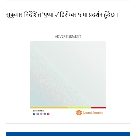
सुकुमार निर्देशित ‘पुष्पा २’ डिसेम्बर ५ मा प्रदर्शन हुँदैछ ।