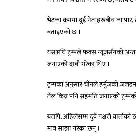
भेटका क्रममा दुई नेताहरूबीच व्यापार
बताइएको छ ।
यसअघि ट्रम्पले फक्स न्यूजसँगको अन्तर
जनाएको दाबी गरेका थिए ।
ट्रम्पका अनुसार चीनले हर्मुजको जलडम
तेल किन्न पनि सहमति जनाएको ट्रम्पक
यद्यपि, अहिलेसम्म दुवै पक्षले वार्त
मात्र साझा गरेका छन् ।