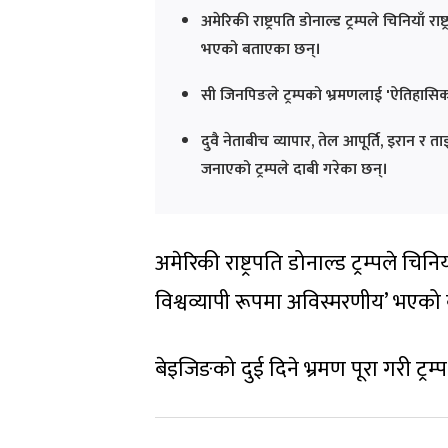
अमेरिकी राष्ट्रपति डोनाल्ड ट्रम्पले चिनियाँ
भएको बताएका छन्।
सी जिनपिङले ट्रम्पको भ्रमणलाई 'ऐतिहासिक
दुवै नेताबीच व्यापार, तेल आपूर्ति, इरान
जनाएको ट्रम्पले दाबी गरेका छन्।
अमेरिकी राष्ट्रपति डोनाल्ड ट्रम्पले चि
विश्वव्यापी रूपमा अविस्मरणीय’ भएको
बेइजिङको दुई दिने भ्रमण पूरा गरी ट्र