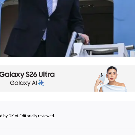
 by OK AI. Editorially reviewed.