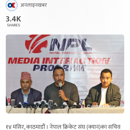
अनलाइनखबर
3.4K
SHARES
१४ मंसिर, काठमाडौं । नेपाल क्रिकेट संघ (क्यान)का सचिव