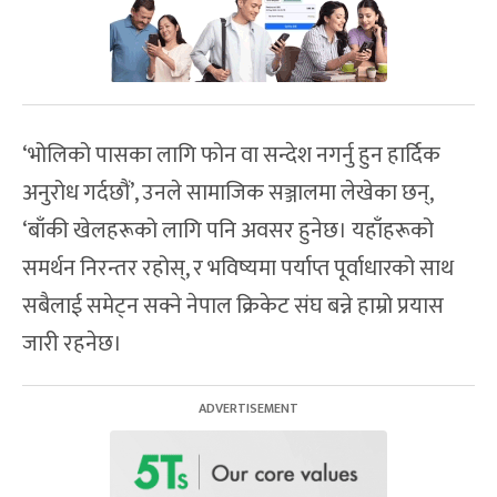
‘भोलिको पासका लागि फोन वा सन्देश नगर्नु हुन हार्दिक
अनुरोध गर्दछौं’, उनले सामाजिक सञ्जालमा लेखेका छन्,
‘बाँकी खेलहरूको लागि पनि अवसर हुनेछ। यहाँहरूको
समर्थन निरन्तर रहोस्, र भविष्यमा पर्याप्त पूर्वाधारको साथ
सबैलाई समेट्न सक्ने नेपाल क्रिकेट संघ बन्ने हाम्रो प्रयास
जारी रहनेछ।