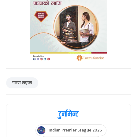
पारस खड्का
टुर्नामेन्ट
Indian Premier League 2026