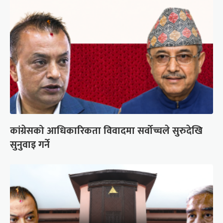
कांग्रेसको आधिकारिकता विवादमा सर्वोच्चले सुरुदेखि
सुनुवाइ गर्ने