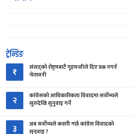
ट्रेन्डिङ
संसद्को रोष्ट्रमबाटै गृहमन्त्रीले दिए प्रश्न नगर्न
१
चेतावनी
कांग्रेसको आधिकारिकता विवादमा सर्वोच्चले
२
सुरुदेखि सुनुवाइ गर्ने
अब सर्वोच्चले कसरी गर्छ कांग्रेस विवादको
३
सुनुवाइ ?