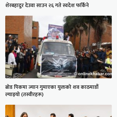
शेरबहादुर देउवा साउन २६ गते स्वदेश फर्किने
ब्रोड पिकमा ज्यान गुमाएका युक्तको शव काठमाडौं
ल्याइयो (तस्वीरहरू)