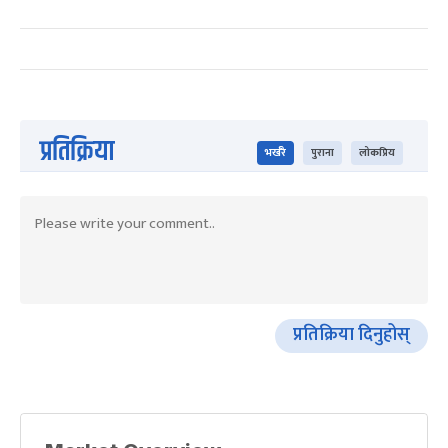
प्रतिक्रिया
भर्खरै
पुराना
लोकप्रिय
प्रतिक्रिया दिनुहोस्