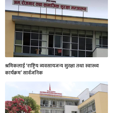
श्रमिकलाई ‘राष्ट्रिय व्यवसायजन्य सुरक्षा तथा स्वास्थ्य
कार्यक्रम’ सार्वजनिक