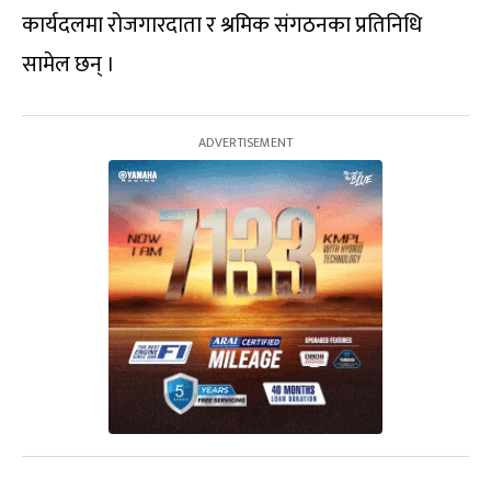
कार्यदलमा रोजगारदाता र श्रमिक संगठनका प्रतिनिधि
सामेल छन् ।