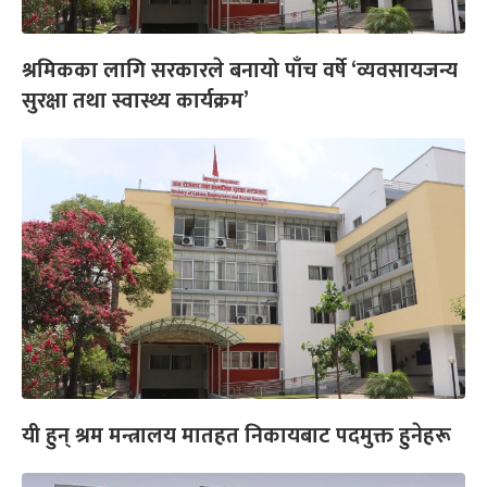
श्रमिकका लागि सरकारले बनायो पाँच वर्षे ‘व्यवसायजन्य
सुरक्षा तथा स्वास्थ्य कार्यक्रम’
यी हुन् श्रम मन्त्रालय मातहत निकायबाट पदमुक्त हुनेहरू