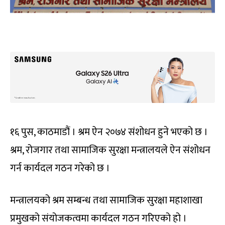
१६ पुस, काठमाडौं । श्रम ऐन २०७४ संशोधन हुने भएको छ ।
श्रम, रोजगार तथा सामाजिक सुरक्षा मन्त्रालयले ऐन संशोधन
गर्न कार्यदल गठन गरेको छ ।
मन्त्रालयको श्रम सम्बन्ध तथा सामाजिक सुरक्षा महाशाखा
प्रमुखको संयोजकत्वमा कार्यदल गठन गरिएको हो ।