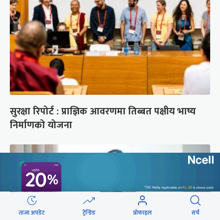
सुरक्षा रिपोर्ट : प्राज्ञिक आवरणमा तिब्बत पक्षीय भाष्य
निर्माणको योजना
ताजा अपडेट
ट्रेन्डिङ
प्रोफाइल
सर्च