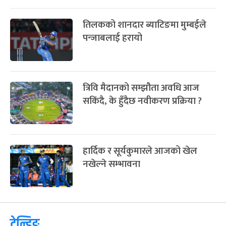
तिलकको शानदार ब्याटिङमा मुम्बईले
पन्जाबलाई हरायो
त्रिवि मैदानको सम्झौता अवधि आज
सकिंदै, के हुँदैछ नवीकरण प्रक्रिया ?
हार्दिक र सूर्यकुमारले आजको खेल
नखेल्ने सम्भावना
ट्रेन्डिङ