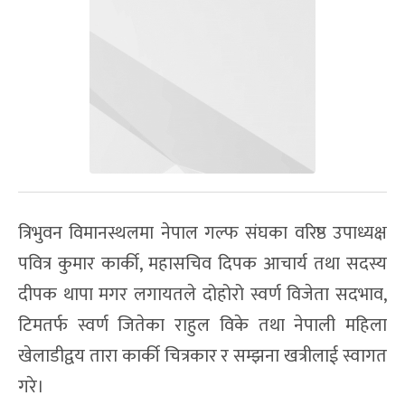
त्रिभुवन विमानस्थलमा नेपाल गल्फ संघका वरिष्ठ उपाध्यक्ष
पवित्र कुमार कार्की, महासचिव दिपक आचार्य तथा सदस्य
दीपक थापा मगर लगायतले दोहोरो स्वर्ण विजेता सदभाव,
टिमतर्फ स्वर्ण जितेका राहुल विके तथा नेपाली महिला
खेलाडीद्वय तारा कार्की चित्रकार र सम्झना खत्रीलाई स्वागत
गरे।