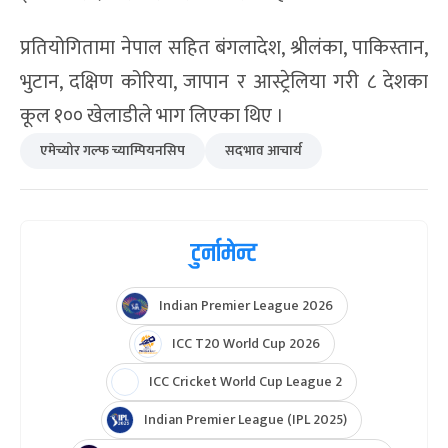
प्रतियोगितामा नेपाल सहित बंगलादेश, श्रीलंका, पाकिस्तान,
भुटान, दक्षिण कोरिया, जापान र आस्ट्रेलिया गरी ८ देशका
कूल १०० खेलाडीले भाग लिएका थिए ।
एमेच्योर गल्फ च्याम्पियनसिप
सदभाव आचार्य
टुर्नामेन्ट
Indian Premier League 2026
ICC T20 World Cup 2026
ICC Cricket World Cup League 2
Indian Premier League (IPL 2025)