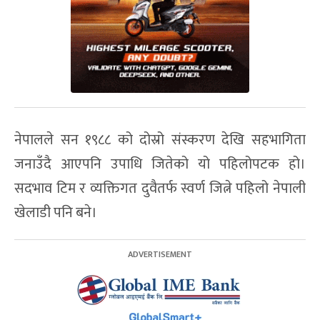
नेपालले सन १९८८ को दोस्रो संस्करण देखि सहभागिता
जनाउँदै आएपनि उपाधि जितेको यो पहिलोपटक हो।
सदभाव टिम र व्यक्तिगत दुवैतर्फ स्वर्ण जित्ने पहिलो नेपाली
खेलाडी पनि बने।