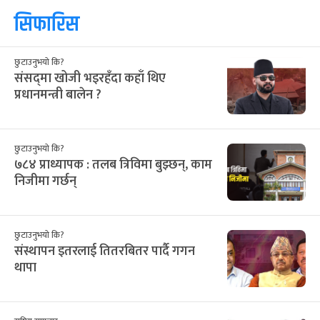
सिफारिस
छुटाउनुभयो कि?
संसद्‌मा खोजी भइरहँदा कहाँ थिए
प्रधानमन्त्री बालेन ?
छुटाउनुभयो कि?
७८४ प्राध्यापक : तलब त्रिविमा बुझ्छन्, काम
निजीमा गर्छन्
छुटाउनुभयो कि?
संस्थापन इतरलाई तितरबितर पार्दै गगन
थापा