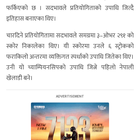
फर्किएको छ । सदभावले प्रतियोगिताको उपाधि जित्दै
इतिहास बनाएका थिए।
चारदिने प्रतियोगितामा सदभावले समग्रमा ३–ओभर २९१ को
स्कोर निकालेका थिए। यी स्कोरमा उनले ६ स्ट्रोकको
फराकिलो अन्तरमा व्यक्तिगत स्पर्धाको उपाधि जितेका थिए।
उनी यो च्याम्पियनसिपको उपाधि जित्ने पहिलो नेपाली
खेलाडी बने।